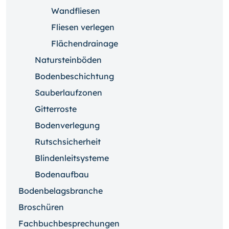
Wandfliesen
Fliesen verlegen
Flächendrainage
Natursteinböden
Bodenbeschichtung
Sauberlaufzonen
Gitterroste
Bodenverlegung
Rutschsicherheit
Blindenleitsysteme
Bodenaufbau
Bodenbelagsbranche
Broschüren
Fachbuchbesprechungen