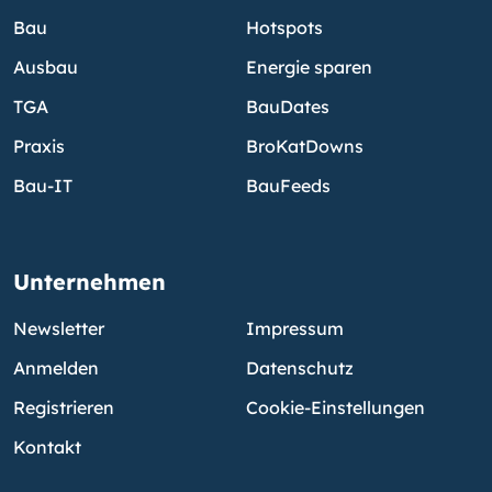
Bau
Hotspots
Ausbau
Energie sparen
TGA
BauDates
Praxis
BroKatDowns
Bau-IT
BauFeeds
Unternehmen
Newsletter
Impressum
Anmelden
Datenschutz
Registrieren
Cookie-Einstellungen
Kontakt