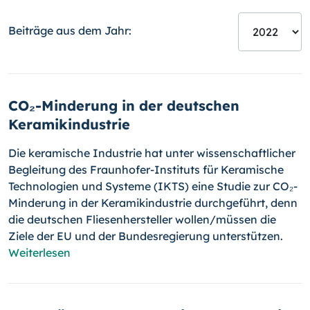
Beiträge aus dem Jahr:
CO₂-Minderung in der deutschen
Keramikindustrie
Die keramische Industrie hat unter wissenschaftlicher
Begleitung des Fraunhofer-Instituts für Keramische
Technologien und Systeme (IKTS) eine Studie zur CO₂-
Minderung in der Keramikindustrie durchgeführt, denn
die deutschen Fliesenhersteller wollen/müssen die
Ziele der EU und der Bundesregierung unterstützen.
Weiterlesen