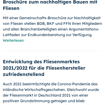
Broschüre zum nachhaltigen Bauen mit
Fliesen
Mit einer Gemeinschafts-Broschüre zur Nachhaltigkeit
von Fliesen stel­len BDB, BKF und FFN ihren Mitgliedern
und allen Branchenbeteiligten einen Argumentations-
Leitfaden zur Endkundenberatung zur Verfügung.
Weiterlesen
Entwicklung des Fliesenmarktes
2021/2022 für die Fliesenhersteller
zufriedenstellend
Auch 2021 beeinträchtigte die Corona-Pandemie das
inländische Wirtschaftsgeschehen. Gleichwohl wurde
der Fliesenmarkt in Deutschland 2021 von einer
positiven Grundstimmung getragen und blieb