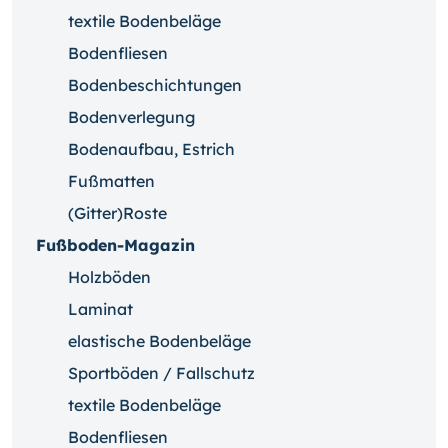
textile Bodenbeläge
Bodenfliesen
Bodenbeschichtungen
Bodenverlegung
Bodenaufbau, Estrich
Fußmatten
(Gitter)Roste
Fußboden-Magazin
Holzböden
Laminat
elastische Bodenbeläge
Sportböden / Fallschutz
textile Bodenbeläge
Bodenfliesen