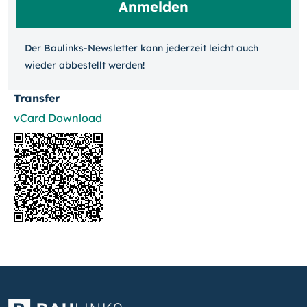
Der Baulinks-Newsletter kann jeder­zeit leicht auch
wieder ab­bestellt werden!
Transfer
vCard Download