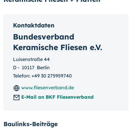
Kontaktdaten
Bundesverband
Keramische Fliesen e.V.
Luisenstraße 44
D
-
10117
Berlin
Telefon:
+49 30 275959740
www.fliesenverband.de
E-Mail an BKF Fliesenverband
Baulinks-Beiträge