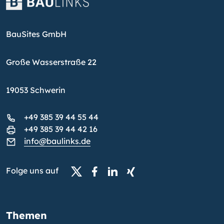
BauSites GmbH
Große Wasserstraße 22
19053 Schwerin
+49 385 39 44 55 44
+49 385 39 44 42 16
info@baulinks.de
Folge uns auf
Themen