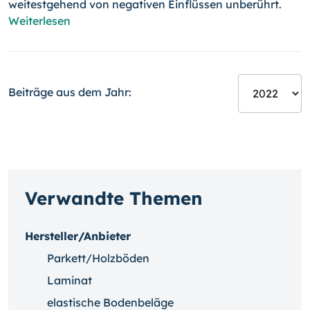
weitestgehend von negativen Einflüssen unberührt.
Weiterlesen
Beiträge aus dem Jahr:
Verwandte Themen
Hersteller/Anbieter
Parkett/Holzböden
Laminat
elastische Bodenbeläge