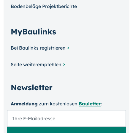
Bodenbeläge Projektberichte
MyBaulinks
Bei Baulinks registrieren
Seite weiterempfehlen
Newsletter
Anmeldung
zum kosten­losen
Bauletter
: