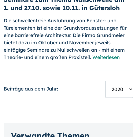
1. und 27.10. sowie 10.11. in Gütersloh
Die schwellenfreie Ausführung von Fenster- und
Türelementen ist eine der Grundvoraussetzungen für
eine barrierefreie Architektur. Die Firma Grund­meier
bietet dazu im Oktober und November jeweils
eintägige Seminare zu Nullschwellen an - mit einem
Theorie- und einem großen Praxisteil.
Weiterlesen
Beiträge aus dem Jahr:
Verwandte Themen