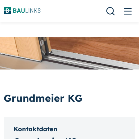
Grundmeier KG
Kontaktdaten