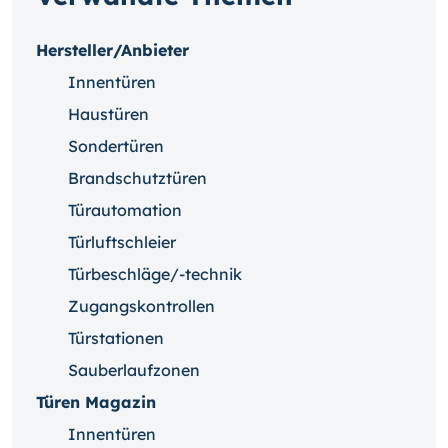
Hersteller/Anbieter
Innentüren
Haustüren
Sondertüren
Brandschutztüren
Türautomation
Türluftschleier
Türbeschläge/-technik
Zugangskontrollen
Türstationen
Sauberlaufzonen
Türen Magazin
Innentüren