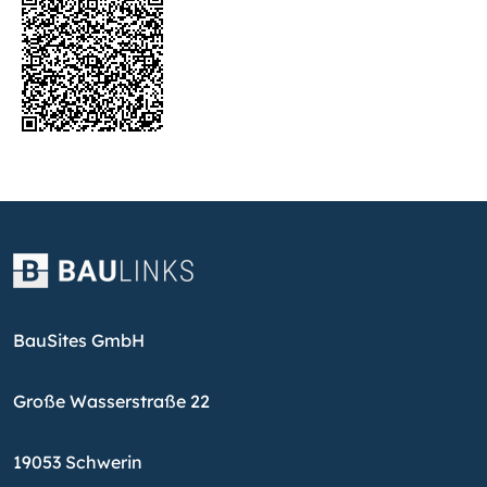
BauSites GmbH
Große Wasserstraße 22
19053 Schwerin