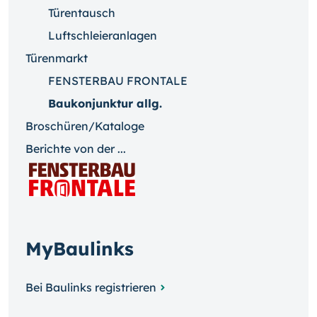
Türentausch
Luftschleieranlagen
Türenmarkt
FENSTERBAU FRONTALE
Baukonjunktur allg.
Broschüren/Kataloge
Berichte von der ...
MyBaulinks
Bei Baulinks registrieren