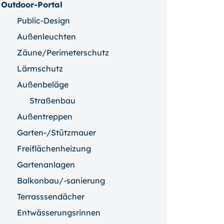
Outdoor-Portal
Public-Design
Außenleuchten
Zäune/Perimeterschutz
Lärmschutz
Außenbeläge
Straßenbau
Außentreppen
Garten-/Stützmauer
Freiflächenheizung
Gartenanlagen
Balkonbau/-sanierung
Terrasssendächer
Entwässerungsrinnen