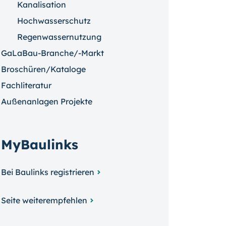
Kanalisation
Hochwasserschutz
Regenwassernutzung
GaLaBau-Branche/-Markt
Broschüren/Kataloge
Fachliteratur
Außenanlagen Projekte
MyBaulinks
Bei Baulinks registrieren
Seite weiterempfehlen