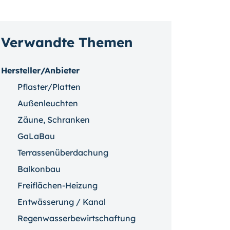
Verwandte Themen
Hersteller/Anbieter
Pflaster/Platten
Außenleuchten
Zäune, Schranken
GaLaBau
Terrassenüberdachung
Balkonbau
Freiflächen-Heizung
Entwässerung / Kanal
Regenwasserbewirtschaftung