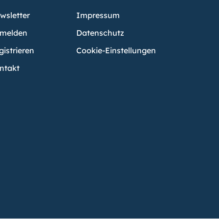
wsletter
Impressum
melden
Datenschutz
gistrieren
Cookie-Einstellungen
ntakt