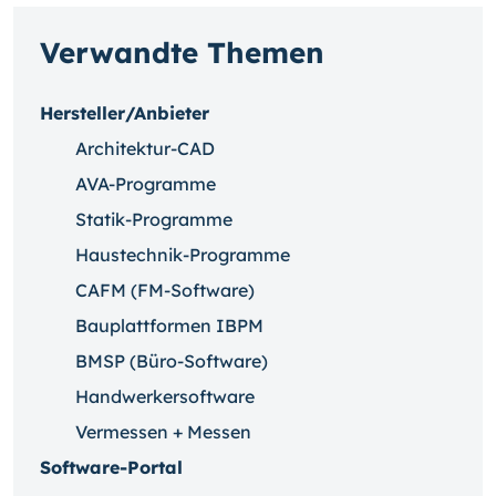
Verwandte Themen
Hersteller/Anbieter
Architektur-CAD
AVA-Programme
Statik-Programme
Haustechnik-Programme
CAFM (FM-Software)
Bauplattformen IBPM
BMSP (Büro-Software)
Handwerkersoftware
Vermessen + Messen
Software-Portal