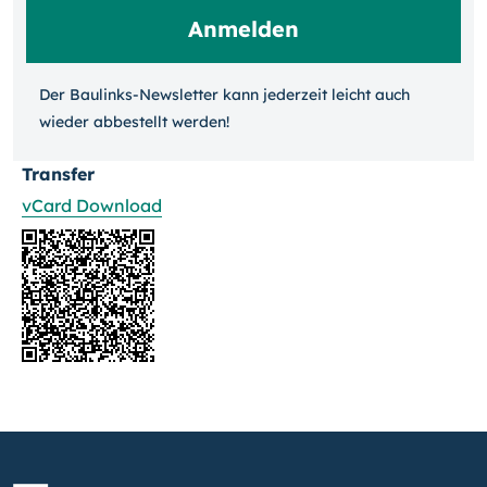
Der Baulinks-Newsletter kann jeder­zeit leicht auch
wieder ab­bestellt werden!
Transfer
vCard Download