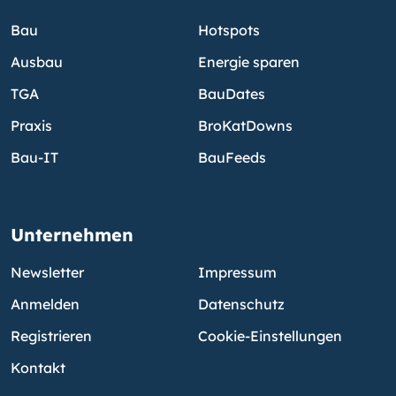
Bau
Hotspots
Ausbau
Energie sparen
TGA
BauDates
Praxis
BroKatDowns
Bau-IT
BauFeeds
Unternehmen
Newsletter
Impressum
Anmelden
Datenschutz
Registrieren
Cookie-Einstellungen
Kontakt