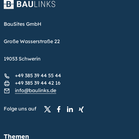
BauSites GmbH
Große Wasserstraße 22
19053 Schwerin
+49 385 39 44 55 44
+49 385 39 44 42 16
info@baulinks.de
Folge uns auf
Themen