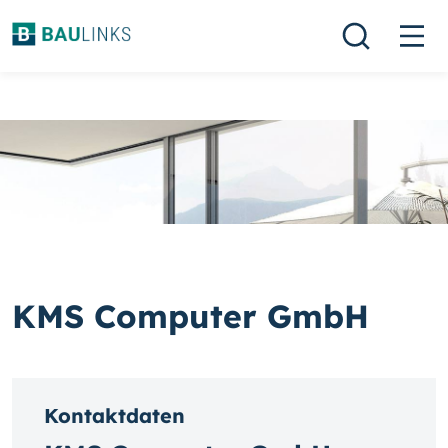
KMS Computer GmbH
Kontaktdaten