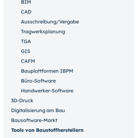
BIM
CAD
Ausschreibung/Vergabe
Tragwerksplanung
TGA
GIS
CAFM
Bauplattformen IBPM
Büro-Software
Handwerker-Software
3D-Druck
Digitalisierung am Bau
Bausoftware-Markt
Tools von Baustoffherstellern