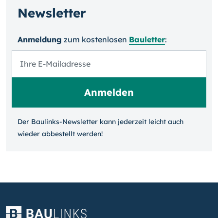
Newsletter
Anmeldung
zum kosten­losen
Bauletter
:
Der Baulinks-Newsletter kann jeder­zeit leicht auch
wieder ab­bestellt werden!