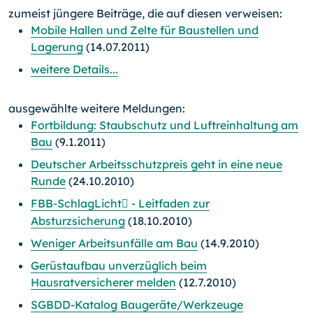
zumeist jüngere Beiträge, die auf diesen verweisen:
Mobile Hallen und Zelte für Baustellen und
Lagerung
(14.07.2011)
weitere Details...
ausgewählte weitere Meldungen:
Fortbildung: Staubschutz und Luftreinhaltung am
Bau
(9.1.2011)
Deutscher Arbeitsschutzpreis geht in eine neue
Runde
(24.10.2010)
FBB-SchlagLicht
- Leitfaden zur

Absturzsicherung
(18.10.2010)
Weniger Arbeitsunfälle am Bau
(14.9.2010)
Gerüstaufbau unverzüglich beim
Hausratversicherer melden
(12.7.2010)
SGBDD-Katalog Baugeräte/Werkzeuge