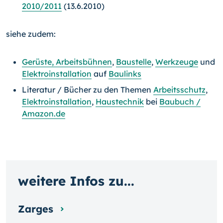
2010/2011
(13.6.2010)
siehe zudem:
Gerüste, Arbeitsbühnen
,
Baustelle
,
Werkzeuge
und
Elektroinstallation
auf
Baulinks
Literatur / Bücher zu den Themen
Arbeitsschutz
,
Elektroinstallation
,
Haustechnik
bei
Baubuch /
Amazon.de
weitere Infos zu...
Zarges