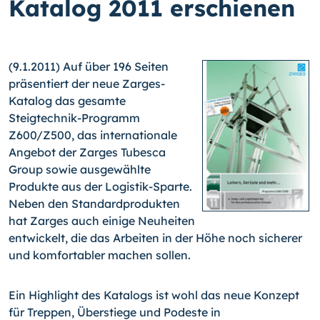
Katalog 2011 erschienen
(9.1.2011) Auf über 196 Seiten
präsentiert der neue Zarges-
Katalog das gesamte
Steigtechnik-Programm
Z600/Z500, das internationale
Angebot der Zarges Tubesca
Group sowie ausgewählte
Produkte aus der Logistik-Sparte.
Neben den Standardprodukten
hat Zarges auch einige Neuheiten
entwickelt, die das Arbeiten in der Höhe noch sicherer
und komfortabler machen sollen.
Ein Highlight des Katalogs ist wohl das neue Konzept
für Treppen, Überstiege und Podeste in