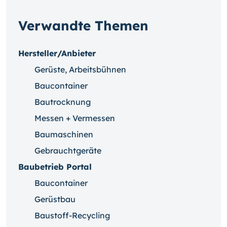
Verwandte Themen
Hersteller/Anbieter
Gerüste, Arbeitsbühnen
Baucontainer
Bautrocknung
Messen + Vermessen
Baumaschinen
Gebrauchtgeräte
Baubetrieb Portal
Baucontainer
Gerüstbau
Baustoff-Recycling