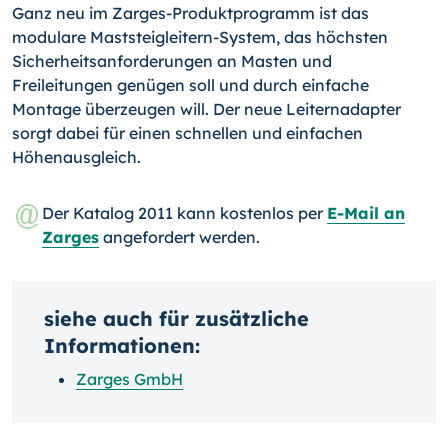
Ganz neu im Zarges-Produktprogramm ist das
modulare Maststeigleitern-System, das höchsten
Sicherheitsanforderungen an Masten und
Freileitungen genügen soll und durch einfache
Montage überzeugen will. Der neue Leiternadapter
sorgt dabei für einen schnellen und einfachen
Höhenausgleich.
Der Katalog 2011 kann kostenlos per
E-Mail an
Zarges
angefordert werden.
siehe auch für zusätzliche
Informationen:
Zarges GmbH