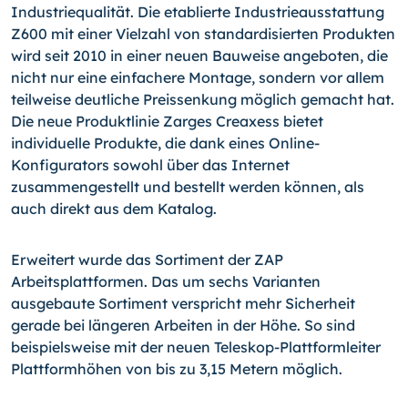
Industriequalität. Die etablierte Industrieausstattung
Z600 mit einer Vielzahl von standardisierten Produkten
wird seit 2010 in einer neuen Bauweise angeboten, die
nicht nur eine einfachere Montage, sondern vor allem
teilweise deutliche Preissenkung möglich gemacht hat.
Die neue Produktlinie Zarges Creaxess bietet
individuelle Produkte, die dank eines Online-
Konfigurators sowohl über das Internet
zusammengestellt und bestellt werden können, als
auch direkt aus dem Katalog.
Erweitert wurde das Sortiment der ZAP
Arbeitsplattformen. Das um sechs Varianten
ausgebaute Sortiment verspricht mehr Sicherheit
gerade bei längeren Arbeiten in der Höhe. So sind
beispielsweise mit der neuen Teleskop-Plattformleiter
Plattformhöhen von bis zu 3,15 Metern möglich.