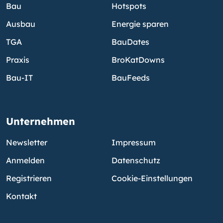
Bau
Hotspots
Ausbau
Energie sparen
TGA
BauDates
Praxis
BroKatDowns
Bau-IT
BauFeeds
Unternehmen
Newsletter
Impressum
Anmelden
Datenschutz
Registrieren
Cookie-Einstellungen
Kontakt