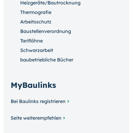
Heizgeräte/Bautrocknung
Thermografie
Arbeitsschutz
Baustellenverordnung
Tariflöhne
Schwarzarbeit
baubetriebliche Bücher
MyBaulinks
Bei Baulinks registrieren
Seite weiterempfehlen