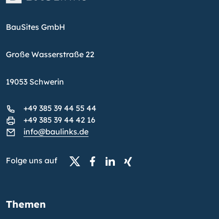
BauSites GmbH
Große Wasserstraße 22
19053 Schwerin
+49 385 39 44 55 44
+49 385 39 44 42 16
info@baulinks.de
Folge uns auf
Themen