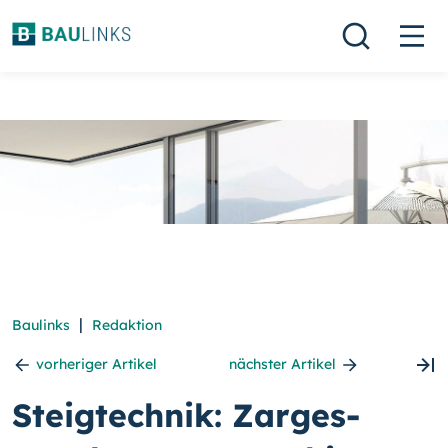
|
Baulinks
Redaktion
vorheriger Artikel
nächster Artikel
Steigtechnik: Zarges-