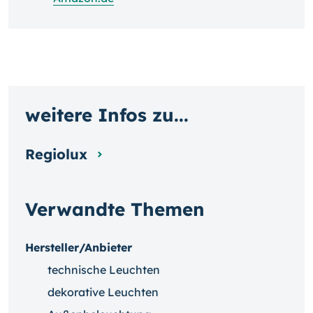
weitere Infos zu...
Regiolux
Verwandte Themen
Hersteller/Anbieter
technische Leuchten
dekorative Leuchten