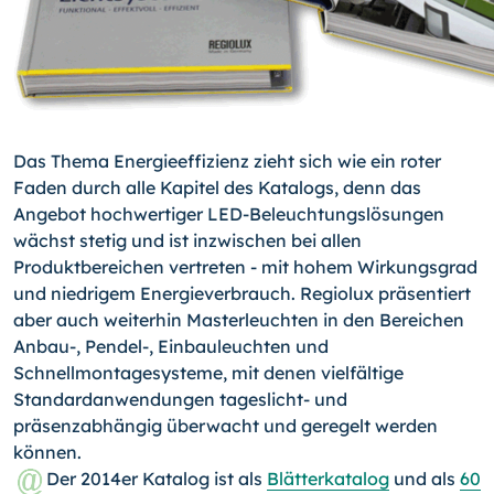
Das Thema Energieeffizienz zieht sich wie ein roter
Faden durch alle Kapitel des Kata­logs, denn das
Angebot hochwertiger LED-Beleuchtungslösungen
wächst stetig und ist inzwischen bei allen
Produktbereichen vertreten - mit hohem Wirkungsgrad
und niedrigem Energieverbrauch. Regiolux präsentiert
aber auch weiterhin Masterleuchten in den Bereichen
Anbau-, Pendel-, Einbauleuchten und
Schnellmontagesysteme, mit denen vielfältige
Standardanwendungen tageslicht- und
präsenzabhängig überwacht und geregelt werden
können.
Der 2014er Katalog ist als
Blätterkatalog
und als
60