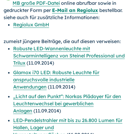
MB große PDF-Datei
online abrufbar sowie in
gedruckter Form per
E-Mail an Regiolux
bestellbar.
siehe auch für zusätzliche Informationen:
Regiolux GmbH
zumeist jüngere Beiträge, die auf diesen verweisen:
Robuste LED-Wannenleuchte mit
Schwarmintelligenz von Steinel Professional und
Trilux
(11.09.2014)
Glamox i70 LED: Robuste Leuchte für
anspruchsvolle industrielle
Anwendungen
(11.09.2014)
„Licht auf den Punkt“: Norkas Plädoyer für den
Leuchtenwechsel bei gewerblichen
Anlagen
(11.09.2014)
LED-Pendelstrahler mit bis zu 26.800 Lumen für
Hallen, Lager und