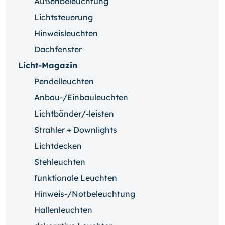
Außenbeleuchtung
Lichtsteuerung
Hinweisleuchten
Dachfenster
Licht-Magazin
Pendelleuchten
Anbau-/Einbauleuchten
Lichtbänder/-leisten
Strahler + Downlights
Lichtdecken
Stehleuchten
funktionale Leuchten
Hinweis-/Notbeleuchtung
Hallenleuchten