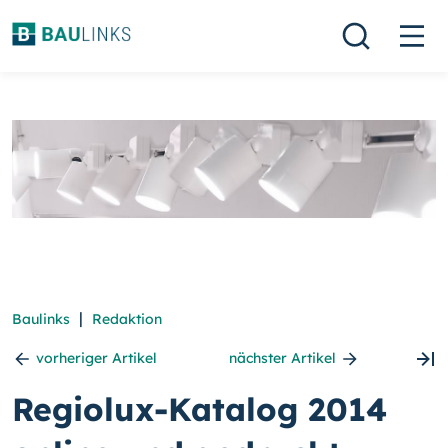
|
Baulinks
Redaktion
vorheriger Artikel
nächster Artikel
Regiolux-Katalog 2014