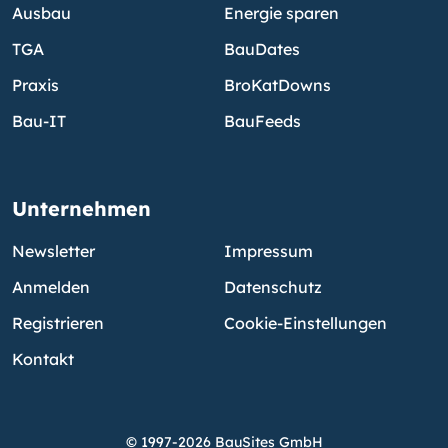
Ausbau
Energie sparen
TGA
BauDates
Praxis
BroKatDowns
Bau-IT
BauFeeds
Unternehmen
Newsletter
Impressum
Anmelden
Datenschutz
Registrieren
Cookie-Einstellungen
Kontakt
© 1997-2026 BauSites GmbH