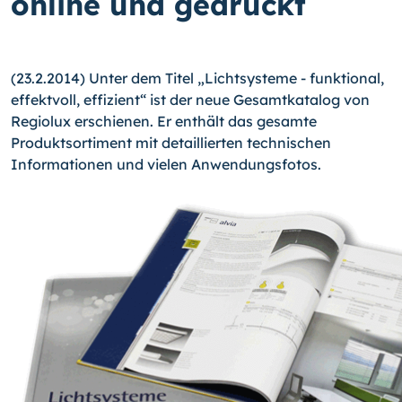
online und gedruckt
(23.2.2014) Unter dem Titel „Lichtsysteme - funktional,
effektvoll, effizient“ ist der neue Gesamtkatalog von
Regiolux erschienen. Er enthält das gesamte
Produktsorti­ment mit detaillierten technischen
Informationen und vielen Anwendungsfotos.