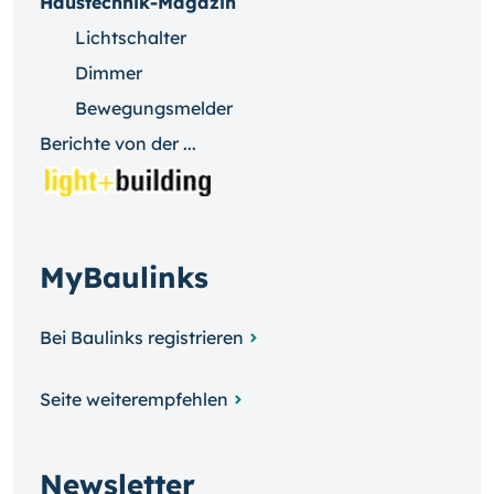
Haustechnik-Magazin
Lichtschalter
Dimmer
Bewegungsmelder
Berichte von der ...
MyBaulinks
Bei Baulinks registrieren
Seite weiterempfehlen
Newsletter