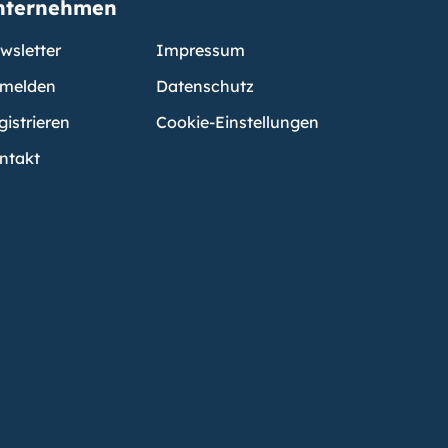
nternehmen
wsletter
Impressum
melden
Datenschutz
gistrieren
Cookie-Einstellungen
ntakt