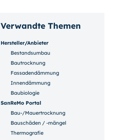
Verwandte Themen
Hersteller/Anbieter
Bestandsumbau
Bautrocknung
Fassadendämmung
Innendämmung
Baubiologie
SanReMo Portal
Bau-/Mauertrocknung
Bauschäden / -mängel
Thermografie