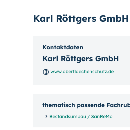
Karl Röttgers GmbH
Kontaktdaten
Karl Röttgers GmbH
www.oberflaechenschutz.de
thematisch passende Fachru
Bestandsumbau / SanReMo