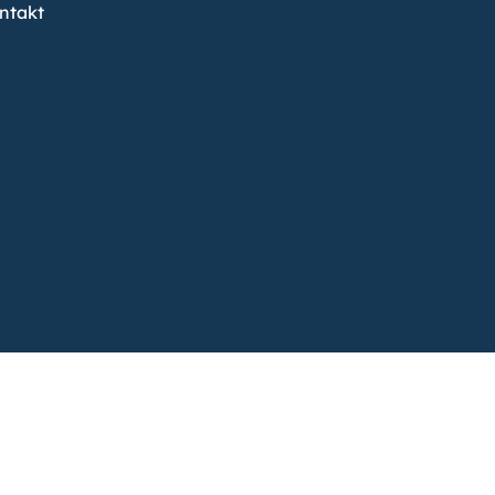
ntakt