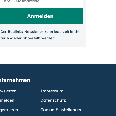
Der Baulinks-Newsletter kann jeder­zeit leicht
auch wieder ab­bestellt werden!
nternehmen
wsletter
Impressum
melden
Datenschutz
gistrieren
Cookie-Einstellungen