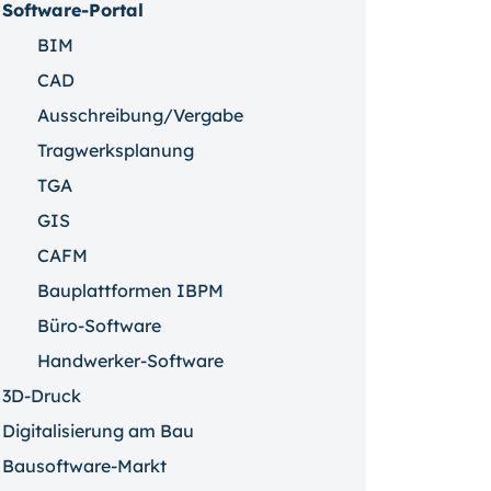
Software-Portal
BIM
CAD
Ausschreibung/Vergabe
Tragwerksplanung
TGA
GIS
CAFM
Bauplattformen IBPM
Büro-Software
Handwerker-Software
3D-Druck
Digitalisierung am Bau
Bausoftware-Markt