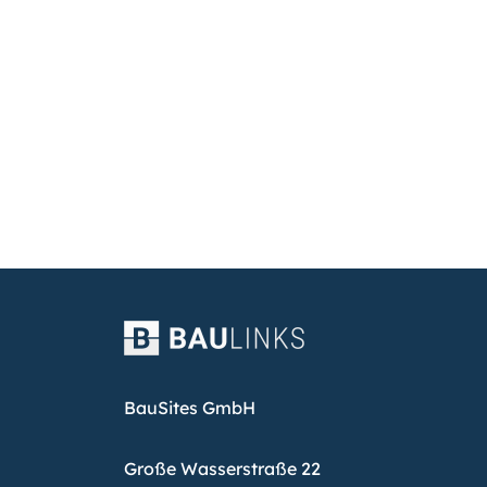
BauSites GmbH
Große Wasserstraße 22