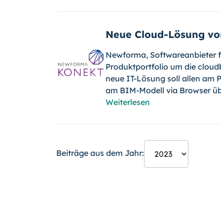
Neue Cloud-Lösung v
Newforma, Softwareanbieter 
Produktportfolio um die cloud
neue IT-Lösung soll allen am 
am BIM-Modell via Browser üb
Weiterlesen
Beiträge aus dem Jahr: