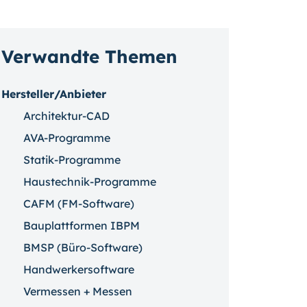
Verwandte Themen
Hersteller/Anbieter
Architektur-CAD
AVA-Programme
Statik-Programme
Haustechnik-Programme
CAFM (FM-Software)
Bauplattformen IBPM
BMSP (Büro-Software)
Handwerkersoftware
Vermessen + Messen