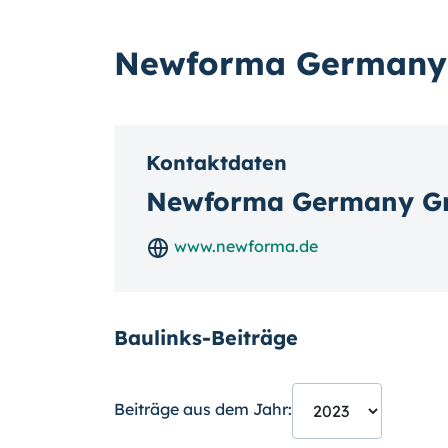
Newforma German
Kontaktdaten
Newforma Germany 
www.newforma.de
Baulinks-Beiträge
Beiträge aus dem Jahr: