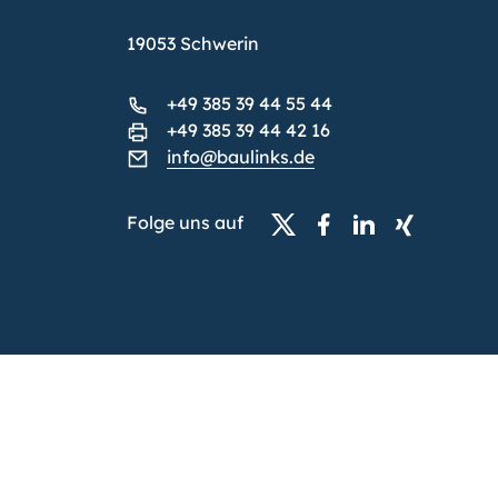
19053 Schwerin
+49 385 39 44 55 44
+49 385 39 44 42 16
info@baulinks.de
Folge uns auf