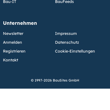
Bau-IT
BauFeeds
Unternehmen
Newsletter
Impressum
Anmelden
Datenschutz
Registrieren
Cookie-Einstellungen
Kontakt
© 1997-2026 BauSites GmbH