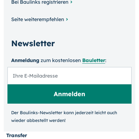
Bei Baulinks registrieren
Seite weiterempfehlen
Newsletter
Anmeldung
zum kosten­losen
Bauletter
:
Der Baulinks-Newsletter kann jeder­zeit leicht auch
wieder ab­bestellt werden!
Transfer