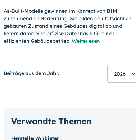
As-Built-Modelle gewinnen im Kontext von BIM
zunehmend an Bedeutung. Sie bilden den tatsächlich
gebauten Zustand eines Gebäudes digital ab und
liefern damit eine präzise Datenbasis für einen
effizienten Gebäudebetrieb.
Weiterlesen
Beiträge aus dem Jahr:
Verwandte Themen
Hersteller/Anbieter