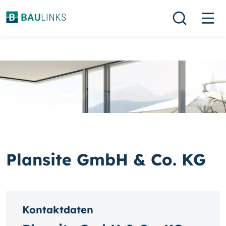
Plansite GmbH & Co. KG
Kontaktdaten