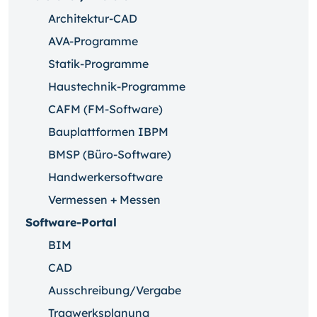
Architektur-CAD
AVA-Programme
Statik-Programme
Haustechnik-Programme
CAFM (FM-Software)
Bauplattformen IBPM
BMSP (Büro-Software)
Handwerkersoftware
Vermessen + Messen
Software-Portal
BIM
CAD
Ausschreibung/Vergabe
Tragwerksplanung