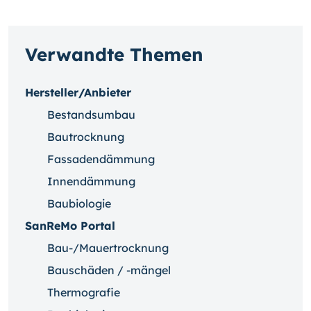
Verwandte Themen
Hersteller/Anbieter
Bestandsumbau
Bautrocknung
Fassadendämmung
Innendämmung
Baubiologie
SanReMo Portal
Bau-/Mauertrocknung
Bauschäden / -mängel
Thermografie