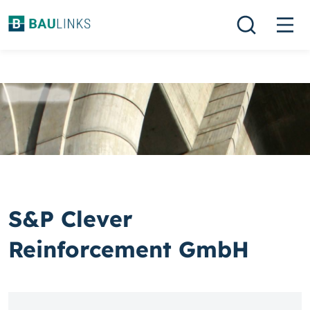
S&P Clever
Reinforcement GmbH