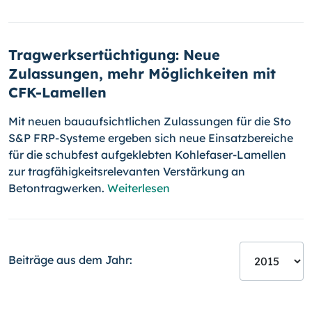
Tragwerksertüchtigung: Neue
Zulassungen, mehr Möglichkeiten mit
CFK-Lamellen
Mit neuen bauaufsichtlichen Zulassungen für die Sto
S&P FRP-Systeme ergeben sich neue Einsatzbereiche
für die schubfest aufgeklebten Kohle­faser-Lamellen
zur tragfähigkeitsrelevanten Verstärkung an
Betontrag­werken.
Weiterlesen
Beiträge aus dem Jahr: