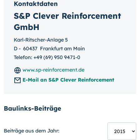
Kontaktdaten
S&P Clever Reinforcement
GmbH
Karl-Ritscher-Anlage 5
D
-
60437
Frankfurt am Main
Telefon:
+49 (69) 950 9471-0
www.sp-reinforcement.de
E-Mail an S&P Clever Reinforcement
Baulinks-Beiträge
Beiträge aus dem Jahr: