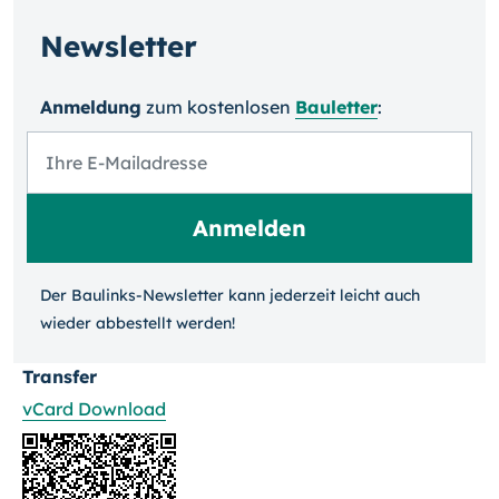
Newsletter
Anmeldung
zum kosten­losen
Bauletter
:
Der Baulinks-Newsletter kann jeder­zeit leicht auch
wieder ab­bestellt werden!
Transfer
vCard Download