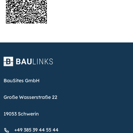
BauSites GmbH
Große Wasserstraße 22
19053 Schwerin
+49 385 39 44 55 44