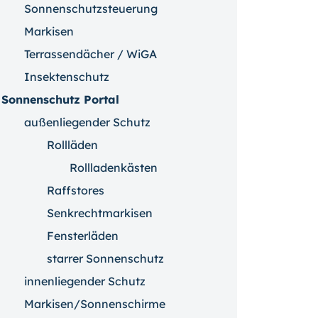
Sonnenschutzsteuerung
Markisen
Terrassendächer / WiGA
Insektenschutz
Sonnenschutz Portal
außenliegender Schutz
Rollläden
Rollladenkästen
Raffstores
Senkrechtmarkisen
Fensterläden
starrer Sonnenschutz
innenliegender Schutz
Markisen/Sonnenschirme