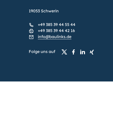
19053 Schwerin
+49 385 39 44 55 44
+49 385 39 44 42 16
info@baulinks.de
Folge uns auf