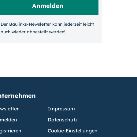
Der Baulinks-Newsletter kann jeder­zeit leicht
auch wieder ab­bestellt werden!
nternehmen
wsletter
Impressum
melden
Datenschutz
gistrieren
Cookie-Einstellungen