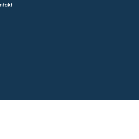
ntakt