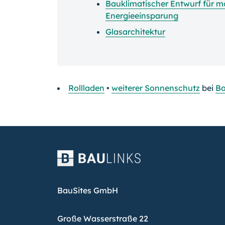
Bauklimatischer Entwurf für 
Energieeinsparung
Glasarchitektur
Rollladen
•
weiterer Sonnenschutz
bei
Ba
BauSites GmbH
Große Wasserstraße 22