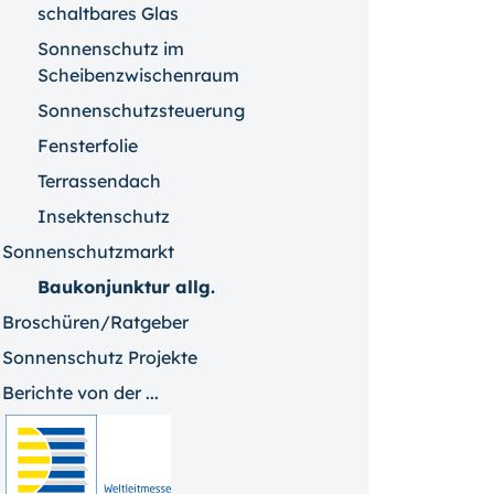
schaltbares Glas
Sonnenschutz im
Scheibenzwischenraum
Sonnenschutzsteuerung
Fensterfolie
Terrassendach
Insektenschutz
Sonnenschutzmarkt
Baukonjunktur allg.
Broschüren/Ratgeber
Sonnenschutz Projekte
Berichte von der ...