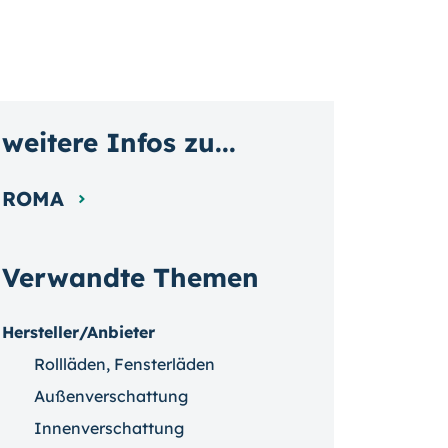
weitere Infos zu...
ROMA
Verwandte Themen
Hersteller/Anbieter
Rollläden, Fensterläden
Außenverschattung
Innenverschattung