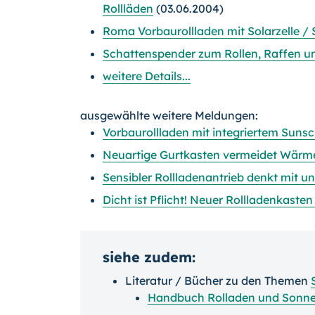
Rollläden
(03.06.2004)
Roma Vorbaurollladen mit Solarzelle /
Schattenspender zum Rollen, Raffen u
weitere Details...
ausgewählte weitere Meldungen:
Vorbaurollladen mit integriertem Suns
Neuartige Gurtkasten vermeidet Wärm
Sensibler Rollladenantrieb denkt mit un
Dicht ist Pflicht! Neuer Rollladenkast
siehe zudem:
Literatur / Bücher zu den Themen
Handbuch Rolladen und Sonn