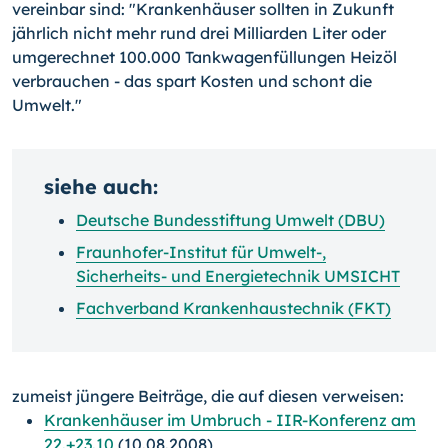
vereinbar sind: "Krankenhäuser sollten in Zukunft
jährlich nicht mehr rund drei Milliarden Liter oder
umgerechnet 100.000 Tankwagenfüllungen Heizöl
verbrauchen - das spart Kosten und schont die
Umwelt."
siehe auch:
Deutsche Bundesstiftung Umwelt (DBU)
Fraunhofer-Institut für Umwelt-,
Sicherheits- und Energietechnik UMSICHT
Fachverband Krankenhaustechnik (FKT)
zumeist jüngere Beiträge, die auf diesen verweisen:
Krankenhäuser im Umbruch - IIR-Konferenz am
22.+23.10
(10.08.2008)