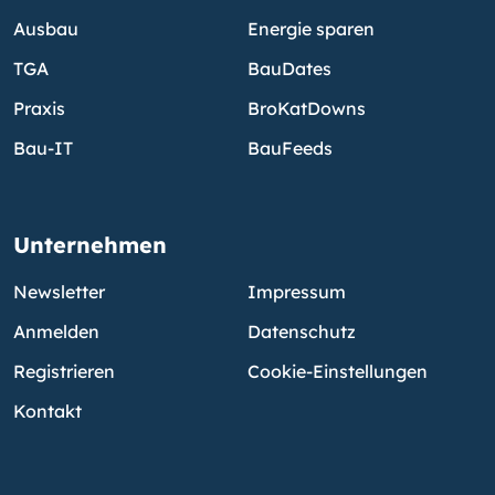
Ausbau
Energie sparen
TGA
BauDates
Praxis
BroKatDowns
Bau-IT
BauFeeds
Unternehmen
Newsletter
Impressum
Anmelden
Datenschutz
Registrieren
Cookie-Einstellungen
Kontakt