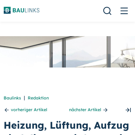
|
Baulinks
Redaktion
vorheriger Artikel
nächster Artikel
Heizung, Lüftung, Aufzug