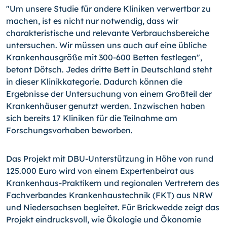
"Um unsere Studie für andere Kliniken verwertbar zu
machen, ist es nicht nur notwendig, dass wir
charakteristische und relevante Verbrauchsbereiche
untersuchen. Wir müssen uns auch auf eine übliche
Krankenhausgröße mit 300-600 Betten festlegen",
betont Dötsch. Jedes dritte Bett in Deutschland steht
in dieser Klinikkategorie. Dadurch können die
Ergebnisse der Untersuchung von einem Großteil der
Krankenhäuser genutzt werden. Inzwischen haben
sich bereits 17 Kliniken für die Teilnahme am
Forschungsvorhaben beworben.
Das Projekt mit DBU-Unterstützung in Höhe von rund
125.000 Euro wird von einem Expertenbeirat aus
Krankenhaus-Praktikern und regionalen Vertretern des
Fachverbandes Krankenhaustechnik (FKT) aus NRW
und Niedersachsen begleitet. Für Brickwedde zeigt das
Projekt eindrucksvoll, wie Ökologie und Ökonomie