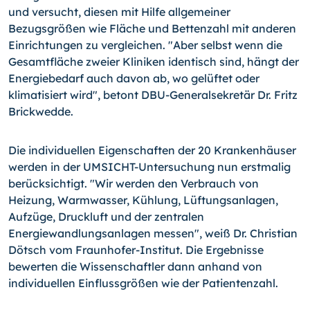
und versucht, diesen mit Hilfe allgemeiner
Bezugsgrößen wie Fläche und Bettenzahl mit anderen
Einrichtungen zu vergleichen. "Aber selbst wenn die
Gesamtfläche zweier Kliniken identisch sind, hängt der
Energiebedarf auch davon ab, wo gelüftet oder
klimatisiert wird", betont DBU-Generalsekretär Dr. Fritz
Brickwedde.
Die individuellen Eigenschaften der 20 Krankenhäuser
werden in der UMSICHT-Untersuchung nun erstmalig
berücksichtigt. "Wir werden den Verbrauch von
Heizung, Warmwasser, Kühlung, Lüftungsanlagen,
Aufzüge, Druckluft und der zentralen
Energiewandlungsanlagen messen", weiß Dr. Christian
Dötsch vom Fraunhofer-Institut. Die Ergebnisse
bewerten die Wissenschaftler dann anhand von
individuellen Einflussgrößen wie der Patientenzahl.