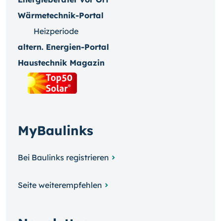
Wärmetechnik-Portal
Heizperiode
altern. Energien-Portal
Haustechnik Magazin
MyBaulinks
Bei Baulinks registrieren
Seite weiterempfehlen