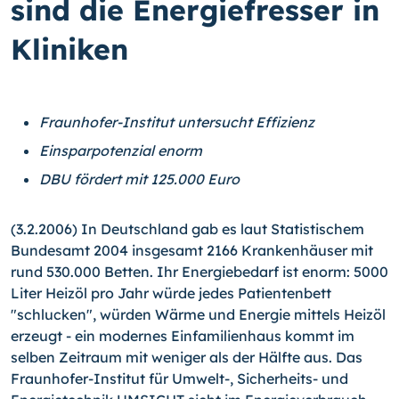
sind die Energiefresser in
Kliniken
Fraunhofer-Institut untersucht Effizienz
Einsparpotenzial enorm
DBU fördert mit 125.000 Euro
(3.2.2006) In Deutschland gab es laut Statistischem
Bundesamt 2004 insgesamt 2166 Krankenhäuser mit
rund 530.000 Betten. Ihr Energiebedarf ist enorm: 5000
Liter Heizöl pro Jahr würde jedes Patientenbett
"schlucken", würden Wärme und Energie mittels Heizöl
erzeugt - ein modernes Einfamilienhaus kommt im
selben Zeitraum mit weniger als der Hälfte aus. Das
Fraunhofer-Institut für
Umwelt-,
Sicherheits- und