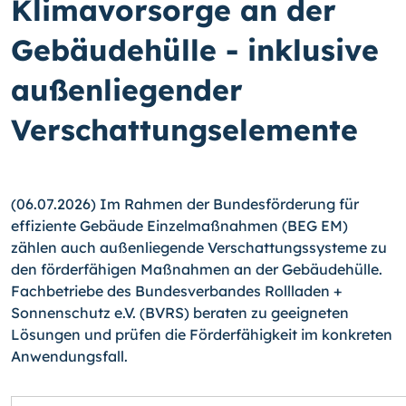
Klimavorsorge an der
Gebäudehülle - inklusive
außenliegender
Verschattungselemente
(06.07.2026) Im Rahmen der Bundesförderung für
effiziente Gebäude Einzelmaßnahmen (BEG EM)
zählen auch außenliegende Verschattungssysteme zu
den förderfähigen Maßnahmen an der Gebäudehülle.
Fachbetriebe des Bundesverbandes Rollladen +
Sonnenschutz e.V. (BVRS) beraten zu geeigneten
Lösungen und prüfen die Förderfähigkeit im konkreten
Anwendungsfall.