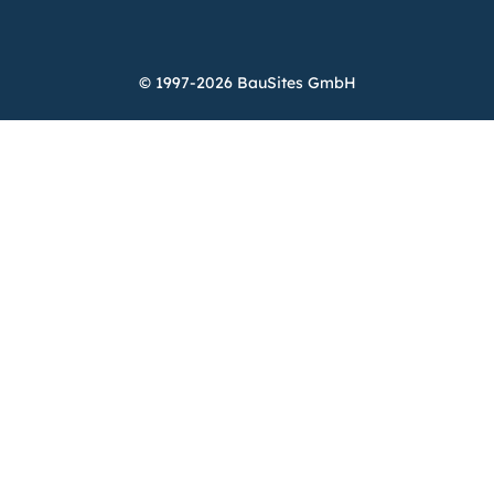
© 1997-2026 BauSites GmbH