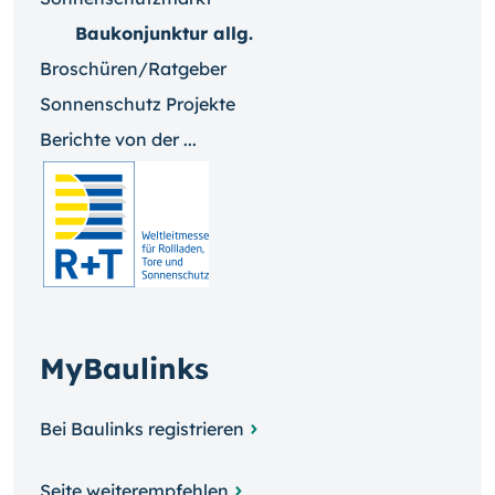
Baukonjunktur allg.
Broschüren/Ratgeber
Sonnenschutz Projekte
Berichte von der ...
MyBaulinks
Bei Baulinks registrieren
Seite weiterempfehlen