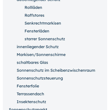
Rollläden
Raffstores
Senkrechtmarkisen
Fensterläden
starrer Sonnenschutz
innenliegender Schutz
Markisen/Sonnenschirme
schaltbares Glas
Sonnenschutz im Scheibenzwischenraum
Sonnenschutzsteuerung
Fensterfolie
Terrassendach
Insektenschutz
Sonnenschutzmarkt