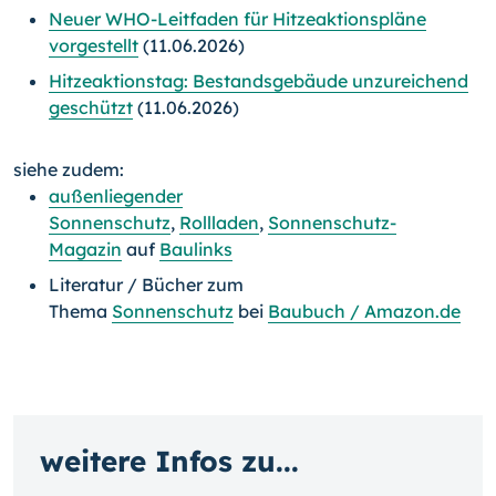
Neuer WHO-Leitfaden für Hitzeaktionspläne
vorgestellt
(11.06.2026)
Hitzeaktionstag: Bestandsgebäude unzureichend
geschützt
(11.06.2026)
siehe zudem:
außenliegender
Sonnenschutz
,
Rollladen
,
Sonnenschutz-
Magazin
auf
Baulinks
Literatur / Bücher zum
Thema
Sonnenschutz
bei
Baubuch / Amazon.de
weitere Infos zu...