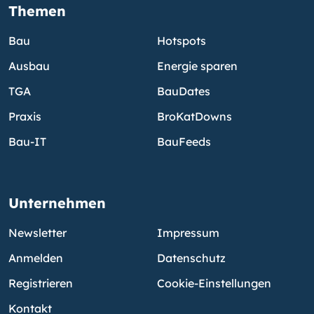
Themen
Bau
Hotspots
Ausbau
Energie sparen
TGA
BauDates
Praxis
BroKatDowns
Bau-IT
BauFeeds
Unternehmen
Newsletter
Impressum
Anmelden
Datenschutz
Registrieren
Cookie-Einstellungen
Kontakt