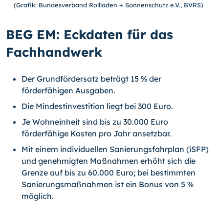
(Grafik: Bundesverband Rollladen + Sonnenschutz e.V., BVRS)
BEG EM: Eckdaten für das
Fachhandwerk
Der Grundfördersatz beträgt 15 % der
förderfähigen Ausgaben.
Die Mindestinvestition liegt bei 300 Euro.
Je Wohneinheit sind bis zu 30.000 Euro
förderfähige Kosten pro Jahr ansetzbar.
Mit einem individuellen Sanierungsfahrplan (iSFP)
und genehmigten Maßnahmen erhöht sich die
Grenze auf bis zu 60.000 Euro; bei bestimmten
Sanierungsmaßnahmen ist ein Bonus von 5 %
möglich.