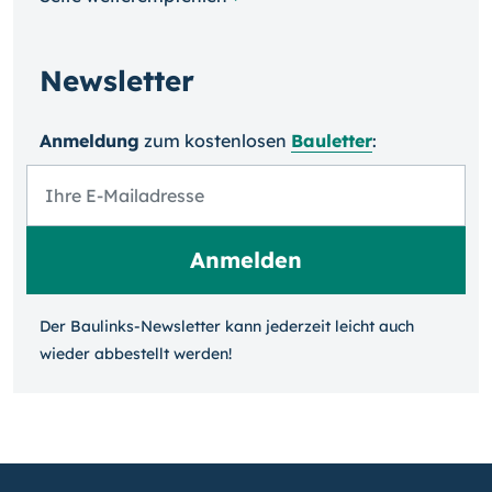
Newsletter
Anmeldung
zum kosten­losen
Bauletter
:
Der Baulinks-Newsletter kann jeder­zeit leicht auch
wieder ab­bestellt werden!