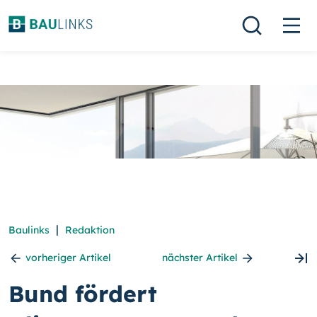
|
Baulinks
Redaktion
vorheriger Artikel
nächster Artikel
Bund fördert