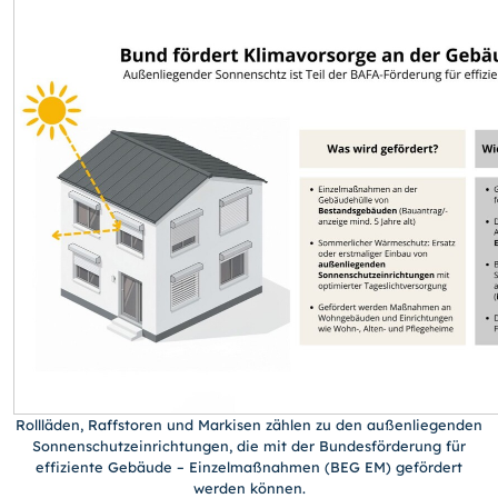
Rollläden, Raffstoren und Markisen zählen zu den außenliegenden
Sonnenschutzeinrichtungen, die mit der Bundesförderung für
effiziente Gebäude – Einzelmaßnahmen (BEG EM) gefördert
werden können.