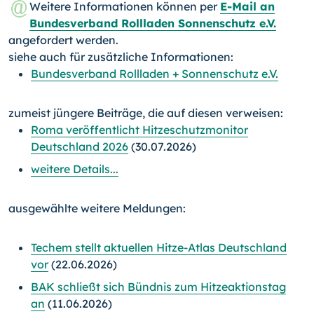
Weitere Informationen können per
E-Mail an
Bundesverband Rollladen Sonnenschutz e.V.
angefordert werden.
siehe auch für zusätzliche Informationen:
Bundesverband Rollladen + Sonnenschutz e.V.
zumeist jüngere Beiträge, die auf diesen verweisen:
Roma veröffentlicht Hitzeschutzmonitor
Deutschland 2026
(30.07.2026)
weitere Details...
ausgewählte weitere Meldungen:
Techem stellt aktuellen Hitze-Atlas Deutschland
vor
(22.06.2026)
BAK schließt sich Bündnis zum Hitzeaktionstag
an
(11.06.2026)