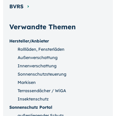
BVRS
Verwandte Themen
Hersteller/Anbieter
Rollläden, Fensterläden
Außenverschattung
Innenverschattung
Sonnenschutzsteuerung
Markisen
Terrassendächer / WiGA
Insektenschutz
Sonnenschutz Portal
außenliegender Schutz