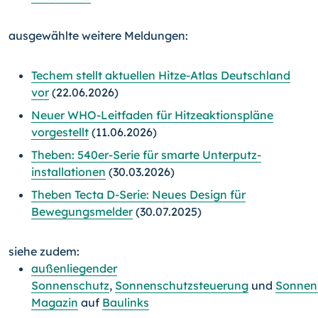
ausgewählte weitere Meldungen:
Techem stellt aktuellen Hitze-Atlas Deutschland
vor
(22.06.2026)
Neuer WHO-Leitfaden für Hitzeaktionspläne
vorgestellt
(11.06.2026)
Theben: 540er-Serie für smarte Unterputz­
installationen
(30.03.2026)
Theben Tecta D-Serie: Neues Design für
Bewegungsmelder
(30.07.2025)
siehe zudem:
außenliegender
Sonnenschutz
,
Sonnenschutzsteuerung
und
Sonnen
Magazin
auf
Baulinks