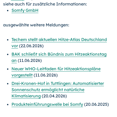
siehe auch für zusätzliche Informationen:
Somfy GmbH
ausgewählte weitere Meldungen:
Techem stellt aktuellen Hitze-Atlas Deutschland
vor
(22.06.2026)
BAK schließt sich Bündnis zum Hitzeaktionstag
an
(11.06.2026)
Neuer WHO-Leitfaden für Hitzeaktionspläne
vorgestellt
(11.06.2026)
Drei-Kronen-Hof in Tuttlingen: Automatisierter
Sonnenschutz ermöglicht natürliche
Klimatisierung
(20.04.2026)
Produkteinführungswelle bei Somfy
(20.06.2025)