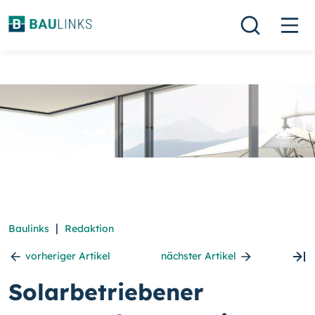
|
Baulinks
Redaktion
vorheriger Artikel
nächster Artikel
Solarbetriebener