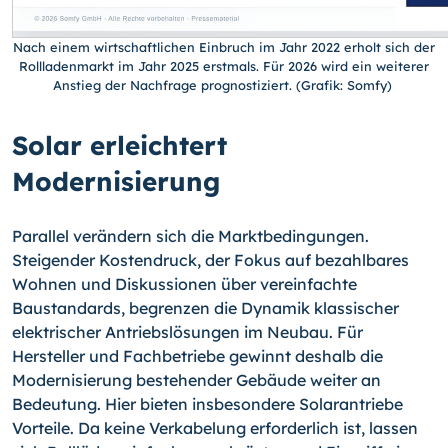
Nach einem wirtschaftlichen Einbruch im Jahr 2022 erholt sich der
Rollladenmarkt im Jahr 2025 erstmals. Für 2026 wird ein weiterer
Anstieg der Nachfrage prognostiziert. (Grafik: Somfy)
Solar erleichtert
Modernisierung
Parallel verändern sich die Marktbedingungen.
Steigender Kostendruck, der Fokus auf bezahlbares
Wohnen und Diskussionen über vereinfachte
Baustandards, begrenzen die Dynamik klassischer
elektrischer Antriebslösungen im Neubau. Für
Hersteller und Fachbetriebe gewinnt deshalb die
Modernisierung bestehender Gebäude weiter an
Bedeutung. Hier bieten insbesondere Solarantriebe
Vorteile. Da keine Verkabelung erforderlich ist, lassen