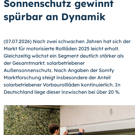
Sonnenschutz gewinnt
spürbar an Dynamik
(07.07.2026) Nach zwei schwachen Jahren hat sich der
Markt für motorisierte Rollläden 2025 leicht erholt.
Gleichzeitig wächst ein Segment deutlich stärker als
der Gesamtmarkt: solarbetriebener
Außensonnenschutz. Nach Angaben der Somfy
Marktforschung steigt insbesondere der Anteil
solarbetriebener Vorbaurollläden kontinuierlich. In
Deutschland liege dieser inzwischen bei über 20 %.