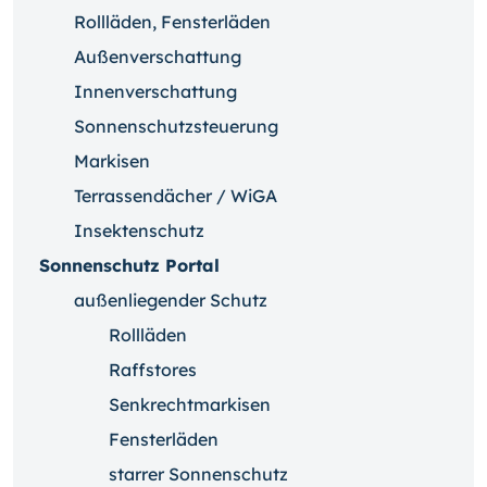
Rollläden, Fensterläden
Außenverschattung
Innenverschattung
Sonnenschutzsteuerung
Markisen
Terrassendächer / WiGA
Insektenschutz
Sonnenschutz Portal
außenliegender Schutz
Rollläden
Raffstores
Senkrechtmarkisen
Fensterläden
starrer Sonnenschutz