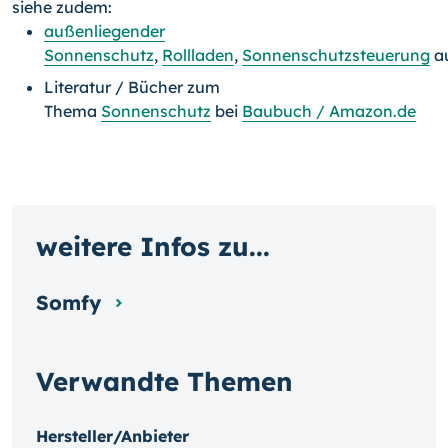
siehe zudem:
außenliegender
Sonnenschutz
,
Rollladen
,
Sonnenschutzsteuerung
a
Literatur / Bücher zum
Thema
Sonnenschutz
bei
Baubuch / Amazon.de
weitere Infos zu...
Somfy
Verwandte Themen
Hersteller/Anbieter