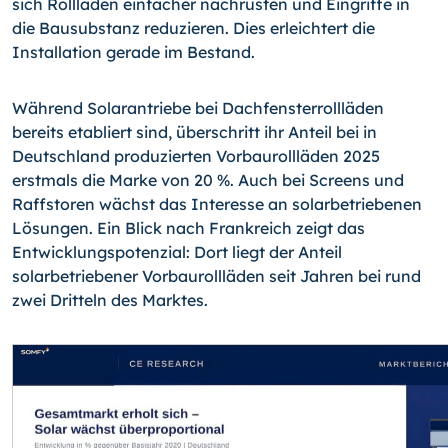
sich Rollläden einfacher nachrüsten und Eingriffe in
die Bausubstanz reduzieren. Dies erleichtert die
Installation gerade im Bestand.
Während Solarantriebe bei Dachfensterrollläden
bereits etabliert sind, überschritt ihr Anteil bei in
Deutschland produzierten Vorbaurollläden 2025
erstmals die Marke von 20 %. Auch bei Screens und
Raffstoren wächst das Interesse an solarbetriebenen
Lösungen. Ein Blick nach Frankreich zeigt das
Entwicklungspotenzial: Dort liegt der Anteil
solarbetriebener Vorbaurollläden seit Jahren bei rund
zwei Dritteln des Marktes.