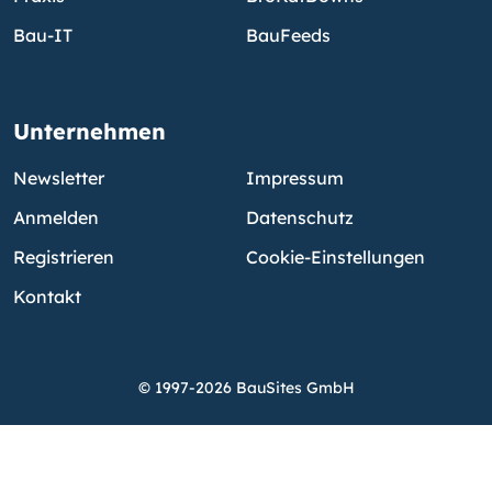
Bau-IT
BauFeeds
Unternehmen
Newsletter
Impressum
Anmelden
Datenschutz
Registrieren
Cookie-Einstellungen
Kontakt
© 1997-2026 BauSites GmbH