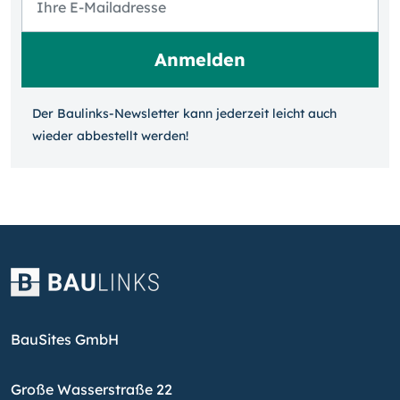
Der Baulinks-Newsletter kann jeder­zeit leicht auch
wieder ab­bestellt werden!
BauSites GmbH
Große Wasserstraße 22