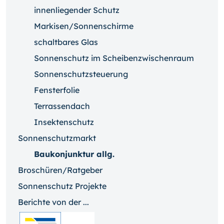
innenliegender Schutz
Markisen/Sonnenschirme
schaltbares Glas
Sonnenschutz im Scheibenzwischenraum
Sonnenschutzsteuerung
Fensterfolie
Terrassendach
Insektenschutz
Sonnenschutzmarkt
Baukonjunktur allg.
Broschüren/Ratgeber
Sonnenschutz Projekte
Berichte von der ...