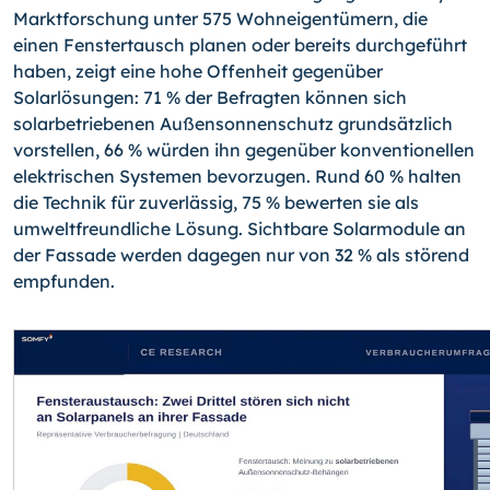
Marktforschung unter 575 Wohneigentümern, die
einen Fenstertausch planen oder bereits durchgeführt
haben, zeigt eine hohe Offenheit gegenüber
Solarlösungen: 71 % der Befragten können sich
solarbetriebenen Außensonnenschutz grundsätzlich
vorstellen, 66 % würden ihn gegenüber konventionellen
elektrischen Systemen bevorzugen. Rund 60 % halten
die Technik für zuverlässig, 75 % bewerten sie als
umweltfreundliche Lösung. Sichtbare Solarmodule an
der Fassade werden dagegen nur von 32 % als störend
empfunden.