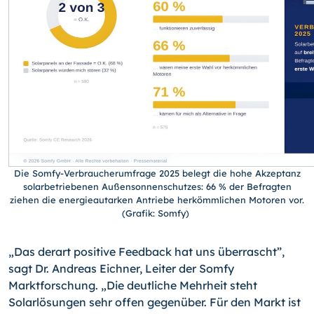
Die Somfy-Verbraucherumfrage 2025 belegt die hohe Akzeptanz
solarbetriebenen Außensonnenschutzes: 66 % der Befragten
ziehen die energieautarken Antriebe herkömmlichen Motoren vor.
(Grafik: Somfy)
„Das derart positive Feedback hat uns überrascht”,
sagt Dr. Andreas Eichner, Leiter der Somfy
Marktforschung. „Die deutliche Mehrheit steht
Solarlösungen sehr offen gegenüber. Für den Markt ist