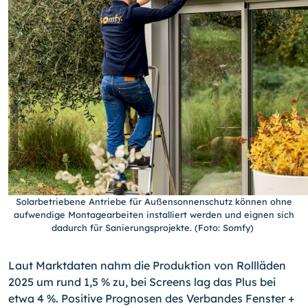
Solarbetriebene Antriebe für Außensonnenschutz können ohne
aufwendige Montagearbeiten installiert werden und eignen sich
dadurch für Sanierungsprojekte. (Foto: Somfy)
Laut Marktdaten nahm die Produktion von Rollläden
2025 um rund 1,5 % zu, bei Screens lag das Plus bei
etwa 4 %. Positive Prognosen des Verbandes Fenster +