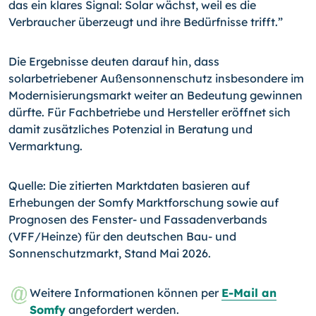
das ein klares Signal: Solar wächst, weil es die
Verbraucher überzeugt und ihre Bedürfnisse trifft.”
Die Ergebnisse deuten darauf hin, dass
solarbetriebener Außensonnenschutz insbesondere im
Modernisierungsmarkt weiter an Bedeutung gewinnen
dürfte. Für Fachbetriebe und Hersteller eröffnet sich
damit zusätzliches Potenzial in Beratung und
Vermarktung.
Quelle: Die zitierten Marktdaten basieren auf
Erhebungen der Somfy Marktforschung sowie auf
Prognosen des Fenster- und Fassadenverbands
(VFF/Heinze) für den deutschen Bau- und
Sonnenschutzmarkt, Stand Mai 2026.
Weitere Informationen können per
E-Mail an
Somfy
angefordert werden.