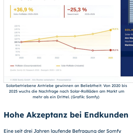
Solarbetriebene Antriebe gewinnen an Beliebtheit: Von 2020 bis
2025 wuchs die Nachfrage nach Solar-Rollläden am Markt um
mehr als ein Drittel. (Grafik: Somfy)
Hohe Akzeptanz bei Endkunden
Eine seit drei Jahren laufende Befragung der Somfy