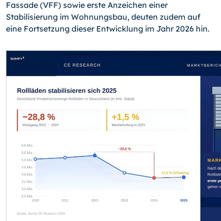
Fassade (VFF) sowie erste Anzeichen einer
Stabilisierung im Wohnungsbau, deuten zudem auf
eine Fortsetzung dieser Entwicklung im Jahr 2026 hin.