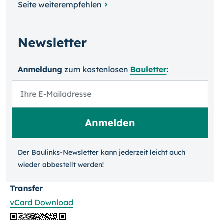
Seite weiterempfehlen
Newsletter
Anmeldung
zum kosten­losen
Bauletter
:
Der Baulinks-Newsletter kann jeder­zeit leicht auch
wieder ab­bestellt werden!
Transfer
vCard Download