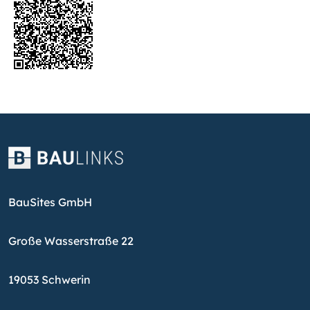
BauSites GmbH
Große Wasserstraße 22
19053 Schwerin