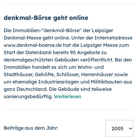
denkmal-Börse geht online
Die Immobilien-"denkmal-Börse" der Leipziger
Denkmal-Messe geht online. Unter der Internetadresse
www.denkmal-boerse.de hat die Leipziger Messe zum
Start der Datenbank bereits 90 Angebote zu
denkmalgeschützten Gebäuden veröffentlicht. Bei den
Immobilien handelt es sich um Wohn- und
Stadthäuser, Gehöfte, Schlösser, Herrenhäuser sowie
um ehemalige Industrieanlagen und Militärbauten aus
ganz Deutschland. Die Gebäude sind teilweise
sanierungsbedürftig.
Weiterlesen
Beiträge aus dem Jahr: