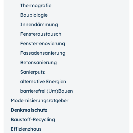
Thermografie
Baubiologie
Innendämmung
Fensteraustausch
Fensterrenovierung
Fassadensanierung
Betonsanierung
Sanierputz
alternative Energien
barrierefrei (Um)Bauen
Modernisierungsratgeber
Denkmalschutz
Baustoff-Recycling
Effizienzhaus