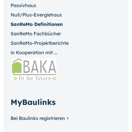
Passivhaus
Null/Plus-Energiehaus
SanReMo Definitionen
SanReMo Fachbücher
SanReMo-Projektberichte
in Kooperation mit ...
MyBaulinks
Bei Baulinks registrieren