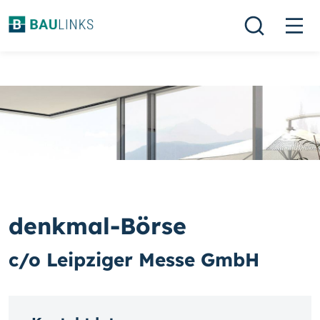
denkmal-Börse
c/o Leipziger Messe GmbH