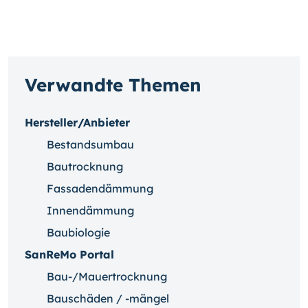
Verwandte Themen
Hersteller/Anbieter
Bestandsumbau
Bautrocknung
Fassadendämmung
Innendämmung
Baubiologie
SanReMo Portal
Bau-/Mauertrocknung
Bauschäden / -mängel