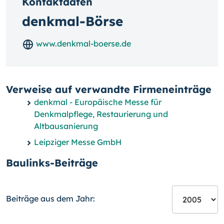
Kontaktdaten
denkmal-Börse
www.denkmal-boerse.de
Verweise auf verwandte Firmeneinträge
denkmal - Europäische Messe für
Denkmalpflege, Restaurierung und
Altbausanierung
Leipziger Messe GmbH
Baulinks-Beiträge
Beiträge aus dem Jahr: