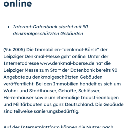
online
Internet-Datenbank startet mit 90
denkmalgeschützten Gebäuden
(9.6.2005) Die Immobilien-"denkmal-Börse" der
Leipziger Denkmal-Messe geht online. Unter der
Internetadresse www.denkmal-boerse.de hat die
Leipziger Messe zum Start der Datenbank bereits 90
Angebote zu denkmalgeschützten Gebäuden
veröffentlicht. Bei den Immobilien handelt es sich um
Wohn- und Stadthäuser, Gehöfte, Schlösser,
Herrenhäuser sowie um ehemalige Industrieanlagen
und Militärbauten aus ganz Deutschland. Die Gebäude
sind teilweise sanierungsbedürftig.
Auf der Internetplattform können die Nutzer nach