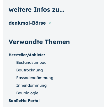
weitere Infos zu...
denkmal-Börse
Verwandte Themen
Hersteller/Anbieter
Bestandsumbau
Bautrocknung
Fassadendämmung
Innendämmung
Baubiologie
SanReMo Portal