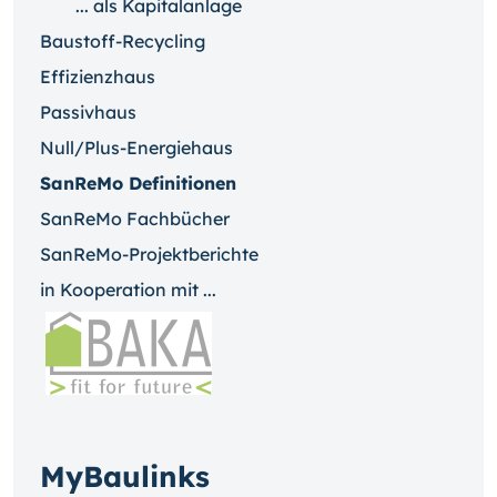
... als Kapitalanlage
Baustoff-Recycling
Effizienzhaus
Passivhaus
Null/Plus-Energiehaus
SanReMo Definitionen
SanReMo Fachbücher
SanReMo-Projektberichte
in Kooperation mit ...
MyBaulinks