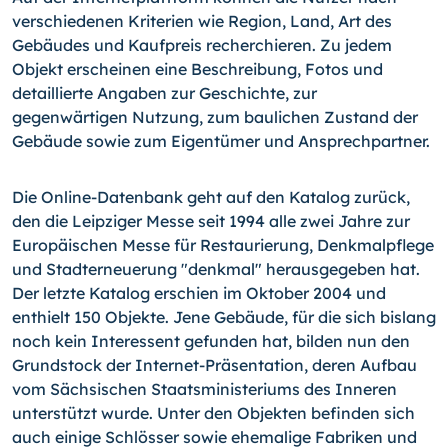
verschiedenen Kriterien wie Region, Land, Art des
Gebäudes und Kaufpreis recherchieren. Zu jedem
Objekt erscheinen eine Beschreibung, Fotos und
detaillierte Angaben zur Geschichte, zur
gegenwärtigen Nutzung, zum baulichen Zustand der
Gebäude sowie zum Eigentümer und Ansprechpartner.
Die Online-Datenbank geht auf den Katalog zurück,
den die Leipziger Messe seit 1994 alle zwei Jahre zur
Europäischen Messe für Restaurierung, Denkmalpflege
und Stadterneuerung "denkmal" herausgegeben hat.
Der letzte Katalog erschien im Oktober 2004 und
enthielt 150 Objekte. Jene Gebäude, für die sich bislang
noch kein Interessent gefunden hat, bilden nun den
Grundstock der Internet-Präsentation, deren Aufbau
vom Sächsischen Staatsministeriums des Inneren
unterstützt wurde. Unter den Objekten befinden sich
auch einige Schlösser sowie ehemalige Fabriken und