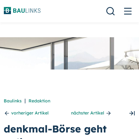
|
Baulinks
Redaktion
vorheriger Artikel
nächster Artikel
denkmal-Börse geht