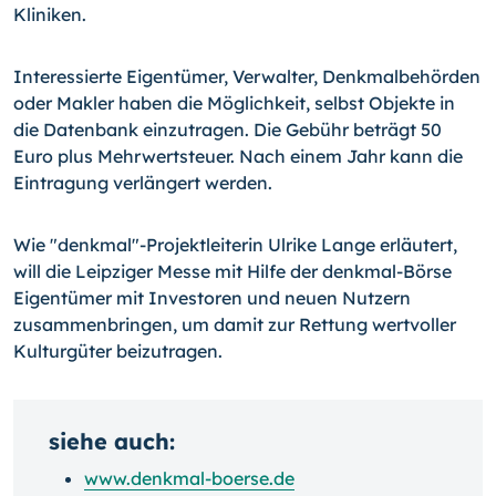
Kliniken.
Interessierte Eigentümer, Verwalter, Denkmalbehörden
oder Makler haben die Möglichkeit, selbst Objekte in
die Datenbank einzutragen. Die Gebühr beträgt 50
Euro plus Mehrwertsteuer. Nach einem Jahr kann die
Eintragung verlängert werden.
Wie "denkmal"-Projektleiterin Ulrike Lange erläutert,
will die Leipziger Messe mit Hilfe der denkmal-Börse
Eigentümer mit Investoren und neuen Nutzern
zusammenbringen, um damit zur Rettung wertvoller
Kulturgüter beizutragen.
siehe auch:
www.denkmal-boerse.de