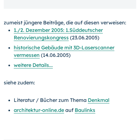
zumeist jüngere Beiträge, die auf diesen verweisen:
1./2. Dezember 2005: 1.Süddeutscher
Renovierungskongress
(23.06.2005)
historische Gebäude mit 3D-Laserscanner
vermessen
(14.06.2005)
weitere Details...
siehe zudem:
Literatur / Bücher zum Thema
Denkmal
architektur-online.de
auf
Baulinks