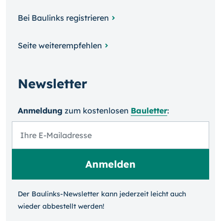
Bei Baulinks registrieren
Seite weiterempfehlen
Newsletter
Anmeldung
zum kosten­losen
Bauletter
:
Der Baulinks-Newsletter kann jeder­zeit leicht auch
wieder ab­bestellt werden!