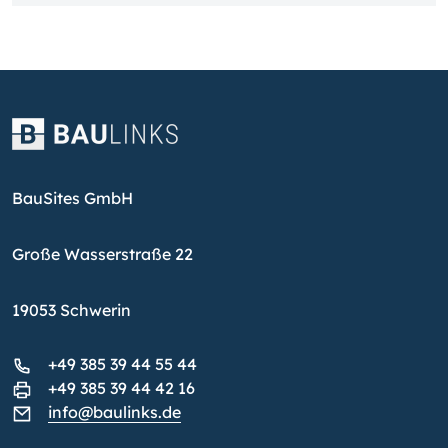
BauSites GmbH
Große Wasserstraße 22
19053 Schwerin
+49 385 39 44 55 44
+49 385 39 44 42 16
info@baulinks.de