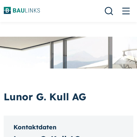
Lunor G. Kull AG
Kontaktdaten