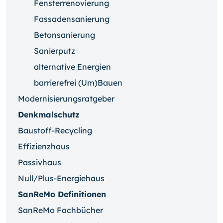
Fensterrenovierung
Fassadensanierung
Betonsanierung
Sanierputz
alternative Energien
barrierefrei (Um)Bauen
Modernisierungsratgeber
Denkmalschutz
Baustoff-Recycling
Effizienzhaus
Passivhaus
Null/Plus-Energiehaus
SanReMo Definitionen
SanReMo Fachbücher