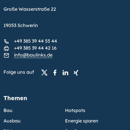
Große Wasserstraße 22
19053 Schwerin
+49 385 39 44 55 44
+49 385 39 44 42 16
info@baulinks.de
Folge uns auf
Themen
Bau
Hotspots
Ausbau
Energie sparen