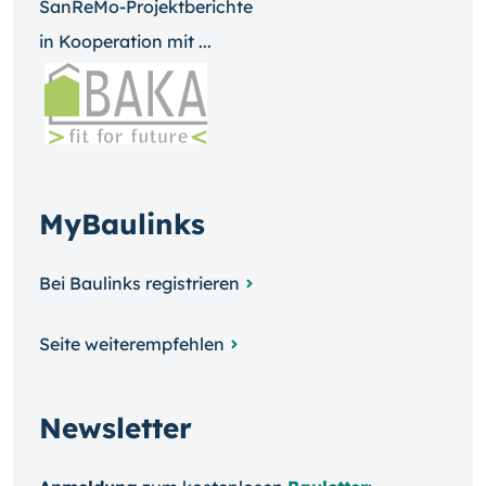
SanReMo-Projektberichte
in Kooperation mit ...
MyBaulinks
Bei Baulinks registrieren
Seite weiterempfehlen
Newsletter