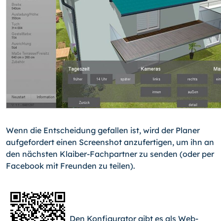
Wenn die Entscheidung gefallen ist, wird der Planer
aufgefordert einen Screenshot anzufertigen, um ihn an
den nächsten Klaiber-Fachpartner zu senden (oder per
Face­book mit Freunden zu teilen).
Den Konfigurator gibt es als Web-