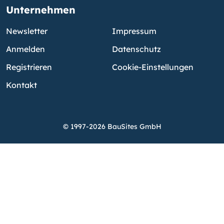
Unternehmen
Newsletter
Impressum
Anmelden
Datenschutz
Registrieren
Cookie-Einstellungen
Kontakt
© 1997-2026 BauSites GmbH