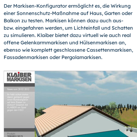
Der Markisen-Konfigurator ermöglicht es, die Wirkung
einer Sonnenschutz-Maßnahme auf Haus, Garten oder
Balkon zu testen. Markisen können dazu auch aus-
bzw. eingefahren werden, um Lichteinfall und Schatten
zu simulieren. Klaiber bietet dazu virtuell wie auch real
offene Gelenkarmmarkisen und Hülsenmarkisen an,
ebenso wie komplett ge­schlossene Cassettenmarkisen,
Fassadenmarkisen oder Pergolamarkisen.