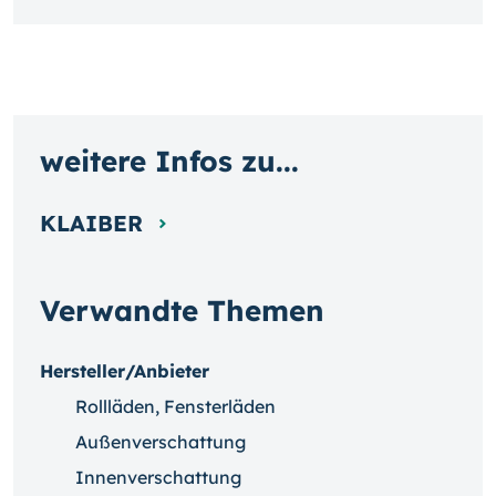
weitere Infos zu...
KLAIBER
Verwandte Themen
Hersteller/Anbieter
Rollläden, Fensterläden
Außenverschattung
Innenverschattung