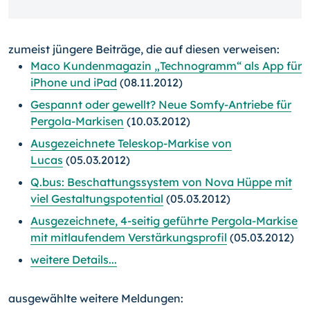
zumeist jüngere Beiträge, die auf diesen verweisen:
Maco Kundenmagazin „Technogramm“ als App für
iPhone und iPad
(08.11.2012)
Gespannt oder gewellt? Neue Somfy-Antriebe für
Pergola-Markisen
(10.03.2012)
Ausgezeichnete Teleskop-Markise von
Lucas
(05.03.2012)
Q.bus: Beschattungssystem von Nova Hüppe mit
viel Gestaltungspotential
(05.03.2012)
Ausgezeichnete, 4-seitig geführte Pergola-Markise
mit mitlaufendem Verstärkungsprofil
(05.03.2012)
weitere Details...
ausgewählte weitere Meldungen: