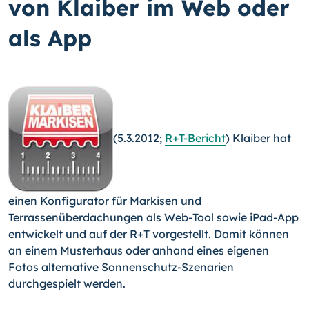
von Klaiber im Web oder
als App
(5.3.2012;
R+T-Bericht
) Klaiber hat
einen Konfigurator für Markisen und
Terrassenüberdachungen als Web-Tool sowie iPad-App
entwickelt und auf der R+T vorgestellt. Damit können
an einem Musterhaus oder anhand eines eigenen
Fotos alternative Sonnenschutz-Szenarien
durchgespielt werden.