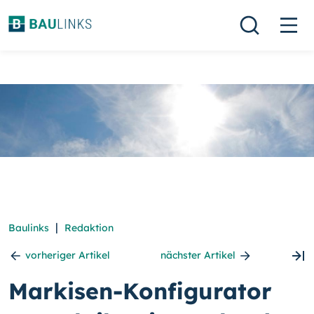
|
Baulinks
Redaktion
vorheriger Artikel
nächster Artikel
Markisen-Konfigurator