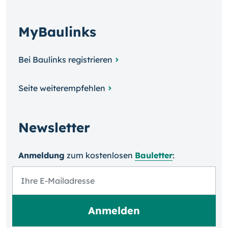
MyBaulinks
Bei Baulinks registrieren
Seite weiterempfehlen
Newsletter
Anmeldung
zum kosten­losen
Bauletter
: