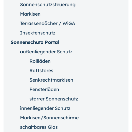
Sonnenschutzsteuerung
Markisen
Terrassendächer / WiGA
Insektenschutz
Sonnenschutz Portal
außenliegender Schutz
Rollläden
Raffstores
Senkrechtmarkisen
Fensterläden
starrer Sonnenschutz
innenliegender Schutz
Markisen/Sonnenschirme
schaltbares Glas