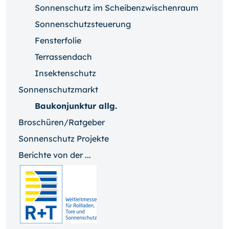
Sonnenschutz im Scheibenzwischenraum
Sonnenschutzsteuerung
Fensterfolie
Terrassendach
Insektenschutz
Sonnenschutzmarkt
Baukonjunktur allg.
Broschüren/Ratgeber
Sonnenschutz Projekte
Berichte von der ...