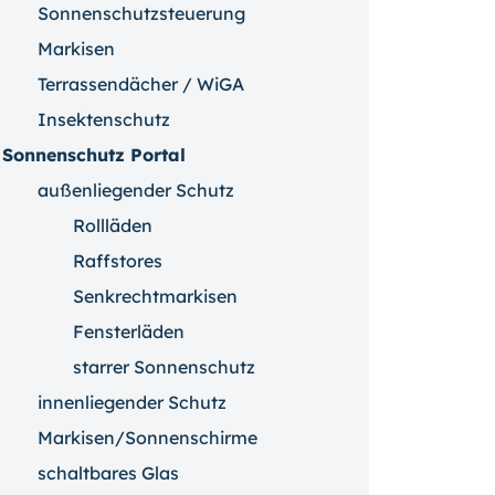
Sonnenschutzsteuerung
Markisen
Terrassendächer / WiGA
Insektenschutz
Sonnenschutz Portal
außenliegender Schutz
Rollläden
Raffstores
Senkrechtmarkisen
Fensterläden
starrer Sonnenschutz
innenliegender Schutz
Markisen/Sonnenschirme
schaltbares Glas