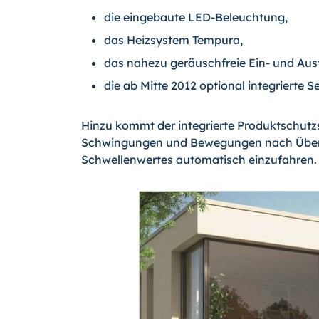
die eingebaute LED-Beleuchtung,
das Heizsystem Tempura,
das nahezu geräuschfreie Ein- und Ausf
die ab Mitte 2012 optional integrierte 
Hinzu kommt der integrierte Produktschutzs
Schwingungen und Bewegungen nach Übersch
Schwellenwertes automatisch einzufahren.