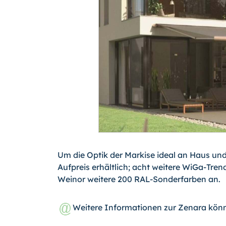
Um die Optik der Markise ideal an Haus un
Aufpreis erhältlich; acht weitere WiGa-Tren
Weinor weitere 200 RAL-Sonderfarben an.
Weitere Informationen zur Zenara kön