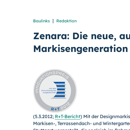
|
Baulinks
Redaktion
Zenara: Die neue, a
Markisengeneration
(5.3.2012;
R+T-Bericht
) Mit der Designmarkis
Markisen-,
Terrassendach- und Wintergarte