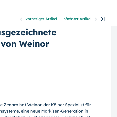
vorheriger Artikel
nächster Artikel
usgezeichnete
 von Weinor
e Zenara hat Weinor, der Kölner Spezialist für
nsysteme, eine neue Markisen-Generation in