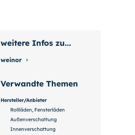
weitere Infos zu...
weinor
Verwandte Themen
Hersteller/Anbieter
Rollläden, Fensterläden
Außenverschattung
Innenverschattung