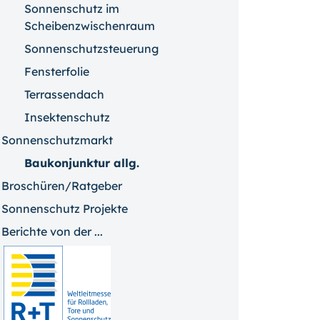
Sonnenschutz im
Scheibenzwischenraum
Sonnenschutzsteuerung
Fensterfolie
Terrassendach
Insektenschutz
Sonnenschutzmarkt
Baukonjunktur allg.
Broschüren/Ratgeber
Sonnenschutz Projekte
Berichte von der ...