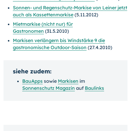
Sonnen- und Regenschutz-Markise von Leiner jetzt
auch als Kassettenmarkise
(5.11.2012)
Mietmarkise (nicht nur) für
Gastronomen
(31.5.2010)
Markisen verlängern bis Windstärke 9 die
gastronomische Outdoor-Saison
(27.4.2010)
siehe zudem:
BauApps
sowie
Markisen
im
Sonnenschutz Magazin
auf
Baulinks