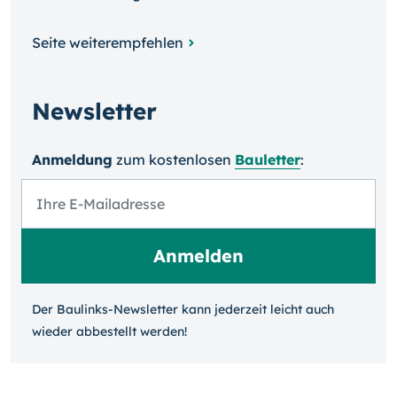
Seite weiterempfehlen
Newsletter
Anmeldung
zum kosten­losen
Bauletter
:
Der Baulinks-Newsletter kann jeder­zeit leicht auch
wieder ab­bestellt werden!