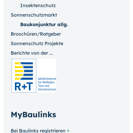
Insektenschutz
Sonnenschutzmarkt
Baukonjunktur allg.
Broschüren/Ratgeber
Sonnenschutz Projekte
Berichte von der ...
MyBaulinks
Bei Baulinks registrieren