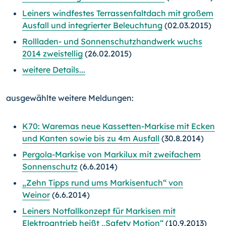
Leiners windfestes Terrassenfaltdach mit großem
Ausfall und integrierter Beleuchtung
(02.03.2015)
Rollladen- und Sonnenschutzhandwerk wuchs
2014 zweistellig
(26.02.2015)
weitere Details...
ausgewählte weitere Meldungen:
K70: Waremas neue Kassetten-Markise mit Ecken
und Kanten sowie bis zu 4m Ausfall
(30.8.2014)
Pergola-Markise von Markilux mit zweifachem
Sonnenschutz
(6.6.2014)
„Zehn Tipps rund ums Markisentuch“ von
Weinor
(6.6.2014)
Leiners Notfallkonzept für Markisen mit
Elektroantrieb heißt „Safety Motion“
(10.9.2013)