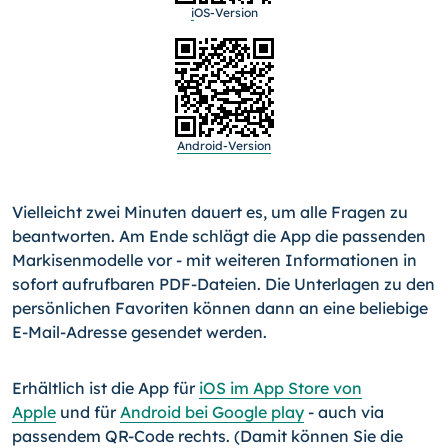
i
OS-Version
Android-Version
Vielleicht zwei Minuten dauert es, um alle Fragen zu
beant­worten. Am Ende schlägt die App die passenden
Markisenmo­delle vor - mit weiteren Informationen in
sofort aufrufbaren PDF-Dateien. Die Unterlagen zu den
persönlichen Favoriten können dann an eine beliebige
E-Mail-Adresse gesendet wer­den.
Erhältlich ist die App für
iOS im App Store von
Apple
und für
Android bei Google play
- auch via
passendem QR-Code rechts. (Damit können Sie die