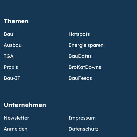
Themen
Bau
Hotspots
Ausbau
Energie sparen
TGA
BauDates
Praxis
BroKatDowns
Bau-IT
BauFeeds
Unternehmen
Newsletter
Impressum
Anmelden
Datenschutz