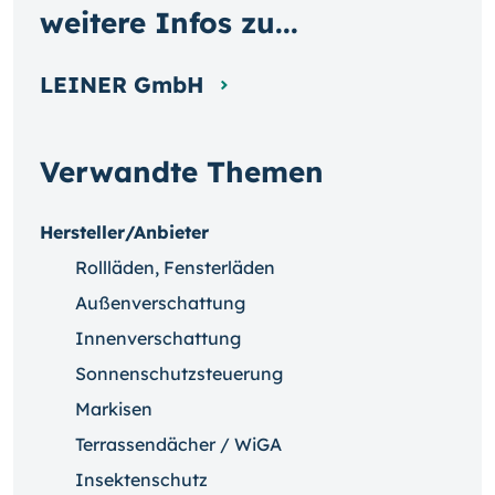
weitere Infos zu...
LEINER GmbH
Verwandte Themen
Hersteller/Anbieter
Rollläden, Fensterläden
Außenverschattung
Innenverschattung
Sonnenschutzsteuerung
Markisen
Terrassendächer / WiGA
Insektenschutz