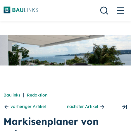
|
Baulinks
Redaktion
vorheriger Artikel
nächster Artikel
Markisenplaner von