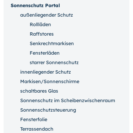
Sonnenschutz Portal
außenliegender Schutz
Rollläden
Raffstores
Senkrechtmarkisen
Fensterläden
starrer Sonnenschutz
innenliegender Schutz
Markisen/Sonnenschirme
schaltbares Glas
Sonnenschutz im Scheibenzwischenraum
Sonnenschutzsteuerung
Fensterfolie
Terrassendach