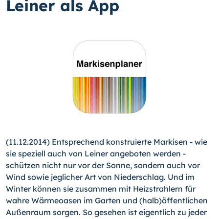
Leiner als App
(11.12.2014) Entsprechend konstruierte Markisen - wie
sie speziell auch von Leiner angeboten werden -
schützen nicht nur vor der Sonne, sondern auch vor
Wind sowie jeglicher Art von Niederschlag. Und im
Winter können sie zusammen mit Heizstrahlern für
wahre Wärmeoasen im Garten und (halb)öf­fentlichen
Außenraum sorgen. So gesehen ist eigentlich zu jeder