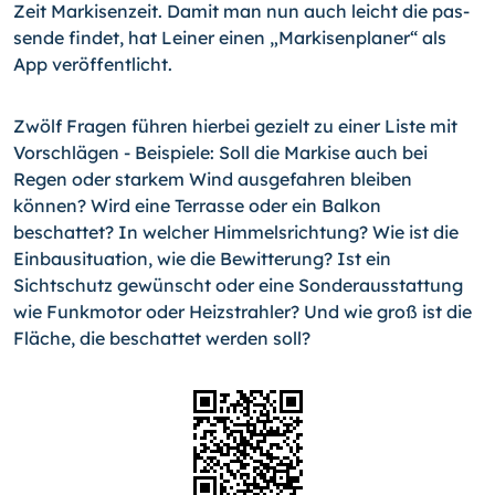
Zeit Markisenzeit. Damit man nun auch leicht die pas­
sende findet, hat Leiner einen „Markisenplaner“ als
App ver­öffentlicht.
Zwölf Fragen führen hierbei gezielt zu einer Liste mit
Vorschlägen - Beispiele: Soll die Markise auch bei
Regen oder starkem Wind ausgefahren bleiben
können? Wird eine Terrasse oder ein Balkon
beschattet? In welcher Himmelsrichtung? Wie ist die
Einbau­situation, wie die Bewitterung? Ist ein
Sichtschutz gewünscht oder eine Sonderaus­stattung
wie Funkmotor oder Heizstrahler? Und wie groß ist die
Fläche, die beschat­tet werden soll?