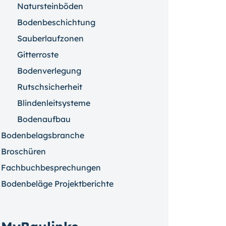
Natursteinböden
Bodenbeschichtung
Sauberlaufzonen
Gitterroste
Bodenverlegung
Rutschsicherheit
Blindenleitsysteme
Bodenaufbau
Bodenbelagsbranche
Broschüren
Fachbuchbesprechungen
Bodenbeläge Projektberichte