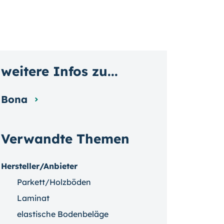
weitere Infos zu...
Bona
Verwandte Themen
Hersteller/Anbieter
Parkett/Holzböden
Laminat
elastische Bodenbeläge