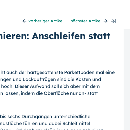
vorheriger Artikel
nächster Artikel
ieren: Anschleifen statt
ht auch der hartgesottenste Parkettbo­den mal eine
ängen und Lackaufträgen sind die Kosten und
t hoch. Dieser Aufwand soll sich aber mit dem
 lassen, indem die Oberfläche nur an- statt
 bis sechs Durchgängen unterschiedliche
ndsfläche führen und dabei Schleifmittel