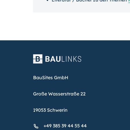
BauSites GmbH
Große Wasserstraße 22
19053 Schwerin
+49 385 39 44 55 44