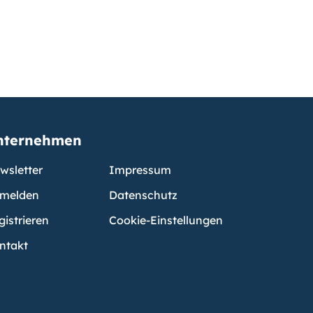
nternehmen
wsletter
Impressum
melden
Datenschutz
gistrieren
Cookie-Einstellungen
ntakt