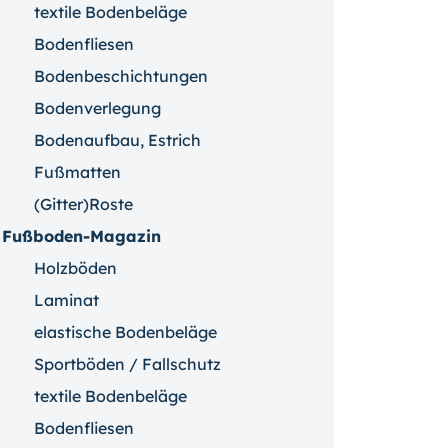
textile Bodenbeläge
Bodenfliesen
Bodenbeschichtungen
Bodenverlegung
Bodenaufbau, Estrich
Fußmatten
(Gitter)Roste
Fußboden-Magazin
Holzböden
Laminat
elastische Bodenbeläge
Sportböden / Fallschutz
textile Bodenbeläge
Bodenfliesen