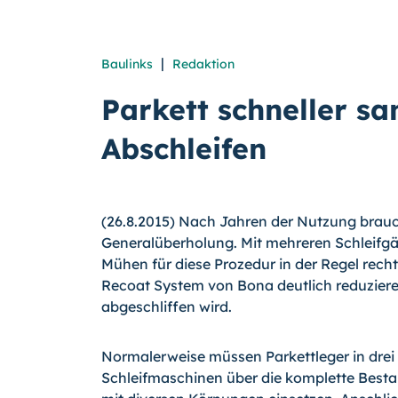
|
Baulinks
Redaktion
Parkett schneller san
Abschleifen
(26.8.2015) Nach Jahren der Nutzung brauc
Generalüberholung. Mit mehreren Schleifg
Mühen für diese Prozedur in der Regel rech
Recoat System von Bona deutlich reduzieren
abgeschliffen wird.
Normalerweise müssen Parkettleger in drei
Schleifmaschinen über die komplette Besta