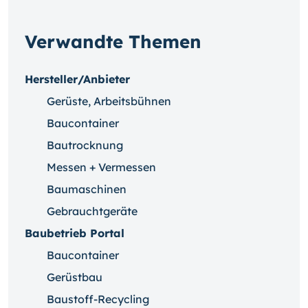
Verwandte Themen
Hersteller/Anbieter
Gerüste, Arbeitsbühnen
Baucontainer
Bautrocknung
Messen + Vermessen
Baumaschinen
Gebrauchtgeräte
Baubetrieb Portal
Baucontainer
Gerüstbau
Baustoff-Recycling