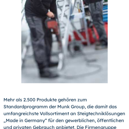
Mehr als 2.500 Produkte gehören zum
Standardprogramm der Munk Group, die damit das
umfangreichste Vollsortiment an Steigtechniklösungen
„Made in Germany“ für den gewerblichen, öffentlichen
und privaten Gebrauch anbietet. Die Firmengruppe