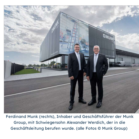
Ferdinand Munk (rechts), Inhaber und Geschäftsführer der Munk
Group, mit Schwiegersohn Alexander Werdich, der in die
Geschäftsleitung berufen wurde. (alle Fotos © Munk Group)