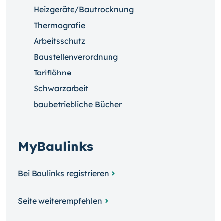
Heizgeräte/Bautrocknung
Thermografie
Arbeitsschutz
Baustellenverordnung
Tariflöhne
Schwarzarbeit
baubetriebliche Bücher
MyBaulinks
Bei Baulinks registrieren
Seite weiterempfehlen