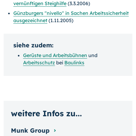
vernünftigen Steighilfe
(3.3.2006)
Günzburgers "nivello" in Sachen Arbeitssicherheit
ausgezeichnet
(1.11.2005)
siehe zudem:
Gerüste und Arbeitsbühnen
und
Arbeitsschutz
bei
Baulinks
weitere Infos zu...
Munk Group