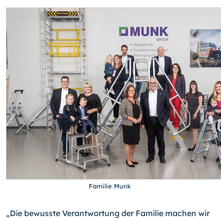
Familie Munk
„Die bewusste Verantwortung der Familie machen wir