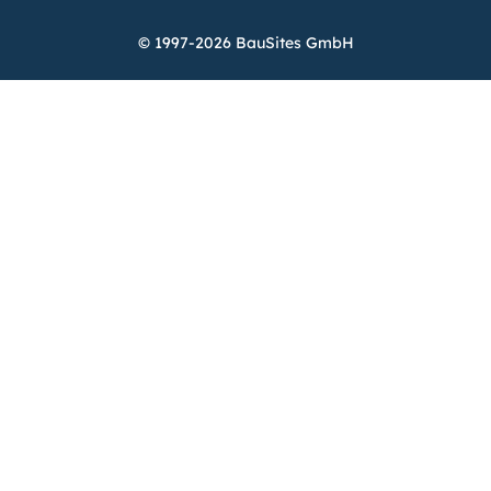
© 1997-2026 BauSites GmbH