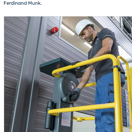
Ferdinand Munk.