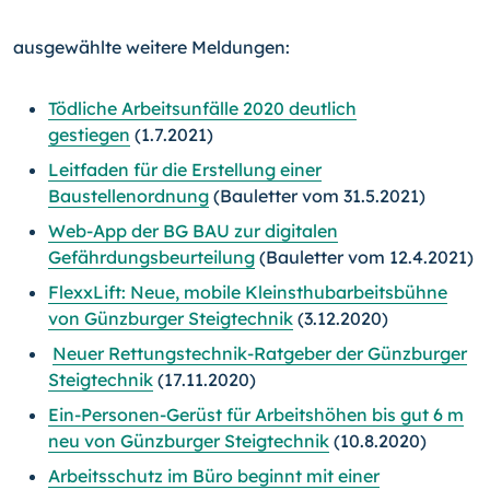
ausgewählte weitere Meldungen:
Tödliche Arbeitsunfälle 2020 deutlich
gestiegen
(1.7.2021)
Leitfaden für die Erstellung einer
Baustellenordnung
(Bauletter vom 31.5.2021)
Web-App der BG BAU zur digitalen
Gefährdungsbeurteilung
(Bauletter vom 12.4.2021)
FlexxLift: Neue, mobile Kleinsthubarbeitsbühne
von Günzburger Steigtechnik
(3.12.2020)
Neuer Rettungstechnik-Ratgeber der Günzburger
Steigtechnik
(17.11.2020)
Ein-Personen-Gerüst für Arbeitshöhen bis gut 6 m
neu von Günzburger Steigtechnik
(10.8.2020)
Arbeitsschutz im Büro beginnt mit einer