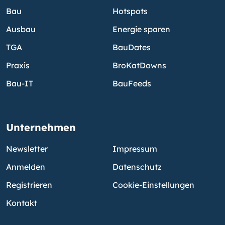
Bau
Hotspots
Ausbau
Energie sparen
TGA
BauDates
Praxis
BroKatDowns
Bau-IT
BauFeeds
Unternehmen
Newsletter
Impressum
Anmelden
Datenschutz
Registrieren
Cookie-Einstellungen
Kontakt