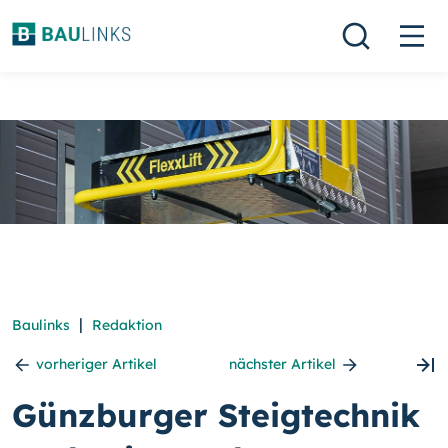
|
Baulinks
Redaktion
vorheriger Artikel
nächster Artikel
Günzburger Steigtechnik