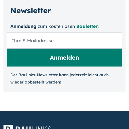
Newsletter
Anmeldung
zum kosten­losen
Bauletter
:
Der Baulinks-Newsletter kann jeder­zeit leicht auch
wieder ab­bestellt werden!