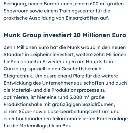
Fertigung, neuen Büroräumen, einem 600 m² großen
Showroom sowie einem Trainingscenter für die
praktische Ausbildung von Einsatzkräften auf.
Munk Group investiert 20 Millionen Euro
Zehn Millionen Euro hat die Munk Group in den neuen
Standort in Leipheim investiert, weitere zehn Millionen
fließen aktuell in Erweiterungen am Hauptsitz in
Günzburg, speziell in den Geschäftsbereich
Steigtechnik. Um ausreichend Platz für die weitere
Entwicklung des Unternehmens zu schaffen und auch
die Material- und die Produktionsprozesse zu
optimieren, ist hier eine rund 5.000 m² große
Produktionshalle mit großzügigen Sozialräumen,
einem Säge- sowie Laserbearbeitungszentrum und
einer hochmodernen teilautomatisierten Förderanlage
für die Materiallogistik im Bau.