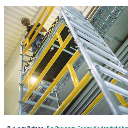
Bild zum Beitrag „
Ein-Personen-Gerüst für Arbeitshöhe