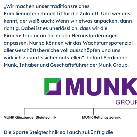
„Wir machen unser traditionsreiches
Familienunternehmen fit für die Zukunft. Und wer uns
kennt, der weiß auch: Wenn wir etwas anpacken, dann
richtig. Dabei ist es unerlässlich, dass wir die
Firmenstruktur an die neuen Herausforderungen
anpassen. Nur so können wir das Wachstumspotenzial
aller Geschäftsbereiche voll ausschöpfen und uns
wirklich zukunftssicher aufstellen“, betont Ferdinand
Munk, Inhaber und Geschäftsführer der Munk Group.
Die Sparte Steigtechnik soll auch zukünftig die