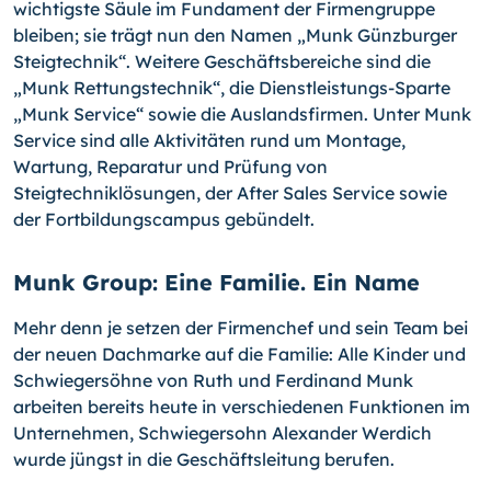
wichtigste Säule im Fundament der Firmengruppe
bleiben; sie trägt nun den Namen „Munk Günzburger
Steigtechnik“. Weitere Geschäftsbereiche sind die
„Munk Rettungstechnik“, die Dienstleistungs-Sparte
„Munk Service“ sowie die Auslandsfirmen. Unter Munk
Service sind alle Aktivitäten rund um Montage,
Wartung, Reparatur und Prüfung von
Steigtechniklösungen, der After Sales Service sowie
der Fortbildungscampus gebündelt.
Munk Group: Eine Familie. Ein Name
Mehr denn je setzen der Firmenchef und sein Team bei
der neuen Dachmarke auf die Familie: Alle Kinder und
Schwiegersöhne von Ruth und Ferdinand Munk
arbeiten bereits heute in verschiedenen Funktionen im
Unternehmen, Schwiegersohn Alexander Werdich
wurde jüngst in die Geschäftsleitung berufen.