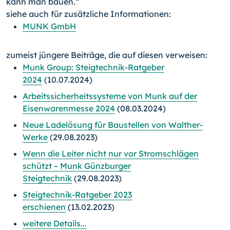
kann man bauen.“
siehe auch für zusätzliche Informationen:
MUNK GmbH
zumeist jüngere Beiträge, die auf diesen verweisen:
Munk Group: Steigtechnik-Ratgeber
2024
(10.07.2024)
Arbeitssicherheitssysteme von Munk auf der
Eisenwarenmesse 2024
(08.03.2024)
Neue Ladelösung für Baustellen von Walther-
Werke
(29.08.2023)
Wenn die Leiter nicht nur vor Stromschlägen
schützt – Munk Günzburger
Steigtechnik
(29.08.2023)
Steigtechnik-Ratgeber 2023
erschienen
(13.02.2023)
weitere Details...