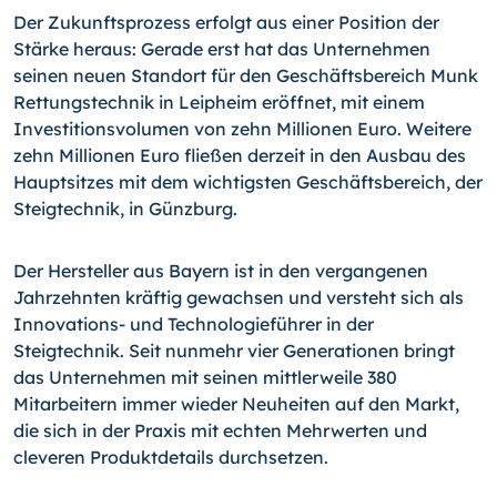
Der Zukunftsprozess erfolgt aus einer Position der
Stärke heraus: Gerade erst hat das Unternehmen
seinen neuen Standort für den Geschäftsbereich Munk
Rettungstechnik in Leipheim eröffnet, mit einem
Investitionsvolumen von zehn Millionen Euro. Weitere
zehn Millionen Euro fließen derzeit in den Ausbau des
Hauptsitzes mit dem wichtigsten Geschäftsbereich, der
Steigtechnik, in Günzburg.
Der Hersteller aus Bayern ist in den vergangenen
Jahrzehnten kräftig gewachsen und versteht sich als
Innovations- und Technologieführer in der
Steigtechnik. Seit nunmehr vier Generationen bringt
das Unternehmen mit seinen mittlerweile 380
Mitarbeitern immer wieder Neuheiten auf den Markt,
die sich in der Praxis mit echten Mehrwerten und
cleveren Produktdetails durchsetzen.