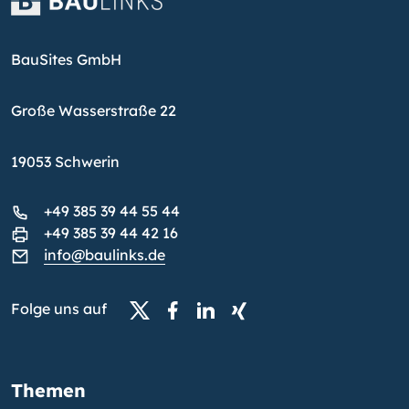
BauSites GmbH
Große Wasserstraße 22
19053 Schwerin
+49 385 39 44 55 44
+49 385 39 44 42 16
info@baulinks.de
Folge uns auf
Themen