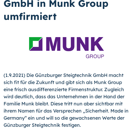
GmbH in Munk Group
umfirmiert
(1.9.2021) Die Günzburger Steigtechnik GmbH macht
sich fit für die Zukunft und gibt sich als Munk Group
eine frisch ausdifferenzierte Firmenstruktur. Zugleich
wird deutlich, dass das Unternehmen in der Hand der
Familie Munk bleibt. Diese tritt nun aber sichtbar mit
ihrem Namen für das Versprechen „Sicherheit. Made in
Germany“ ein und will so die gewachsenen Werte der
Günzburger Steigtechnik festigen.