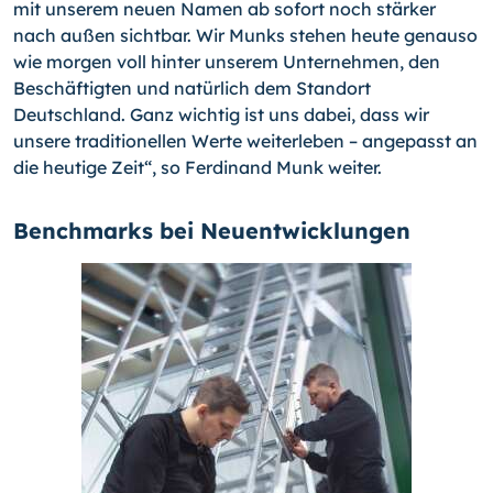
mit unserem neuen Namen ab sofort noch stärker
nach außen sichtbar. Wir Munks stehen heute genauso
wie morgen voll hinter unserem Unternehmen, den
Beschäftigten und natürlich dem Standort
Deutschland. Ganz wichtig ist uns dabei, dass wir
unsere traditionellen Werte weiterleben – angepasst an
die heutige Zeit“, so Ferdinand Munk weiter.
Benchmarks bei Neuentwicklungen