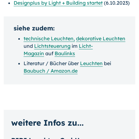
Designplus by Light + Building startet
(6.10.2023)
siehe zudem:
technische Leuchten
,
dekorative Leuchten
und
Lichtsteuerung
im
Licht-
Magazin
auf
Baulinks
Literatur / Bücher über
Leuchten
bei
Baubuch / Amazon.de
weitere Infos zu...