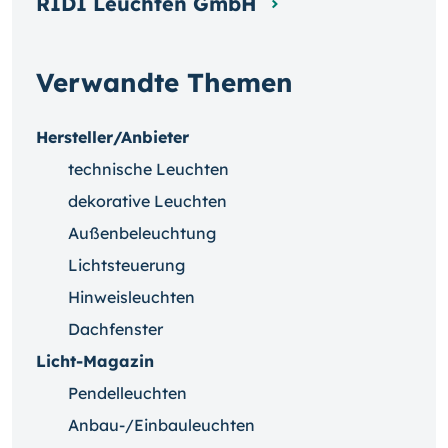
RIDI Leuchten GmbH
Verwandte Themen
Hersteller/Anbieter
technische Leuchten
dekorative Leuchten
Außenbeleuchtung
Lichtsteuerung
Hinweisleuchten
Dachfenster
Licht-Magazin
Pendelleuchten
Anbau-/Einbauleuchten