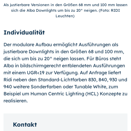
Als justierbare Versionen in den Größen 68 mm und 100 mm lassen
sich die Alba Downlights um bis zu 20° neigen. (Foto: RIDI
Leuchten)
Individualität
Der modulare Aufbau ermöglicht Ausführungen als
justierbare Downlights in den Größen 68 und 100 mm,
die sich um bis zu 20° neigen lassen. Für Büros steht
Alba in bildschirmgerecht entblendeten Ausführungen
mit einem UGR<19 zur Verfügung. Auf Anfrage liefert
Ridi neben den Standard-Lichtfarben 830, 840, 930 und
940 weitere Sonderfarben oder Tunable White, zum
Beispiel um Human Centric Lighting (HCL) Konzepte zu
realisieren.
Kontakt