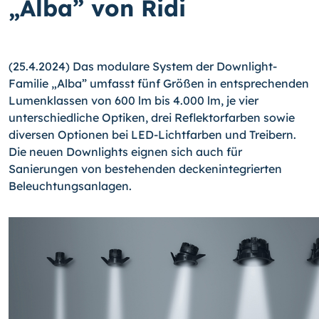
„Alba” von Ridi
(25.4.2024) Das modulare System der Downlight-
Familie „Alba” umfasst fünf Größen in entsprechenden
Lumenklassen von 600 lm bis 4.000 lm, je vier
unterschiedliche Optiken, drei Reflektorfarben sowie
diversen Optionen bei LED-Lichtfarben und Treibern.
Die neuen Downlights eignen sich auch für
Sanierungen von bestehenden deckenintegrierten
Beleuchtungsanlagen.