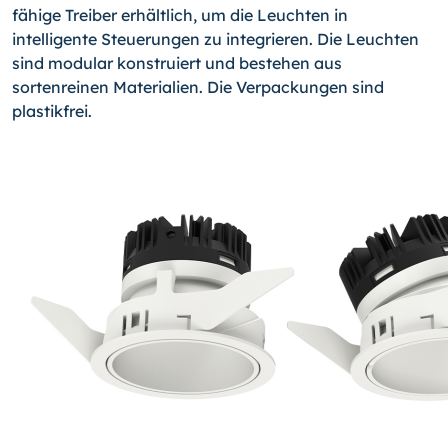
fähige Treiber erhältlich, um die Leuchten in
intelligente Steuerungen zu integrieren. Die Leuchten
sind modular konstruiert und bestehen aus
sortenreinen Materialien. Die Verpackungen sind
plastikfrei.