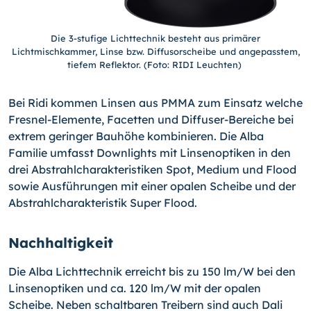
Die 3-stufige Lichttechnik besteht aus primärer
Lichtmischkammer, Linse bzw. Diffusorscheibe und angepasstem,
tiefem Reflektor. (Foto: RIDI Leuchten)
Bei Ridi kommen Linsen aus PMMA zum Einsatz welche
Fresnel-Elemente, Facetten und Diffuser-Bereiche bei
extrem geringer Bauhöhe kombinieren. Die Alba
Familie umfasst Downlights mit Linsenoptiken in den
drei Abstrahlcharakteristiken Spot, Medium und Flood
sowie Ausführungen mit einer opalen Scheibe und der
Abstrahlcharakteristik Super Flood.
Nachhaltigkeit
Die Alba Lichttechnik erreicht bis zu 150 lm/W bei den
Linsenoptiken und ca. 120 lm/W mit der opalen
Scheibe. Neben schaltbaren Treibern sind auch Dali