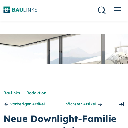
|
Baulinks
Redaktion
vorheriger Artikel
nächster Artikel
Neue Downlight-Familie