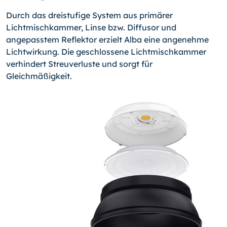
Durch das dreistufige System aus primärer
Lichtmischkammer, Linse bzw. Diffusor und
angepasstem Reflektor erzielt Alba eine angenehme
Lichtwirkung. Die geschlossene Lichtmischkammer
verhindert Streuverluste und sorgt für
Gleichmäßigkeit.