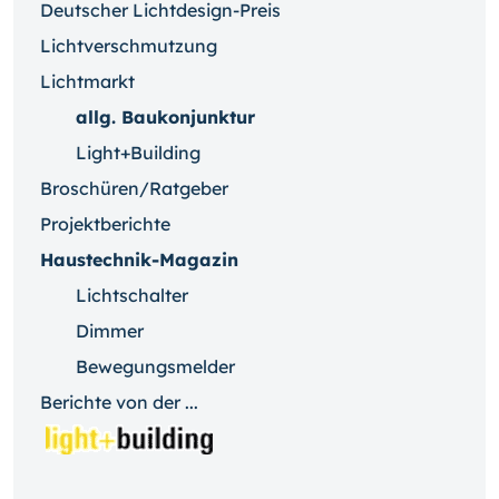
Deutscher Lichtdesign-Preis
Lichtverschmutzung
Lichtmarkt
allg. Baukonjunktur
Light+Building
Broschüren/Ratgeber
Projektberichte
Haustechnik-Magazin
Lichtschalter
Dimmer
Bewegungsmelder
Berichte von der ...