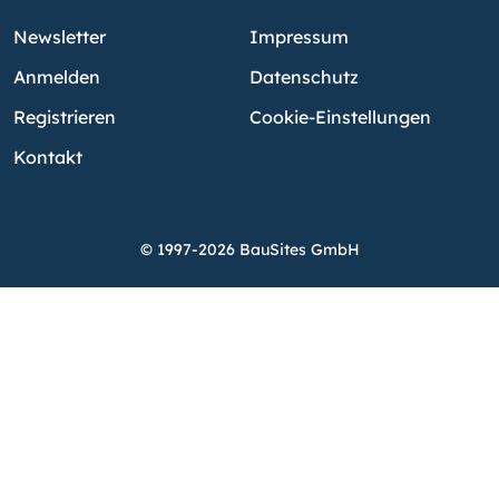
Newsletter
Impressum
Anmelden
Datenschutz
Registrieren
Cookie-Einstellungen
Kontakt
© 1997-2026 BauSites GmbH