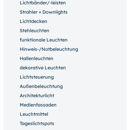
Lichtbänder/-leisten
Strahler + Downlights
Lichtdecken
Stehleuchten
funktionale Leuchten
Hinweis-/Notbeleuchtung
Hallenleuchten
dekorative Leuchten
Lichtsteuerung
Außenbeleuchtung
Architekturlicht
Medienfassaden
Leuchtmittel
Tageslichtspots