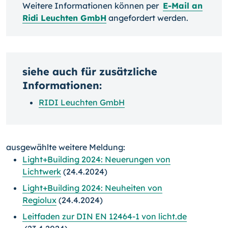
Weitere Informationen können per
E-Mail an
Ridi Leuchten GmbH
angefordert werden.
siehe auch für zusätzliche
Informationen:
RIDI Leuchten GmbH
ausgewählte weitere Meldung:
Light+Building 2024: Neuerungen von
Lichtwerk
(24.4.2024)
Light+Building 2024: Neuheiten von
Regiolux
(24.4.2024)
Leitfaden zur DIN EN 12464-1 von licht.de