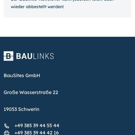
wieder ab­bestellt werden!
BauSites GmbH
Große Wasserstraße 22
19053 Schwerin
+49 385 39 44 55 44
+49 385 39 44 42 16