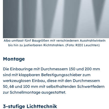
Alba umfasst fünf Baugrößen mit verschiedenen Ausstrahlwinkeln
bis hin zu justierbaren Richtstrahlen. (Foto: RIDI Leuchten)
Montage
Die Einbauringe mit Durchmessern 150 und 200 mm
sind mit klappbaren Befestigungsschieber zum
werkzeuglosen Einbau, diese mit den Durchmessern
50, 68 und 100 mm mit selbsthaltenden Schwertfedern
zur Schnellmontage ausgestattet.
3-stufige Lichttechnik