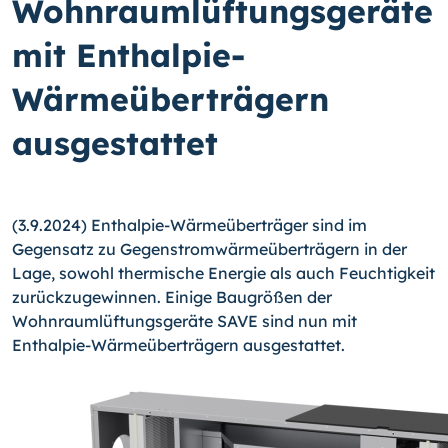
Wohnraumlüftungsgeräte
mit Enthalpie-
Wärmeüberträgern
ausgestattet
(3.9.2024) Enthalpie-Wärmeüberträger sind im
Gegensatz zu Gegenstromwärmeüberträgern in der
Lage, sowohl thermische Energie als auch Feuchtigkeit
zurückzugewinnen. Einige Baugrößen der
Wohnraumlüftungsgeräte SAVE sind nun mit
Enthalpie-Wärmeüberträgern ausgestattet.