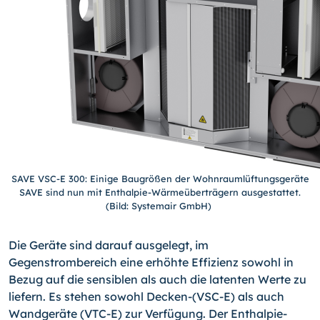
SAVE VSC-E 300: Einige Baugrößen der Wohnraumlüftungsgeräte
SAVE sind nun mit Enthalpie-Wärmeüberträgern ausgestattet.
(Bild: Systemair GmbH)
Die Geräte sind darauf ausgelegt, im
Gegenstrombereich eine erhöhte Effizienz sowohl in
Bezug auf die sensiblen als auch die latenten Werte zu
liefern. Es stehen sowohl Decken-(VSC-E) als auch
Wandgeräte (VTC-E) zur Verfügung. Der Enthalpie-