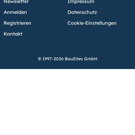
Newsletter
Impressum
Anmelden
Datenschutz
Registrieren
Cookie-Einstellungen
Kontakt
© 1997-2026 BauSites GmbH