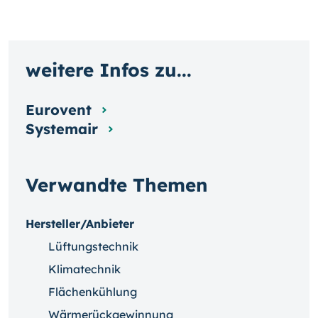
weitere Infos zu...
Eurovent
Systemair
Verwandte Themen
Hersteller/Anbieter
Lüftungstechnik
Klimatechnik
Flächenkühlung
Wärmerückgewinnung