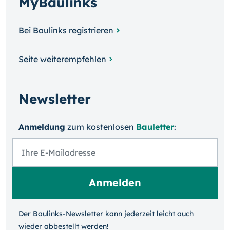
MyBaulinks
Bei Baulinks registrieren
Seite weiterempfehlen
Newsletter
Anmeldung
zum kosten­losen
Bauletter
:
Der Baulinks-Newsletter kann jeder­zeit leicht auch
wieder ab­bestellt werden!