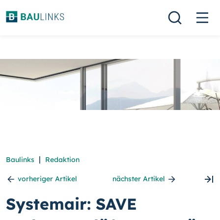
|
Baulinks
Redaktion
vorheriger Artikel
nächster Artikel
Systemair: SAVE