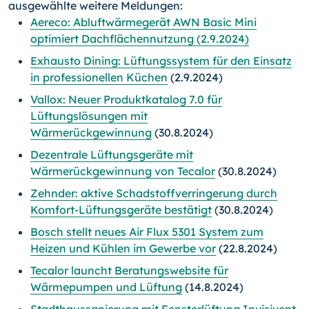
ausgewählte weitere Meldungen:
Aereco: Abluftwärmegerät AWN Basic Mini
optimiert Dachflächennutzung (2.9.2024)
Exhausto Dining: Lüftungssystem für den Einsatz
in professionellen Küchen
(2.9.2024)
Vallox: Neuer Produktkatalog 7.0 für
Lüftungslösungen mit
Wärmerückgewinnung
(30.8.2024)
Dezentrale Lüftungsgeräte mit
Wärmerückgewinnung von Tecalor
(30.8.2024)
Zehnder: aktive Schadstoffverringerung durch
Komfort-Lüftungsgeräte bestätigt
(30.8.2024)
Bosch stellt neues Air Flux 5301 System zum
Heizen und Kühlen im Gewerbe vor
(22.8.2024)
Tecalor launcht Beratungswebsite für
Wärmepumpen und Lüftung
(14.8.2024)