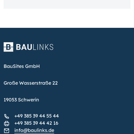
BauSites GmbH
Große Wasserstraße 22
19053 Schwerin
+49 385 39 44 55 44
+49 385 39 44 42 16
info@baulinks.de