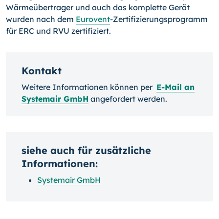
Wärmeübertrager und auch das komplette Gerät
wurden nach dem
Eurovent
-Zertifizierungsprogramm
für ERC und RVU zertifiziert.
Kontakt
Weitere Informationen können per
E-Mail an
Systemair GmbH
angefordert werden.
siehe auch für zusätzliche
Informationen:
Systemair GmbH