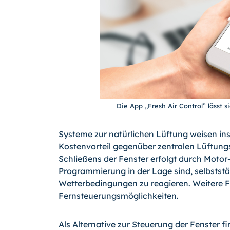
Die App „Fresh Air Control” lässt 
Systeme zur natürlichen Lüftung weisen in
Kostenvorteil gegenüber zentralen Lüftung
Schließens der Fenster erfolgt durch Motor-
Programmierung in der Lage sind, selbststä
Wetterbedingungen zu reagieren. Weitere Fl
Fernsteuerungsmöglichkeiten.
Als Alternative zur Steuerung der Fenster f