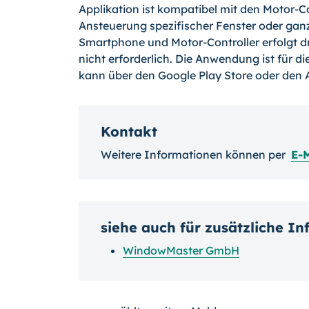
Applikation ist kompatibel mit den Motor-
Ansteuerung spezifischer Fenster oder ga
Smartphone und Motor-Controller erfolgt dr
nicht erforderlich. Die Anwendung ist für 
kann über den Google Play Store oder den 
Kontakt
Weitere Informationen können per
E-
siehe auch für zusätzliche I
WindowMaster GmbH