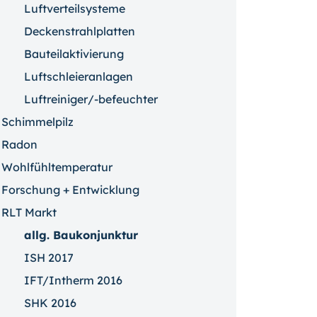
Luftverteilsysteme
Deckenstrahlplatten
Bauteilaktivierung
Luftschleieranlagen
Luftreiniger/-befeuchter
Schimmelpilz
Radon
Wohlfühltemperatur
Forschung + Entwicklung
RLT Markt
allg. Baukonjunktur
ISH 2017
IFT/Intherm 2016
SHK 2016