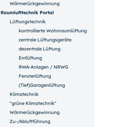
Wärmerückgewinnung
Raumlufttechnik Portal
Lüftungstechnik
kontrollierte Wohnraumlüftung
zentrale Lüftungsgeräte
dezentrale Lüftung
Entlüftung
RWA-Anlagen / NRWG
Fensterlüftung
(Tief)Garagenlüftung
Klimatechnik
"grüne Klimatechnik"
Wärmerückgewinnung
Zu-/Abluftführung