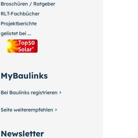
Broschüren / Ratgeber
RLT-Fachbücher
Projektberichte
gelistet bei ...
MyBaulinks
Bei Baulinks registrieren
Seite weiterempfehlen
Newsletter