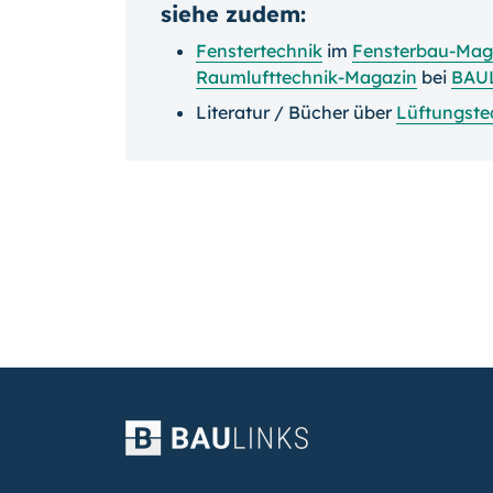
siehe zudem:
Fenstertechnik
im
Fensterbau-Mag
Raumlufttechnik-Magazin
bei
BAU
Literatur / Bücher über
Lüftungste