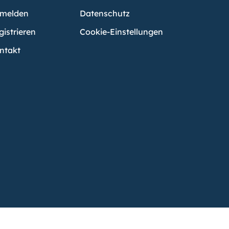
melden
Datenschutz
gistrieren
Cookie-Einstellungen
ntakt