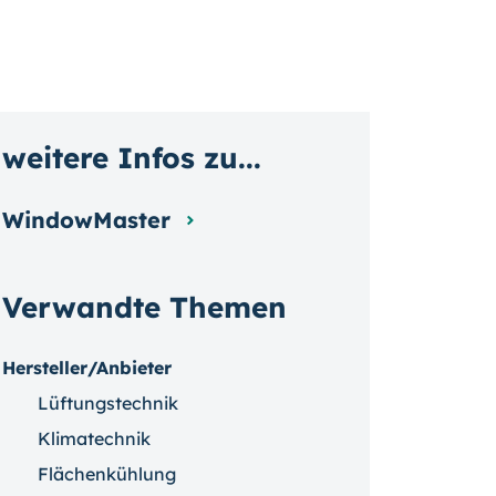
weitere Infos zu...
WindowMaster
Verwandte Themen
Hersteller/Anbieter
Lüftungstechnik
Klimatechnik
Flächenkühlung