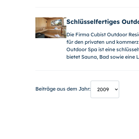
Schlüsselfertiges Outd
Die Firma Cubist Outdoor Resi
für den privaten und kommerzi
Outdoor Spa ist eine schlüsse
bietet Sauna, Bad sowie eine
Beiträge aus dem Jahr: