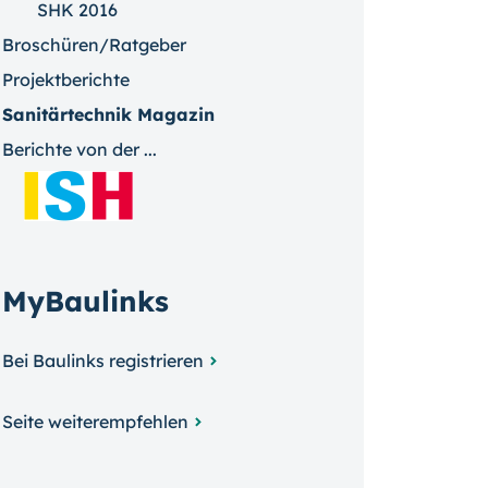
SHK 2016
Broschüren/Ratgeber
Projektberichte
Sanitärtechnik Magazin
Berichte von der ...
MyBaulinks
Bei Baulinks registrieren
Seite weiterempfehlen