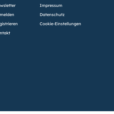
wsletter
Impressum
melden
Datenschutz
gistrieren
Cookie-Einstellungen
ntakt