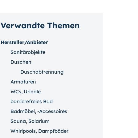
Verwandte Themen
Hersteller/Anbieter
Sanitärobjekte
Duschen
Duschabtrennung
Armaturen
WCs, Urinale
barrierefreies Bad
Badmöbel, -Accessoires
Sauna, Solarium
Whirlpools, Dampfbäder