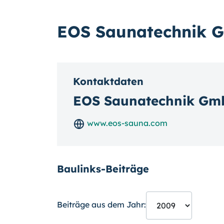
EOS Saunatechnik 
Kontaktdaten
EOS Saunatechnik Gm
www.eos-sauna.com
Baulinks-Beiträge
Beiträge aus dem Jahr: