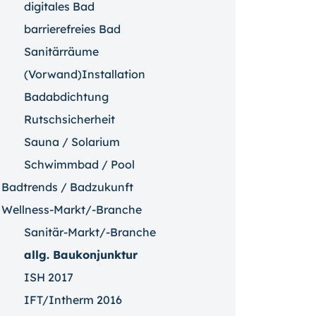
digitales Bad
barrierefreies Bad
Sanitärräume
(Vorwand)Installation
Badabdichtung
Rutschsicherheit
Sauna / Solarium
Schwimmbad / Pool
Badtrends / Badzukunft
Wellness-Markt/-Branche
Sanitär-Markt/-Branche
allg. Baukonjunktur
ISH 2017
IFT/Intherm 2016