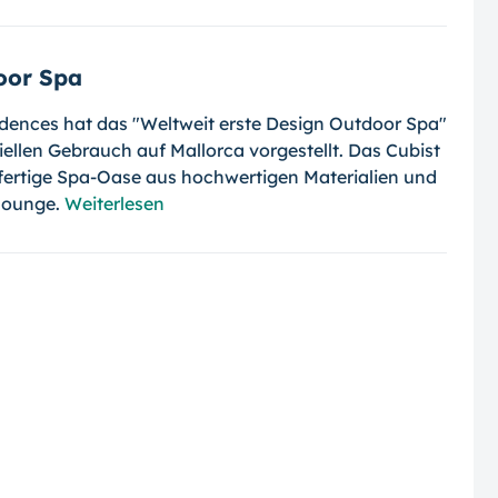
oor Spa
dences hat das "Weltweit erste Design Outdoor Spa"
ellen Gebrauch auf Mallorca vorgestellt. Das Cubist
lfertige Spa-Oase aus hochwertigen Materialien und
 Lounge.
Weiterlesen