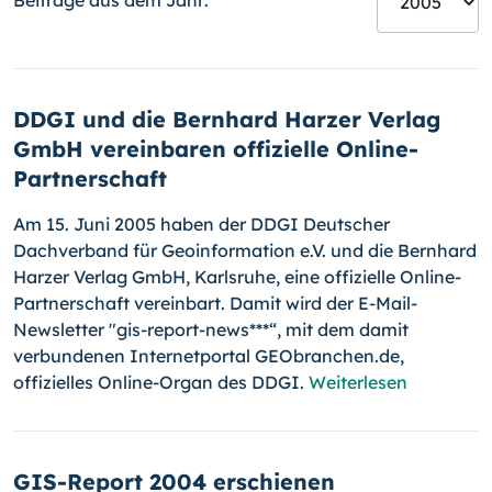
Beiträge aus dem Jahr:
DDGI und die Bernhard Harzer Verlag
GmbH vereinbaren offizielle Online-
Partnerschaft
Am 15. Juni 2005 haben der DDGI Deutscher
Dachverband für Geoinformation e.V. und die Bernhard
Harzer Verlag GmbH, Karlsruhe, eine offizielle Online-
Partnerschaft vereinbart. Damit wird der E-Mail-
Newsletter "gis-report-news***“, mit dem damit
verbundenen Internetportal GEObranchen.de,
offizielles Online-Organ des DDGI.
Weiterlesen
GIS-Report 2004 erschienen