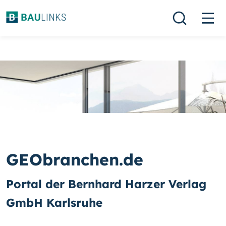
GEObranchen.de
Portal der Bernhard Harzer Verlag
GmbH Karlsruhe