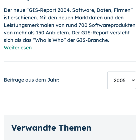
Der neue "GIS-Report 2004. Software, Daten, Firmen"
ist erschienen. Mit den neuen Marktdaten und den
Leistungsmerkmalen von rund 700 Softwareprodukten
von mehr als 150 Anbietern. Der GIS-Report versteht
sich als das "Who is Who" der GIS-Branche.
Weiterlesen
Beiträge aus dem Jahr:
Verwandte Themen