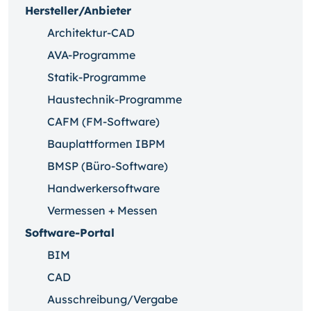
Hersteller/Anbieter
Architektur-CAD
AVA-Programme
Statik-Programme
Haustechnik-Programme
CAFM (FM-Software)
Bauplattformen IBPM
BMSP (Büro-Software)
Handwerkersoftware
Vermessen + Messen
Software-Portal
BIM
CAD
Ausschreibung/Vergabe