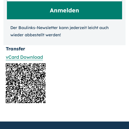
Der Baulinks-Newsletter kann jeder­zeit leicht auch
wieder ab­bestellt werden!
Transfer
vCard Download