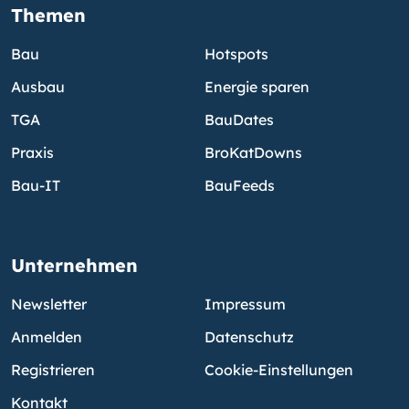
Themen
Bau
Hotspots
Ausbau
Energie sparen
TGA
BauDates
Praxis
BroKatDowns
Bau-IT
BauFeeds
Unternehmen
Newsletter
Impressum
Anmelden
Datenschutz
Registrieren
Cookie-Einstellungen
Kontakt