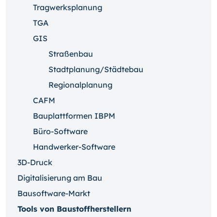
Tragwerksplanung
TGA
GIS
Straßenbau
Stadtplanung/Städtebau
Regionalplanung
CAFM
Bauplattformen IBPM
Büro-Software
Handwerker-Software
3D-Druck
Digitalisierung am Bau
Bausoftware-Markt
Tools von Baustoffherstellern