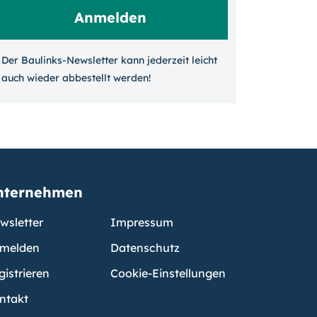
Der Baulinks-Newsletter kann jeder­zeit leicht
auch wieder ab­bestellt werden!
nternehmen
wsletter
Impressum
melden
Datenschutz
gistrieren
Cookie-Einstellungen
ntakt