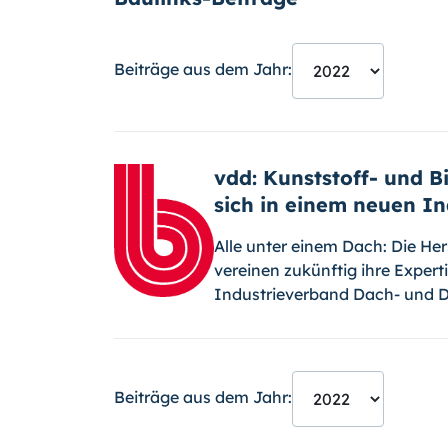
Beiträge aus dem Jahr:
vdd: Kunststoff- und 
sich in einem neuen I
Alle unter einem Dach: Die Her
vereinen zukünftig ihre Exper
Industrieverband Dach- und 
Beiträge aus dem Jahr: