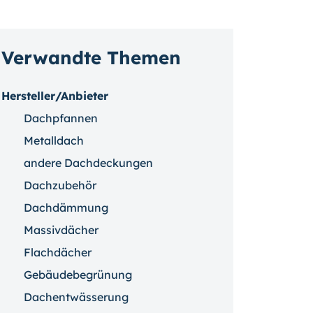
Verwandte Themen
Hersteller/Anbieter
Dachpfannen
Metalldach
andere Dachdeckungen
Dachzubehör
Dachdämmung
Massivdächer
Flachdächer
Gebäudebegrünung
Dachentwässerung