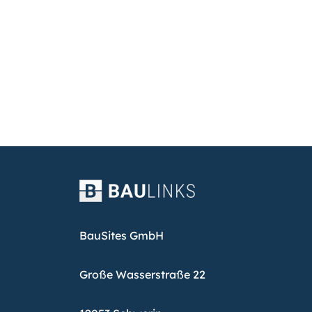
BauSites GmbH
Große Wasserstraße 22