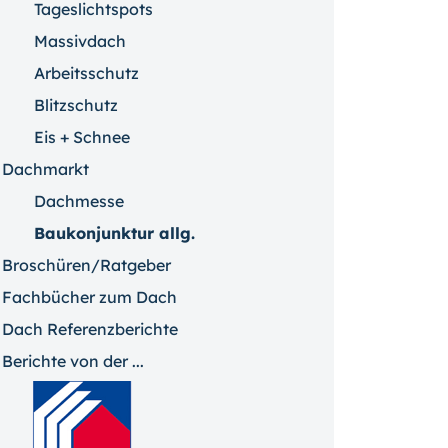
Tageslichtspots
Massivdach
Arbeitsschutz
Blitzschutz
Eis + Schnee
Dachmarkt
Dachmesse
Baukonjunktur allg.
Broschüren/Ratgeber
Fachbücher zum Dach
Dach Referenzberichte
Berichte von der ...