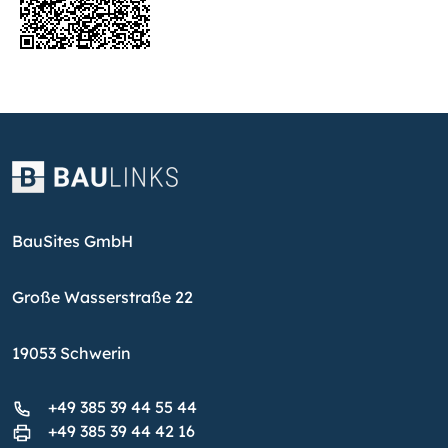
BauSites GmbH
Große Wasserstraße 22
19053 Schwerin
+49 385 39 44 55 44
+49 385 39 44 42 16