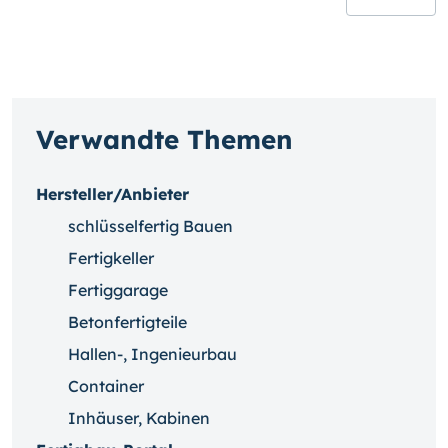
Verwandte Themen
Hersteller/Anbieter
schlüsselfertig Bauen
Fertigkeller
Fertiggarage
Betonfertigteile
Hallen-, Ingenieurbau
Container
Inhäuser, Kabinen