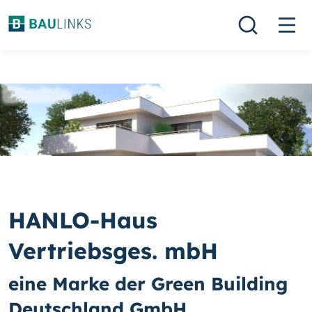
HANLO-Haus
Vertriebsges. mbH
eine Marke der Green Building
Deutschland GmbH