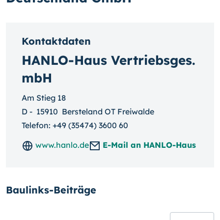
Kontaktdaten
HANLO-Haus Vertriebsges.
mbH
Am Stieg 18
D
-
15910
Bersteland OT Freiwalde
Telefon:
+49 (35474) 3600 60
www.hanlo.de
E-Mail an HANLO-Haus
Baulinks-Beiträge