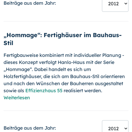
Beiträge aus dem Jahr:
„Hommage“: Fertighäuser im Bauhaus-
Stil
Fertigbauweise kombiniert mit individueller Planung -
dieses Konzept ver­folgt Hanlo-Haus mit der Serie
„Hommage“. Dabei handelt es sich um
Holzfertighäuser, die sich am Bauhaus-Stil orientieren
und nach den Wünschen der Bauherren ausge­staltet
sowie als
Effizienzhaus 55
realisiert werden.
Weiterlesen
Beiträge aus dem Jahr: