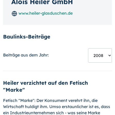
Alois Heiler GmbH
www.heiler-glasduschen.de
Baulinks-Beiträge
Beiträge aus dem Jahr:
Heiler verzichtet auf den Fetisch
"Marke"
Fetisch "Marke": Der Konsument verehrt ihn, die
Wirtschaft huldigt ihm. Umso erstaunlicher ist es, dass
ein Industrieunternehmen sich - was seine Marke