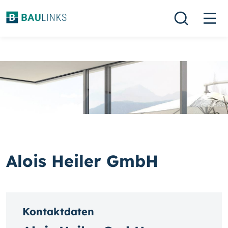
Alois Heiler GmbH
Kontaktdaten