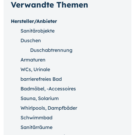
Verwandte Themen
Hersteller/Anbieter
Sanitärobjekte
Duschen
Duschabtrennung
Armaturen
WCs, Urinale
barrierefreies Bad
Badmöbel, -Accessoires
Sauna, Solarium
Whirlpools, Dampfbäder
Schwimmbad
Sanitärräume