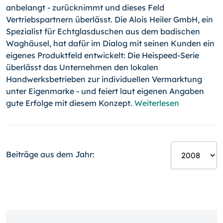
anbelangt - zurücknimmt und dieses Feld
Vertriebspartnern überlässt. Die Alois Heiler GmbH, ein
Spezialist für Echtglasduschen aus dem badischen
Waghäusel, hat dafür im Dialog mit seinen Kunden ein
eigenes Produktfeld entwickelt: Die Heispeed-Serie
überlässt das Unternehmen den lokalen
Handwerksbetrieben zur individuellen Vermarktung
unter Eigenmarke - und feiert laut eigenen Angaben
gute Erfolge mit diesem Konzept.
Weiterlesen
Beiträge aus dem Jahr: