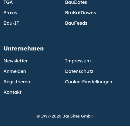
TGA
BauDates
Praxis
BroKatDowns
Bau-IT
BauFeeds
Unternehmen
Newsletter
Impressum
Anmelden
Datenschutz
Registrieren
Cookie-Einstellungen
Kontakt
© 1997-2026 BauSites GmbH