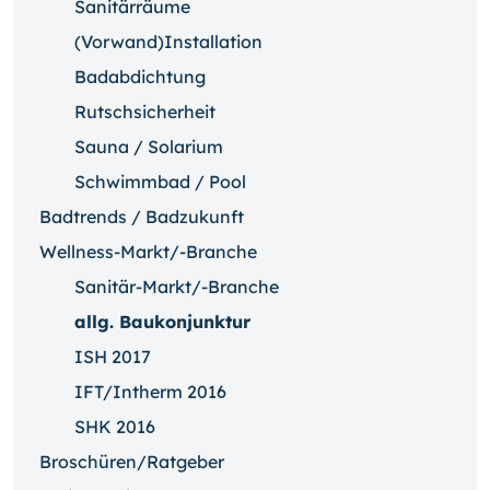
Sanitärräume
(Vorwand)Installation
Badabdichtung
Rutschsicherheit
Sauna / Solarium
Schwimmbad / Pool
Badtrends / Badzukunft
Wellness-Markt/-Branche
Sanitär-Markt/-Branche
allg. Baukonjunktur
ISH 2017
IFT/Intherm 2016
SHK 2016
Broschüren/Ratgeber