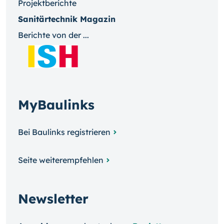
Projektberichte
Sanitärtechnik Magazin
Berichte von der ...
MyBaulinks
Bei Baulinks registrieren
Seite weiterempfehlen
Newsletter