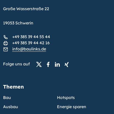
Große Wasserstraße 22
19053 Schwerin
+49 385 39 44 55 44
+49 385 39 44 42 16
info@baulinks.de
Folge uns auf
Themen
Bau
Hotspots
Ausbau
Energie sparen