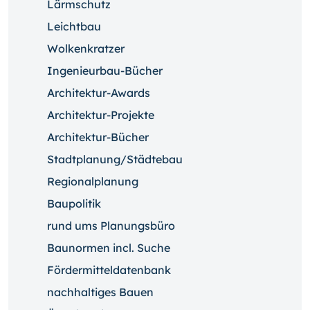
Lärmschutz
Leichtbau
Wolkenkratzer
Ingenieurbau-Bücher
Architektur-Awards
Architektur-Projekte
Architektur-Bücher
Stadtplanung/Städtebau
Regionalplanung
Baupolitik
rund ums Planungsbüro
Baunormen incl. Suche
Fördermitteldatenbank
nachhaltiges Bauen