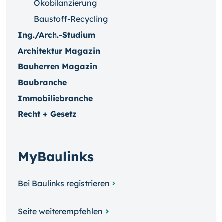
Ökobilanzierung
Baustoff-Recycling
Ing./Arch.-Studium
Architektur Magazin
Bauherren Magazin
Baubranche
Immobiliebranche
Recht + Gesetz
MyBaulinks
Bei Baulinks registrieren
Seite weiterempfehlen