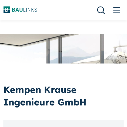
Kempen Krause
Ingenieure GmbH