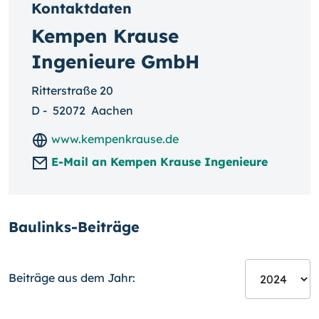
Kontaktdaten
Kempen Krause
Ingenieure GmbH
Ritterstraße 20
D
-
52072
Aachen
www.kempenkrause.de
E-Mail an Kempen Krause Ingenieure
Baulinks-Beiträge
Beiträge aus dem Jahr: