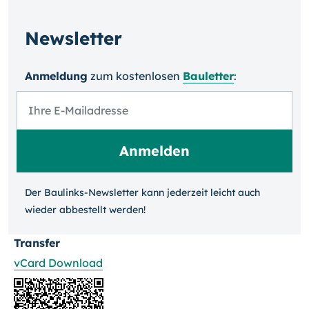
Newsletter
Anmeldung
zum kosten­losen
Bauletter
:
Der Baulinks-Newsletter kann jeder­zeit leicht auch
wieder ab­bestellt werden!
Transfer
vCard Download