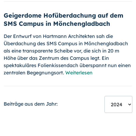
Geigerdome Hofüberdachung auf dem
SMS Campus in Mönchengladbach
Der Entwurf von Hartmann Architekten sah die
Überdachung des SMS Campus in Mönchengladbach
als eine transparente Scheibe vor, die sich in 20 m
Höhe über das Zentrum des Campus legt. Ein
spektakuläres Folienkissendach überspannt nun einen
zentralen Begegnungsort.
Weiterlesen
Beiträge aus dem Jahr: