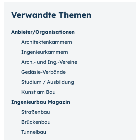
Verwandte Themen
Anbieter/Organisationen
Architektenkammern
Ingenieurkammern
Arch.- und Ing.-Vereine
Gedäsie-Verbände
Studium / Ausbildung
Kunst am Bau
Ingenieurbau Magazin
Straßenbau
Brückenbau
Tunnelbau