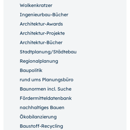
Wolkenkratzer
Ingenieurbau-Bücher
Architektur-Awards
Architektur-Projekte
Architektur-Bücher
Stadtplanung/Städtebau
Regionalplanung
Baupolitik
rund ums Planungsbüro
Baunormen incl. Suche
Fördermitteldatenbank
nachhaltiges Bauen
Ökobilanzierung
Baustoff-Recycling