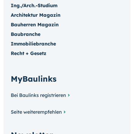
Ing./Arch.-Studium
Architektur Magazin
Bauherren Magazin
Baubranche
Immobiliebranche
Recht + Gesetz
MyBaulinks
Bei Baulinks registrieren
Seite weiterempfehlen