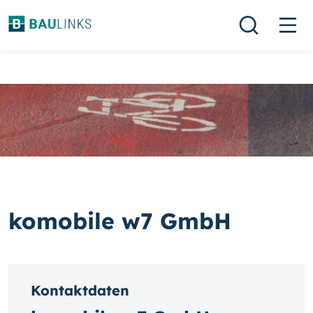
komobile w7 GmbH
Kontaktdaten