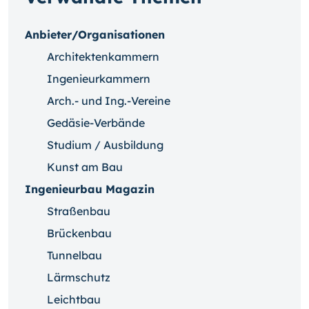
Anbieter/Organisationen
Architektenkammern
Ingenieurkammern
Arch.- und Ing.-Vereine
Gedäsie-Verbände
Studium / Ausbildung
Kunst am Bau
Ingenieurbau Magazin
Straßenbau
Brückenbau
Tunnelbau
Lärmschutz
Leichtbau