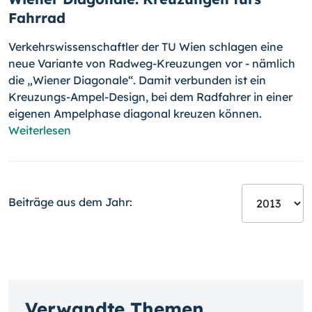
Fahrrad
Verkehrswissenschaftler der TU Wien schlagen eine
neue Variante von Radweg-Kreuzungen vor - nämlich
die „Wiener Diagonale“. Damit ver­bun­den ist ein
Kreuzungs-Ampel-Design, bei dem Radfahrer in einer
eigenen Ampelphase diagonal kreuzen können.
Weiterlesen
Beiträge aus dem Jahr:
Verwandte Themen