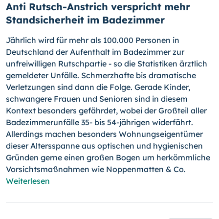
Anti Rutsch-Anstrich verspricht mehr
Standsicherheit im Badezimmer
Jährlich wird für mehr als 100.000 Personen in
Deutschland der Aufenthalt im Badezimmer zur
unfreiwilligen Rutschpartie - so die Statistiken ärztlich
gemeldeter Unfälle. Schmerzhafte bis dramatische
Verletzungen sind dann die Folge. Gerade Kinder,
schwangere Frauen und Senioren sind in diesem
Kontext besonders gefährdet, wobei der Großteil aller
Badezimmerunfälle 35- bis 54-jährigen widerfährt.
Allerdings machen besonders Wohnungseigentümer
dieser Altersspanne aus optischen und hygienischen
Gründen gerne einen großen Bogen um herkömmliche
Vorsichtsmaßnahmen wie Noppenmatten & Co.
Weiterlesen