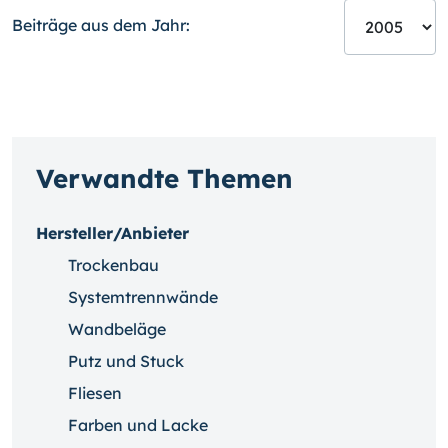
Beiträge aus dem Jahr:
Verwandte Themen
Hersteller/Anbieter
Trockenbau
Systemtrennwände
Wandbeläge
Putz und Stuck
Fliesen
Farben und Lacke