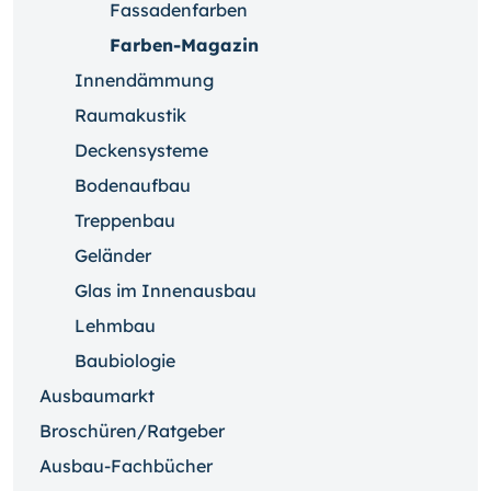
Fassadenfarben
Farben-Magazin
Innendämmung
Raumakustik
Deckensysteme
Bodenaufbau
Treppenbau
Geländer
Glas im Innenausbau
Lehmbau
Baubiologie
Ausbaumarkt
Broschüren/Ratgeber
Ausbau-Fachbücher