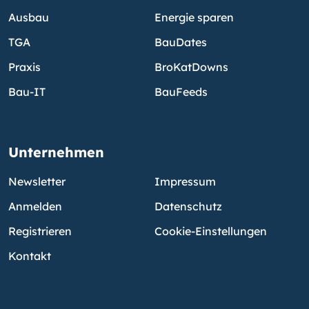
Ausbau
Energie sparen
TGA
BauDates
Praxis
BroKatDowns
Bau-IT
BauFeeds
Unternehmen
Newsletter
Impressum
Anmelden
Datenschutz
Registrieren
Cookie-Einstellungen
Kontakt