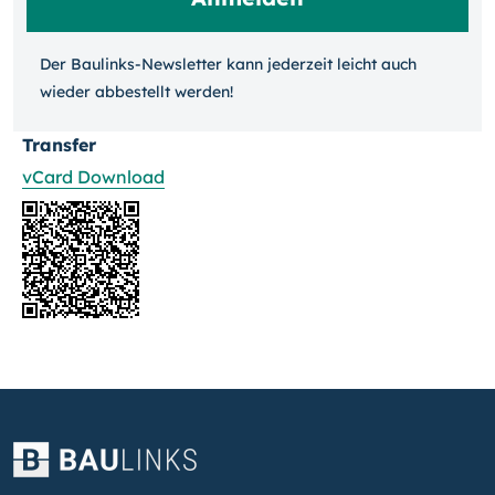
Der Baulinks-Newsletter kann jeder­zeit leicht auch
wieder ab­bestellt werden!
Transfer
vCard Download