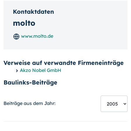
Kontaktdaten
molto
www.molto.de
Verweise auf verwandte Firmeneinträge
Akzo Nobel GmbH
Baulinks-Beiträge
Beiträge aus dem Jahr: