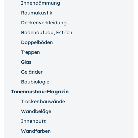
Innendämmung
Raumakustik
Deckenverkleidung
Bodenaufbau, Estrich
Doppelböden
Treppen
Glas
Geländer
Baubiologie
Innenausbau-Magazin
Trockenbauwände
Wandbeläge
Innenputz
Wandfarben