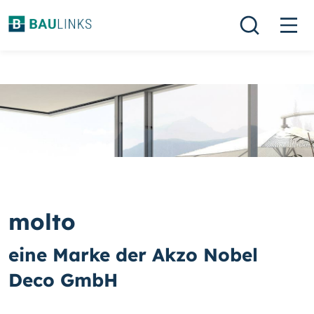
molto
eine Marke der Akzo Nobel
Deco GmbH