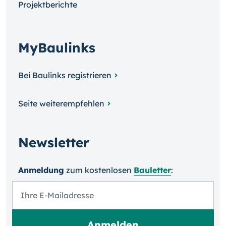
Projektberichte
MyBaulinks
Bei Baulinks registrieren
Seite weiterempfehlen
Newsletter
Anmeldung
zum kosten­losen
Bauletter
: