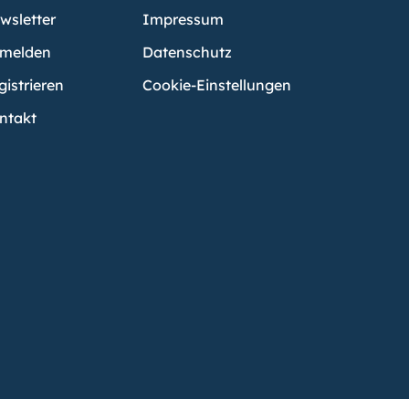
wsletter
Impressum
melden
Datenschutz
gistrieren
Cookie-Einstellungen
ntakt