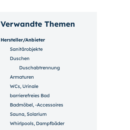
Verwandte Themen
Hersteller/Anbieter
Sanitärobjekte
Duschen
Duschabtrennung
Armaturen
WCs, Urinale
barrierefreies Bad
Badmöbel, -Accessoires
Sauna, Solarium
Whirlpools, Dampfbäder