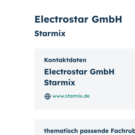
Electrostar GmbH
Starmix
Kontaktdaten
Electrostar GmbH
Starmix
www.starmix.de
thematisch passende Fachru