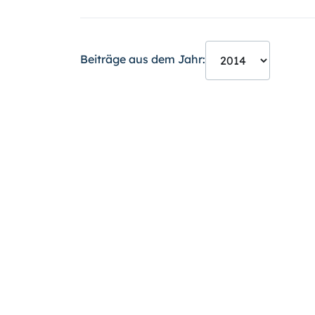
Beiträge aus dem Jahr: