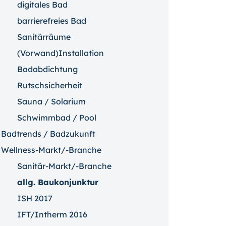
digitales Bad
barrierefreies Bad
Sanitärräume
(Vorwand)Installation
Badabdichtung
Rutschsicherheit
Sauna / Solarium
Schwimmbad / Pool
Badtrends / Badzukunft
Wellness-Markt/-Branche
Sanitär-Markt/-Branche
allg. Baukonjunktur
ISH 2017
IFT/Intherm 2016