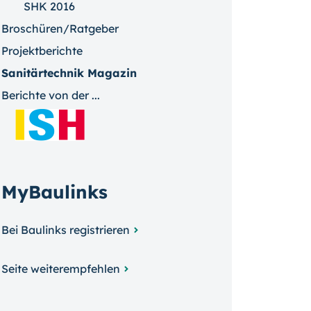
SHK 2016
Broschüren/Ratgeber
Projektberichte
Sanitärtechnik Magazin
Berichte von der ...
MyBaulinks
Bei Baulinks registrieren
Seite weiterempfehlen