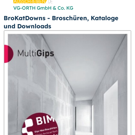
VG-ORTH GmbH & Co. KG
BroKatDowns - Broschüren, Kataloge
und Downloads