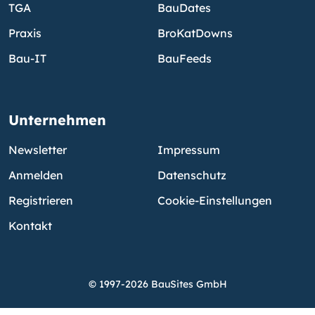
TGA
BauDates
Praxis
BroKatDowns
Bau-IT
BauFeeds
Unternehmen
Newsletter
Impressum
Anmelden
Datenschutz
Registrieren
Cookie-Einstellungen
Kontakt
© 1997-2026 BauSites GmbH