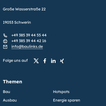
Große Wasserstraße 22
19053 Schwerin
+49 385 39 44 55 44
+49 385 39 44 42 16
info@baulinks.de
Folge uns auf
Themen
Bau
Hotspots
Ausbau
Energie sparen