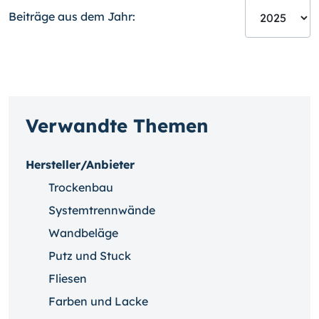
Beiträge aus dem Jahr:
Verwandte Themen
Hersteller/Anbieter
Trockenbau
Systemtrennwände
Wandbeläge
Putz und Stuck
Fliesen
Farben und Lacke