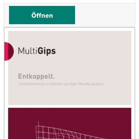
Öffnen