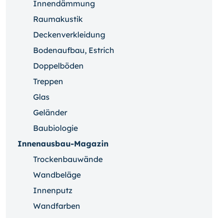
Innendämmung
Raumakustik
Deckenverkleidung
Bodenaufbau, Estrich
Doppelböden
Treppen
Glas
Geländer
Baubiologie
Innenausbau-Magazin
Trockenbauwände
Wandbeläge
Innenputz
Wandfarben