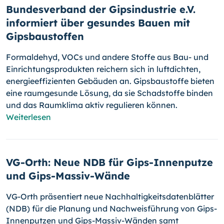
Bundesverband der Gipsindustrie e.V.
informiert über gesundes Bauen mit
Gipsbaustoffen
Formaldehyd, VOCs und andere Stoffe aus Bau- und
Einrichtungsprodukten reichern sich in luftdichten,
energieeffizienten Gebäuden an. Gipsbaustoffe bieten
eine raumgesunde Lösung, da sie Schadstoffe binden
und das Raumklima aktiv regulieren können.
Weiterlesen
VG-Orth: Neue NDB für Gips-Innenputze
und Gips-Massiv-Wände
VG-Orth präsentiert neue Nachhaltigkeitsdatenblätter
(NDB) für die Planung und Nachweisführung von Gips-
Innenputzen und Gips-Massiv-Wänden samt