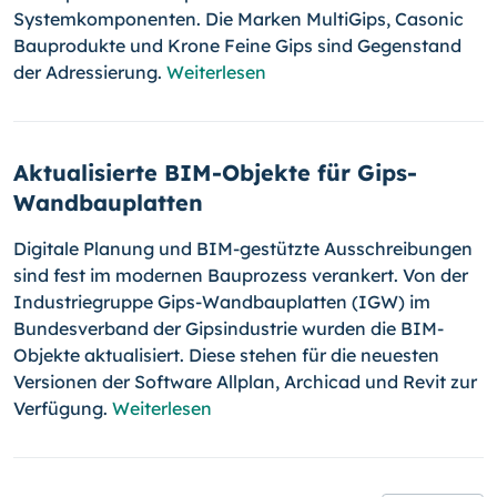
Systemkomponenten. Die Marken MultiGips, Casonic
Bauprodukte und Krone Feine Gips sind Gegenstand
der Adressierung.
Weiterlesen
Aktualisierte BIM-Objekte für Gips-
Wandbauplatten
Digitale Planung und BIM-gestützte Ausschreibungen
sind fest im modernen Bauprozess verankert. Von der
Industriegruppe Gips-Wandbauplatten (IGW) im
Bundesverband der Gipsindustrie wurden die BIM-
Objekte aktualisiert. Diese stehen für die neuesten
Versionen der Software Allplan, Archicad und Revit zur
Verfügung.
Weiterlesen