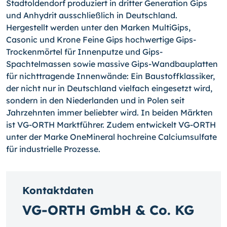
Stadtoldendorf produziert in dritter Generation Gips
und Anhydrit ausschließlich in Deutschland.
Hergestellt werden unter den Marken MultiGips,
Casonic und Krone Feine Gips hochwertige Gips-
Trockenmörtel für Innenputze und Gips-
Spachtelmassen sowie massive Gips-Wandbauplatten
für nichttragende Innenwände: Ein Baustoffklassiker,
der nicht nur in Deutschland vielfach eingesetzt wird,
sondern in den Niederlanden und in Polen seit
Jahrzehnten immer beliebter wird. In beiden Märkten
ist VG-ORTH Marktführer. Zudem entwickelt VG-ORTH
unter der Marke OneMineral hochreine Calciumsulfate
für industrielle Prozesse.
Kontaktdaten
VG-ORTH GmbH & Co. KG