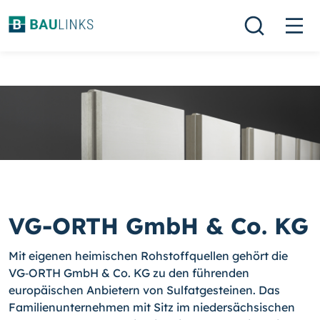
VG-ORTH GmbH & Co. KG
Mit eigenen heimischen Rohstoffquellen gehört die
VG‑ORTH GmbH & Co. KG zu den führenden
europäischen Anbietern von Sulfatgesteinen. Das
Familienunternehmen mit Sitz im niedersächsischen