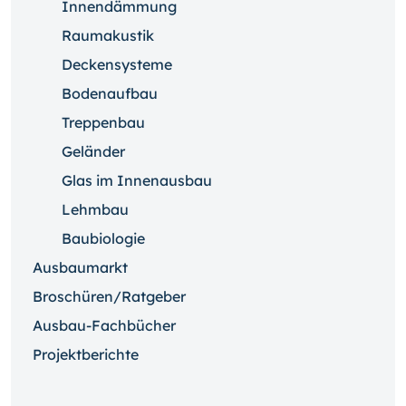
Innendämmung
Raumakustik
Deckensysteme
Bodenaufbau
Treppenbau
Geländer
Glas im Innenausbau
Lehmbau
Baubiologie
Ausbaumarkt
Broschüren/Ratgeber
Ausbau-Fachbücher
Projektberichte