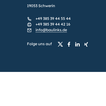
19053 Schwerin
+49 385 39 44 55 44
+49 385 39 44 42 16
info@baulinks.de
Folge uns auf