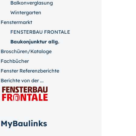
Balkonverglasung
Wintergarten
Fenstermarkt
FENSTERBAU FRONTALE
Baukonjunktur allg.
Broschüren/Kataloge
Fachbücher
Fenster Referenzberichte
Berichte von der ...
MyBaulinks