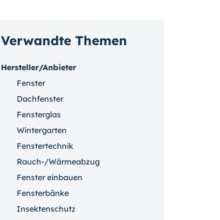
Verwandte Themen
Hersteller/Anbieter
Fenster
Dachfenster
Fensterglas
Wintergarten
Fenstertechnik
Rauch-/Wärmeabzug
Fenster einbauen
Fensterbänke
Insektenschutz