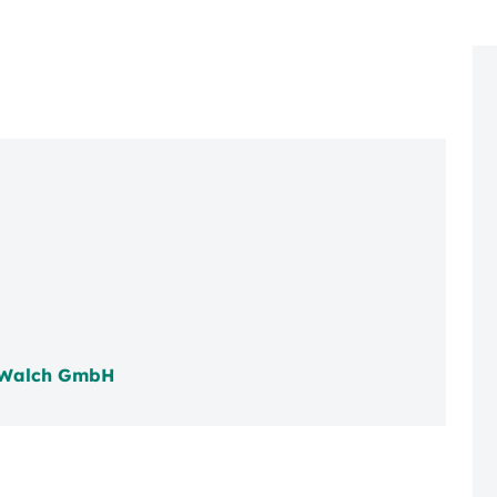
 Walch GmbH