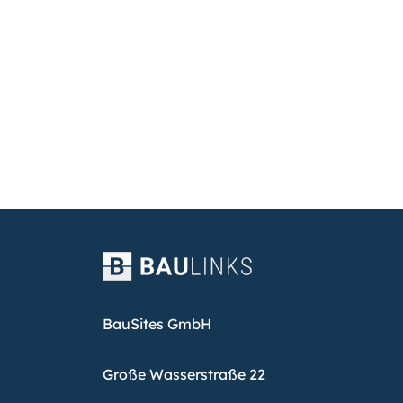
BauSites GmbH
Große Wasserstraße 22