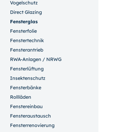
Vogelschutz
Direct Glazing
Fensterglas
Fensterfolie
Fenstertechnik
Fensterantrieb
RWA-Anlagen / NRWG
Fensterlüftung
Insektenschutz
Fensterbänke
Rollläden
Fenstereinbau
Fensteraustausch
Fensterrenovierung