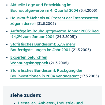
Aktuelle Lage und Entwicklung im
Bauhauptgewerbe im 4. Quartal 2004
(5.4.2005)
Hauskauf: Mehr als 80 Prozent der Interessenten
zögern derzeit
(31.3.2005)
Aufträge im Bauhauptgewerbe Januar 2005: Real
-14,2% zum Januar 2004
(24.3.2005))
Statistisches Bundesamt: 3,7% mehr
Baufertigstellungen im Jahr 2004
(21.3.2005)
Experten befürchten
Wohnungsknappheit
(21.3.2005)
Statistisches Bundesamt: Rückgang der
Bauinvestitionen in 2004 verlangsamt
(17.3.2005)
siehe zudem:
Hersteller-, Anbieter-, Industrie- und