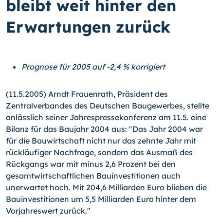
bleibt weit hinter den
Erwartungen zurück
Prognose für 2005 auf -2,4 % korrigiert
(11.5.2005) Arndt Frauenrath, Präsident des
Zentralverbandes des Deutschen Baugewerbes, stellte
anlässlich seiner Jahrespressekonferenz am 11.5. eine
Bilanz für das Baujahr 2004 aus: "Das Jahr 2004 war
für die Bauwirtschaft nicht nur das zehnte Jahr mit
rückläufiger Nachfrage, sondern das Ausmaß des
Rückgangs war mit minus 2,6 Prozent bei den
gesamtwirtschaftlichen Bauinvestitionen auch
unerwartet hoch. Mit 204,6 Milliarden Euro blieben die
Bauinvestitionen um 5,5 Milliarden Euro hinter dem
Vorjahreswert zurück."