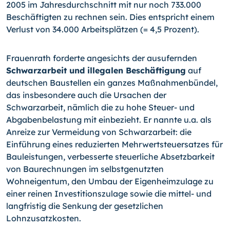
2005 im Jahresdurchschnitt mit nur noch 733.000
Beschäftigten zu rechnen sein. Dies entspricht einem
Verlust von 34.000 Arbeitsplätzen (= 4,5 Prozent).
Frauenrath forderte angesichts der ausufernden
Schwarzarbeit und illegalen Beschäftigung
auf
deutschen Baustellen ein ganzes Maßnahmenbündel,
das insbesondere auch die Ursachen der
Schwarzarbeit, nämlich die zu hohe Steuer- und
Abgabenbelastung mit einbezieht. Er nannte u.a. als
Anreize zur Vermeidung von Schwarzarbeit: die
Einführung eines reduzierten Mehrwertsteuersatzes für
Bauleistungen, verbesserte steuerliche Absetzbarkeit
von Baurechnungen im selbstgenutzten
Wohneigentum, den Umbau der Eigenheimzulage zu
einer reinen Investitionszulage sowie die mittel- und
langfristig die Senkung der gesetzlichen
Lohnzusatzkosten.