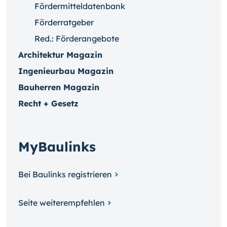
Fördermitteldatenbank
Förderratgeber
Red.: Förderangebote
Architektur Magazin
Ingenieurbau Magazin
Bauherren Magazin
Recht + Gesetz
MyBaulinks
Bei Baulinks registrieren
Seite weiterempfehlen