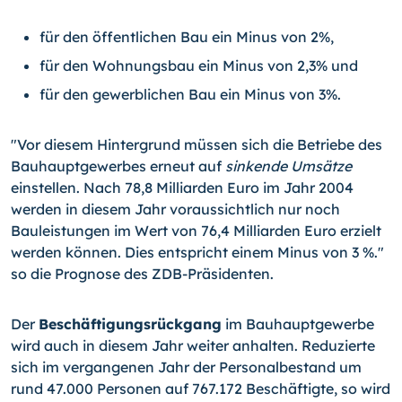
für den öffentlichen Bau ein Minus von 2%,
für den Wohnungsbau ein Minus von 2,3% und
für den gewerblichen Bau ein Minus von 3%.
"Vor diesem Hintergrund müssen sich die Betriebe des
Bauhauptgewerbes erneut auf
sinkende Umsätze
einstellen. Nach 78,8 Milliarden Euro im Jahr 2004
werden in diesem Jahr voraussichtlich nur noch
Bauleistungen im Wert von 76,4 Milliarden Euro erzielt
werden können. Dies entspricht einem Minus von 3 %."
so die Prognose des ZDB-Präsidenten.
Der
Beschäftigungsrückgang
im Bauhauptgewerbe
wird auch in diesem Jahr weiter anhalten. Reduzierte
sich im vergangenen Jahr der Personalbestand um
rund 47.000 Personen auf 767.172 Beschäftigte, so wird