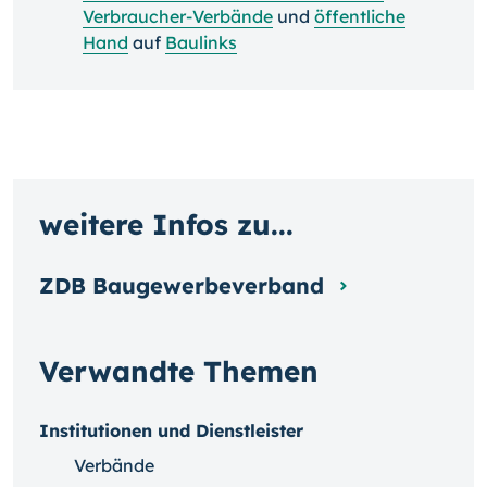
Verbraucher-Verbände
und
öffentliche
Hand
auf
Baulinks
weitere Infos zu...
ZDB Baugewerbeverband
Verwandte Themen
Institutionen und Dienstleister
Verbände