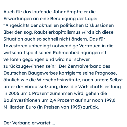
Auch für das laufende Jahr dämpfte er die
Erwartungen an eine Beruhigung der Lage:
"Angesichts der aktuellen politischen Diskussionen
über den sog. Raubtierkapitalismus wird sich diese
Situation auch so schnell nicht ändern. Das für
Investoren unbedingt notwendige Vertrauen in die
wirtschaftspolitischen Rahmenbedingungen ist
verloren gegangen und wird nur schwer
zurückzugewinnen sein." Der Zentralverband des
Deutschen Baugewerbes korrigierte seine Prognose,
ähnlich wie die Wirtschaftsinstitute, nach unten: Selbst
unter der Voraussetzung, dass die Wirtschaftsleistung
in 2005 um 1 Prozent zunehmen wird, gehen die
Bauinvestitionen um 2,4 Prozent auf nur noch 199,6
Milliarden Euro (in Preisen von 1995) zurück.
Der Verband erwartet ...