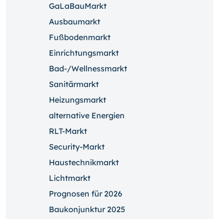
GaLaBauMarkt
Ausbaumarkt
Fußbodenmarkt
Einrichtungsmarkt
Bad-/Wellnessmarkt
Sanitärmarkt
Heizungsmarkt
alternative Energien
RLT-Markt
Security-Markt
Haustechnikmarkt
Lichtmarkt
Prognosen für 2026
Baukonjunktur 2025