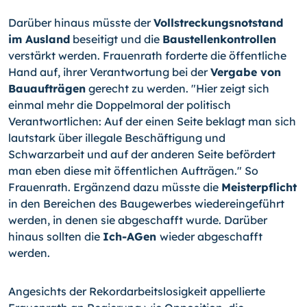
Darüber hinaus müsste der
Vollstreckungsnotstand
im Ausland
beseitigt und die
Baustellenkontrollen
verstärkt werden. Frauenrath forderte die öffentliche
Hand auf, ihrer Verantwortung bei der
Vergabe von
Bauaufträgen
gerecht zu werden. "Hier zeigt sich
einmal mehr die Doppelmoral der politisch
Verantwortlichen: Auf der einen Seite beklagt man sich
lautstark über illegale Beschäftigung und
Schwarzarbeit und auf der anderen Seite befördert
man eben diese mit öffentlichen Aufträgen." So
Frauenrath. Ergänzend dazu müsste die
Meisterpflicht
in den Bereichen des Baugewerbes wiedereingeführt
werden, in denen sie abgeschafft wurde. Darüber
hinaus sollten die
Ich-AGen
wieder abgeschafft
werden.
Angesichts der Rekordarbeitslosigkeit appellierte