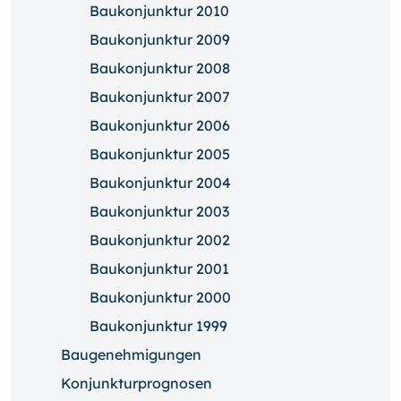
Baukonjunktur 2010
Baukonjunktur 2009
Baukonjunktur 2008
Baukonjunktur 2007
Baukonjunktur 2006
Baukonjunktur 2005
Baukonjunktur 2004
Baukonjunktur 2003
Baukonjunktur 2002
Baukonjunktur 2001
Baukonjunktur 2000
Baukonjunktur 1999
Baugenehmigungen
Konjunkturprognosen