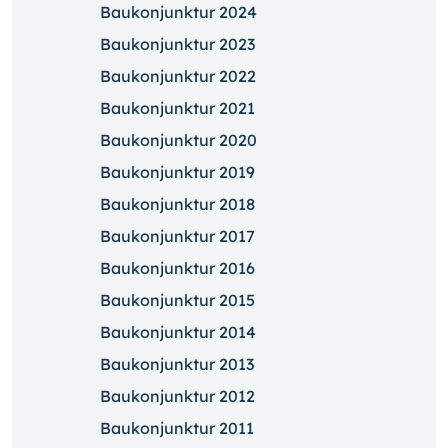
Baukonjunktur 2024
Baukonjunktur 2023
Baukonjunktur 2022
Baukonjunktur 2021
Baukonjunktur 2020
Baukonjunktur 2019
Baukonjunktur 2018
Baukonjunktur 2017
Baukonjunktur 2016
Baukonjunktur 2015
Baukonjunktur 2014
Baukonjunktur 2013
Baukonjunktur 2012
Baukonjunktur 2011