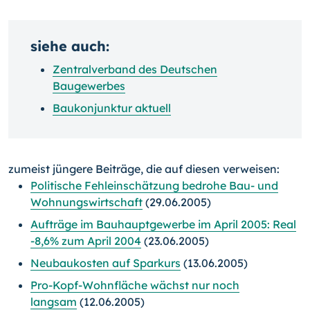
siehe auch:
Zentralverband des Deutschen
Baugewerbes
Baukonjunktur aktuell
zumeist jüngere Beiträge, die auf diesen verweisen:
Politische Fehleinschätzung bedrohe Bau- und
Wohnungswirtschaft
(29.06.2005)
Aufträge im Bauhauptgewerbe im April 2005: Real
-8,6% zum April 2004
(23.06.2005)
Neubaukosten auf Sparkurs
(13.06.2005)
Pro-Kopf-Wohnfläche wächst nur noch
langsam
(12.06.2005)