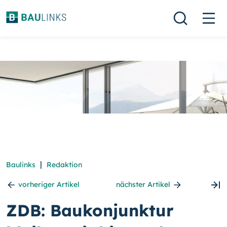
|
Baulinks
Redaktion
vorheriger Artikel
nächster Artikel
ZDB: Baukonjunktur