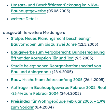
Umsatz- und Beschäftigtenrückgang im NRW-
Bauhauptgewerbe
(03.06.2005)
weitere Details...
ausgewählte weitere Meldungen:
Stolpe: Neues Planungsrecht beschleunigt
Bauvorhaben um bis zu zwei Jahre
(12.5.2005)
Baugewerbe zum Vergaberecht: Bundesregierung
öffnet der Korruption Tür und Tor!
(9.5.2005)
Studie belegt hohen Reorganisationsbedarf von
Bau und Anlagenbau
(28.4.2005)
Bauwirtschaft am Jahresanfang 2005
(26.4.2005)
Aufträge im Bauhauptgewerbe Februar 2005: Real
-23,4% zum Februar 2004
(24.4.2005)
Preisindex für Wohngebäude Februar 2005: + 1,9%
zum Vorjahr
(8.4.2004)