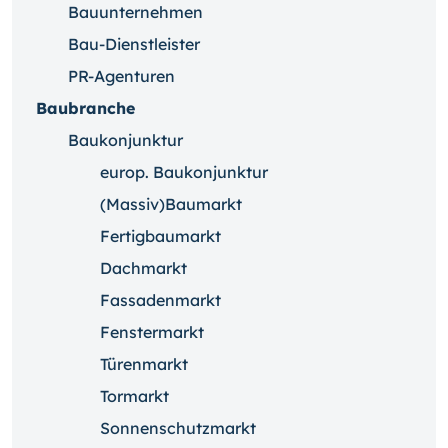
Bauunternehmen
Bau-Dienstleister
PR-Agenturen
Baubranche
Baukonjunktur
europ. Baukonjunktur
(Massiv)Baumarkt
Fertigbaumarkt
Dachmarkt
Fassadenmarkt
Fenstermarkt
Türenmarkt
Tormarkt
Sonnenschutzmarkt