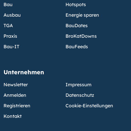
Bau
Hotspots
Ausbau
Energie sparen
TGA
BauDates
Praxis
BroKatDowns
Bau-IT
BauFeeds
Unternehmen
Newsletter
Impressum
Anmelden
Datenschutz
Registrieren
Cookie-Einstellungen
Kontakt