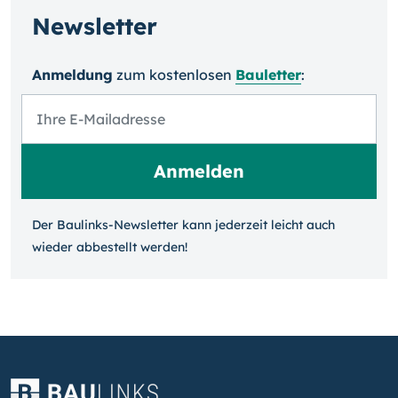
Newsletter
Anmeldung
zum kosten­losen
Bauletter
:
Der Baulinks-Newsletter kann jeder­zeit leicht auch
wieder ab­bestellt werden!