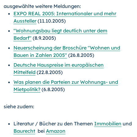
ausgewählte weitere Meldungen:
EXPO REAL 2005: Internationaler und mehr
Aussteller
(11.10.2005)
"Wohnungsbau liegt deutlich unter dem
Bedarf"
(8.9.2005)
Neuerscheinung der Broschüre "Wohnen und
Bauen in Zahlen 2005"
(26.8.2005)
Deutsche Hauspreise im europäischen
Mittelfeld
(22.8.2005)
Was planen die Parteien zur Wohnungs- und
Mietpolitik?
(6.8.2005)
siehe zudem:
Literatur / Bücher zu den Themen
Immobilien
und
Baurecht
bei
Amazon