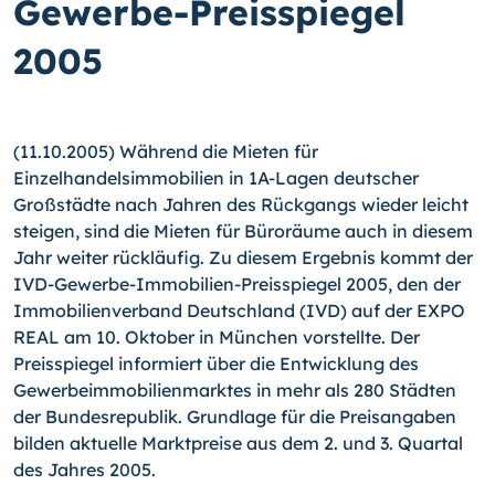
Gewerbe-Preisspiegel
2005
(11.10.2005) Während die Mieten für
Einzelhandelsimmobilien in 1A-Lagen deutscher
Großstädte nach Jahren des Rückgangs wieder leicht
steigen, sind die Mieten für Büroräume auch in diesem
Jahr weiter rückläufig. Zu diesem Ergebnis kommt der
IVD-Gewerbe-Immobilien-Preisspiegel 2005, den der
Immobilienverband Deutschland (IVD) auf der EXPO
REAL am 10. Oktober in München vorstellte. Der
Preisspiegel informiert über die Entwicklung des
Gewerbeimmobilienmarktes in mehr als 280 Städten
der Bundesrepublik. Grundlage für die Preisangaben
bilden aktuelle Marktpreise aus dem 2. und 3. Quartal
des Jahres 2005.