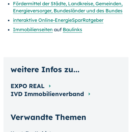
Fördermittel der Städte, Landkreise, Gemeinden,
Energieversorger, Bundesländer und des Bundes
interaktive Online-EnergieSparRatgeber
Immobilienseiten
auf
Baulinks
weitere Infos zu...
EXPO REAL
IVD Immobilienverband
Verwandte Themen