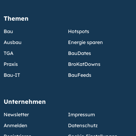
Themen
Bau
Hotspots
Ausbau
Energie sparen
TGA
BauDates
Praxis
BroKatDowns
Bau-IT
BauFeeds
Unternehmen
Newsletter
Impressum
Anmelden
Datenschutz