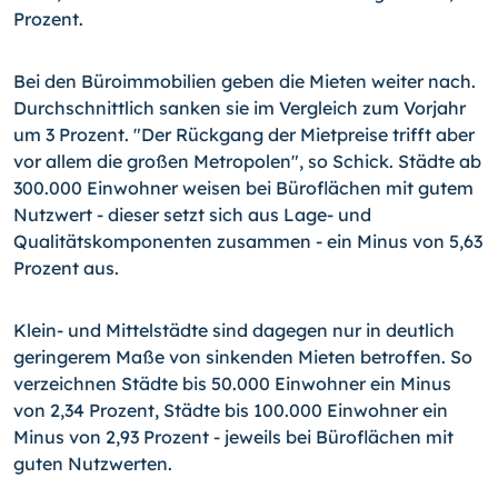
Prozent.
Bei den Büroimmobilien geben die Mieten weiter nach.
Durchschnittlich sanken sie im Vergleich zum Vorjahr
um 3 Prozent. "Der Rückgang der Mietpreise trifft aber
vor allem die großen Metropolen", so Schick. Städte ab
300.000 Einwohner weisen bei Büroflächen mit gutem
Nutzwert - dieser setzt sich aus Lage- und
Qualitätskomponenten zusammen - ein Minus von 5,63
Prozent aus.
Klein- und Mittelstädte sind dagegen nur in deutlich
geringerem Maße von sinkenden Mieten betroffen. So
verzeichnen Städte bis 50.000 Einwohner ein Minus
von 2,34 Prozent, Städte bis 100.000 Einwohner ein
Minus von 2,93 Prozent - jeweils bei Büroflächen mit
guten Nutzwerten.