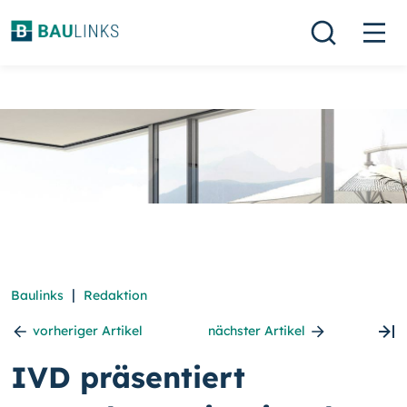
|
Baulinks
Redaktion
vorheriger Artikel
nächster Artikel
IVD präsentiert