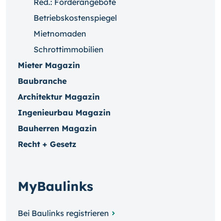
Red.: Förderangebote
Betriebskostenspiegel
Mietnomaden
Schrottimmobilien
Mieter Magazin
Baubranche
Architektur Magazin
Ingenieurbau Magazin
Bauherren Magazin
Recht + Gesetz
MyBaulinks
Bei Baulinks registrieren