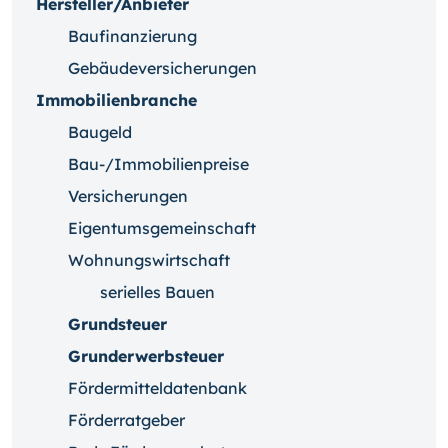
Hersteller/Anbieter
Baufinanzierung
Gebäudeversicherungen
Immobilienbranche
Baugeld
Bau-/Immobilienpreise
Versicherungen
Eigentumsgemeinschaft
Wohnungswirtschaft
serielles Bauen
Grundsteuer
Grunderwerbsteuer
Fördermitteldatenbank
Förderratgeber