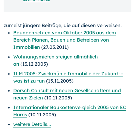
zumeist jüngere Beiträge, die auf diesen verweisen:
Baunachrichten vom Oktober 2005 aus dem
Bereich Planen, Bauen und Betreiben von
Immobilien
(27.05.2011)
Wohnungsmieten steigen allmählich
an
(13.12.2005)
ILM 2005: Zwickmühle Immobilie der Zukunft -
was ist zu tun
(15.11.2005)
Dorsch Consult mit neuen Gesellschaftern und
neuen Zielen
(10.11.2005)
Internationaler Baukostenvergleich 2005 von EC
Harris
(10.11.2005)
weitere Details...