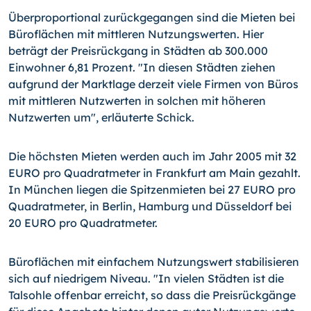
Überproportional zurückgegangen sind die Mieten bei
Büroflächen mit mittleren Nutzungswerten. Hier
beträgt der Preisrückgang in Städten ab 300.000
Einwohner 6,81 Prozent. "In diesen Städten ziehen
aufgrund der Marktlage derzeit viele Firmen von Büros
mit mittleren Nutzwerten in solchen mit höheren
Nutzwerten um", erläuterte Schick.
Die höchsten Mieten werden auch im Jahr 2005 mit 32
EURO pro Quadratmeter in Frankfurt am Main gezahlt.
In München liegen die Spitzenmieten bei 27 EURO pro
Quadratmeter, in Berlin, Hamburg und Düsseldorf bei
20 EURO pro Quadratmeter.
Büroflächen mit einfachem Nutzungswert stabilisieren
sich auf niedrigem Niveau. "In vielen Städten ist die
Talsohle offenbar erreicht, so dass die Preisrückgänge