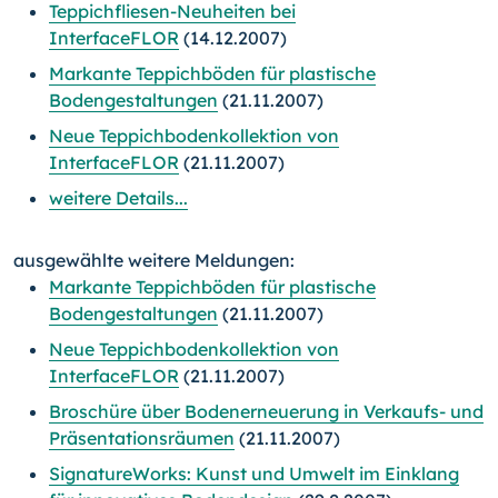
Teppichfliesen-Neuheiten bei
InterfaceFLOR
(14.12.2007)
Markante Teppichböden für plastische
Bodengestaltungen
(21.11.2007)
Neue Teppichbodenkollektion von
InterfaceFLOR
(21.11.2007)
weitere Details...
ausgewählte weitere Meldungen:
Markante Teppichböden für plastische
Bodengestaltungen
(21.11.2007)
Neue Teppichbodenkollektion von
InterfaceFLOR
(21.11.2007)
Broschüre über Bodenerneuerung in Verkaufs- und
Präsentationsräumen
(21.11.2007)
SignatureWorks: Kunst und Umwelt im Einklang