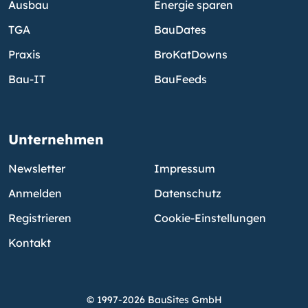
Ausbau
Energie sparen
TGA
BauDates
Praxis
BroKatDowns
Bau-IT
BauFeeds
Unternehmen
Newsletter
Impressum
Anmelden
Datenschutz
Registrieren
Cookie-Einstellungen
Kontakt
© 1997-2026 BauSites GmbH