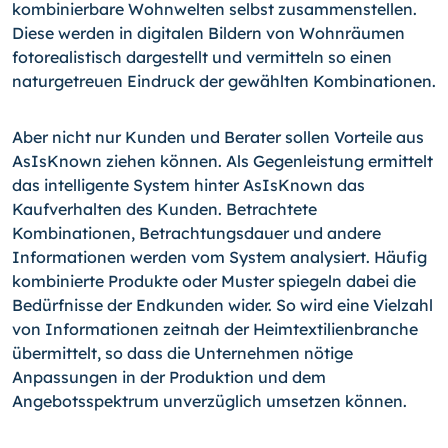
kombinierbare Wohnwelten selbst zusammenstellen.
Diese werden in digitalen Bildern von Wohnräumen
fotorealistisch dargestellt und vermitteln so einen
naturgetreuen Eindruck der gewählten Kombinationen.
Aber nicht nur Kunden und Berater sollen Vorteile aus
AsIsKnown ziehen können. Als Gegenleistung ermittelt
das intelligente System hinter AsIsKnown das
Kaufverhalten des Kunden. Betrachtete
Kombinationen, Betrachtungsdauer und andere
Informationen werden vom System analysiert. Häufig
kombinierte Produkte oder Muster spiegeln dabei die
Bedürfnisse der Endkunden wider. So wird eine Vielzahl
von Informationen zeitnah der Heimtextilienbranche
übermittelt, so dass die Unternehmen nötige
Anpassungen in der Produktion und dem
Angebotsspektrum unverzüglich umsetzen können.