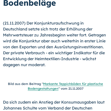
Bodenbeläge
(21.11.2007) Der Konjunkturaufschwung in
Deutschland setzte sich trotz der Erhöhung der
Mehrwertsteuer zu Jahresbeginn weiter fort. Getragen
wird die Konjunktur aber auch weiterhin in erster Linie
von den Exporten und den Ausrüstungsinvestitionen.
Der private Verbrauch - ein wichtiger Indikator für die
Entwicklung der Heimtextilien-Industrie - wächst
dagegen nur moderat.
Bild aus dem Beitrag "
Markante Teppichböden für plastische
Bodengestaltungen
" vom 21.11.2007
Da sich zudem ein Anstieg der Konsumausgaben laut
Johannes Schulte vom Verband der Deutschen