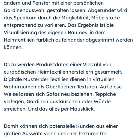
ändern und Fenster mit einer persönlichen
Gardinenauswahl gestalten lassen. Abgerundet wird
das Spektrum durch die Möglichkeit, Möbelstoffe
entsprechend zu variieren. Das Ergebnis ist die
Visualisierung des eigenen Raumes, in dem
Heimtextilien farblich aufeinander abgestimmt werden
können.
Dazu werden Produktdaten einer Vielzahl von
europäischen Heimtextilienherstellern gesammelt.
Digitale Muster der Textilien dienen in virtuellen
Wohnräumen als Oberflächen-Texturen. Auf diese
Weise lassen sich Sofas neu beziehen, Teppiche
verlegen, Gardinen austauschen oder Wände
streichen. Und das alles per Mausklick.
Damit können sich potenzielle Kunden aus einer
großen Auswahl verschiedener Texturen frei