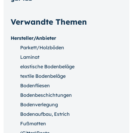
Verwandte Themen
Hersteller/Anbieter
Parkett/Holzböden
Laminat
elastische Bodenbeläge
textile Bodenbeläge
Bodenfliesen
Bodenbeschichtungen
Bodenverlegung
Bodenaufbau, Estrich
Fußmatten