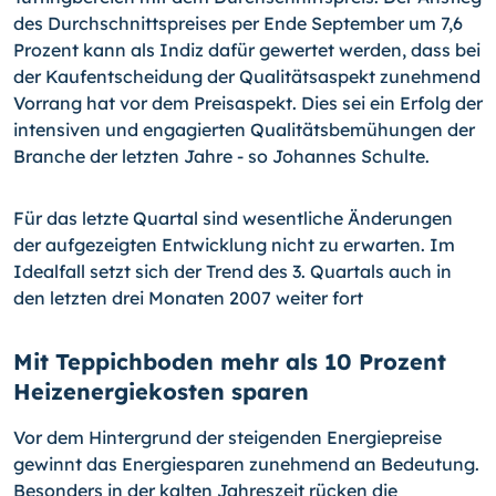
des Durchschnittspreises per Ende September um 7,6
Prozent kann als Indiz dafür gewertet werden, dass bei
der Kaufentscheidung der Qualitätsaspekt zunehmend
Vorrang hat vor dem Preisaspekt. Dies sei ein Erfolg der
intensiven und engagierten Qualitätsbemühungen der
Branche der letzten Jahre - so Johannes Schulte.
Für das letzte Quartal sind wesentliche Änderungen
der aufgezeigten Entwicklung nicht zu erwarten. Im
Idealfall setzt sich der Trend des 3. Quartals auch in
den letzten drei Monaten 2007 weiter fort
Mit Teppichboden mehr als 10 Prozent
Heizenergiekosten sparen
Vor dem Hintergrund der steigenden Energiepreise
gewinnt das Energiesparen zunehmend an Bedeutung.
Besonders in der kalten Jahreszeit rücken die