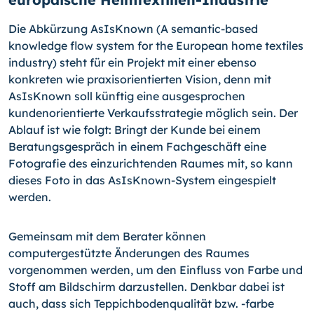
Die Abkürzung AsIsKnown (A semantic-based
knowledge flow system for the European home textiles
industry) steht für ein Projekt mit einer ebenso
konkreten wie praxisorientierten Vision, denn mit
AsIsKnown soll künftig eine ausgesprochen
kundenorientierte Verkaufsstrategie möglich sein. Der
Ablauf ist wie folgt: Bringt der Kunde bei einem
Beratungsgespräch in einem Fachgeschäft eine
Fotografie des einzurichtenden Raumes mit, so kann
dieses Foto in das AsIsKnown-System eingespielt
werden.
Gemeinsam mit dem Berater können
computergestützte Änderungen des Raumes
vorgenommen werden, um den Einfluss von Farbe und
Stoff am Bildschirm darzustellen. Denkbar dabei ist
auch, dass sich Teppichbodenqualität bzw.
-farbe