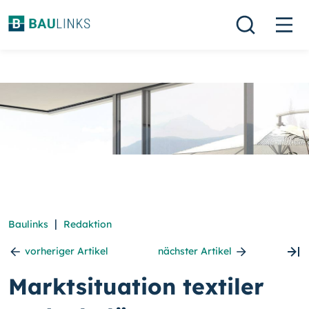
|
Baulinks
Redaktion
vorheriger Artikel
nächster Artikel
Marktsituation textiler