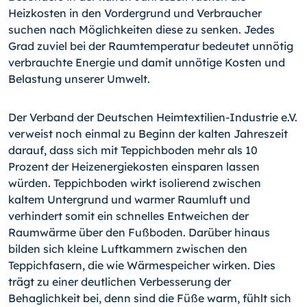
Heizkosten in den Vordergrund und Verbraucher
suchen nach Möglichkeiten diese zu senken. Jedes
Grad zuviel bei der Raumtemperatur bedeutet unnötig
verbrauchte Energie und damit unnötige Kosten und
Belastung unserer Umwelt.
Der Verband der Deutschen Heimtextilien-Industrie e.V.
verweist noch einmal zu Beginn der kalten Jahreszeit
darauf, dass sich mit Teppichboden mehr als 10
Prozent der Heizenergiekosten einsparen lassen
würden. Teppichboden wirkt isolierend zwischen
kaltem Untergrund und warmer Raumluft und
verhindert somit ein schnelles Entweichen der
Raumwärme über den Fußboden. Darüber hinaus
bilden sich kleine Luftkammern zwischen den
Teppichfasern, die wie Wärmespeicher wirken. Dies
trägt zu einer deutlichen Verbesserung der
Behaglichkeit bei, denn sind die Füße warm, fühlt sich