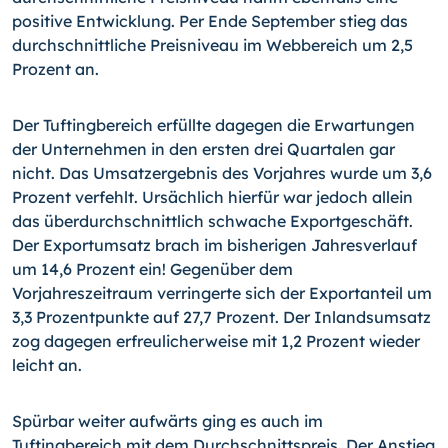
positive Entwicklung. Per Ende September stieg das
durchschnittliche Preisniveau im Webbereich um 2,5
Prozent an.
Der Tuftingbereich erfüllte dagegen die Erwartungen
der Unternehmen in den ersten drei Quartalen gar
nicht. Das Umsatzergebnis des Vorjahres wurde um 3,6
Prozent verfehlt. Ursächlich hierfür war jedoch allein
das überdurchschnittlich schwache Exportgeschäft.
Der Exportumsatz brach im bisherigen Jahresverlauf
um 14,6 Prozent ein! Gegenüber dem
Vorjahreszeitraum verringerte sich der Exportanteil um
3,3 Prozentpunkte auf 27,7 Prozent. Der Inlandsumsatz
zog dagegen erfreulicherweise mit 1,2 Prozent wieder
leicht an.
Spürbar weiter aufwärts ging es auch im
Tuftingbereich mit dem Durchschnittspreis. Der Anstieg