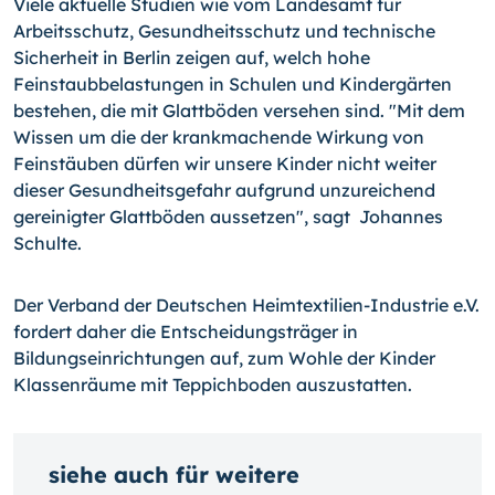
Viele aktuelle Studien wie vom Landesamt für
Arbeitsschutz, Gesundheitsschutz und technische
Sicherheit in Berlin zeigen auf, welch hohe
Feinstaubbelastungen in Schulen und Kindergärten
bestehen, die mit Glattböden versehen sind. "Mit dem
Wissen um die der krankmachende Wirkung von
Feinstäuben dürfen wir unsere Kinder nicht weiter
dieser Gesundheitsgefahr aufgrund unzureichend
gereinigter Glattböden aussetzen", sagt Johannes
Schulte.
Der Verband der Deutschen Heimtextilien-Industrie e.V.
fordert daher die Entscheidungsträger in
Bildungseinrichtungen auf, zum Wohle der Kinder
Klassenräume mit Teppichboden auszustatten.
siehe auch für weitere