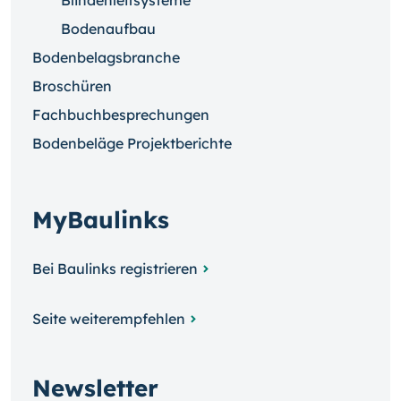
Blindenleitsysteme
Bodenaufbau
Bodenbelagsbranche
Broschüren
Fachbuchbesprechungen
Bodenbeläge Projektberichte
MyBaulinks
Bei Baulinks registrieren
Seite weiterempfehlen
Newsletter