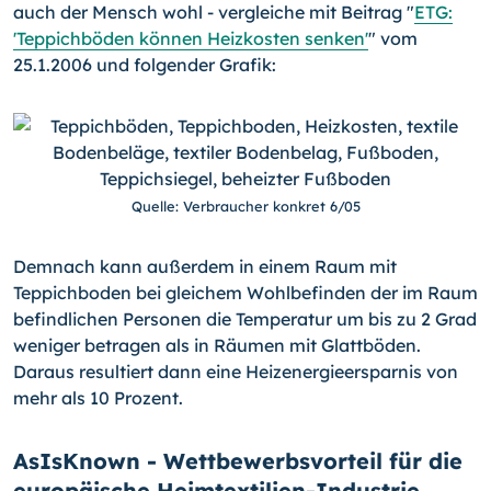
auch der Mensch wohl - vergleiche mit Beitrag "
ETG:
'Teppichböden können Heizkosten senken'
" vom
25.1.2006 und folgender Grafik:
Quelle: Verbraucher konkret 6/05
Demnach kann außerdem in einem Raum mit
Teppichboden bei gleichem Wohlbefinden der im Raum
befindlichen Personen die Temperatur um bis zu 2 Grad
weniger betragen als in Räumen mit Glattböden.
Daraus resultiert dann eine Heizenergieersparnis von
mehr als 10 Prozent.
AsIsKnown - Wettbewerbsvorteil für die
europäische Heimtextilien-Industrie