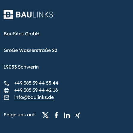
BauSites GmbH
Große Wasserstraße 22
19053 Schwerin
+49 385 39 44 55 44
+49 385 39 44 42 16
info@baulinks.de
Folge uns auf