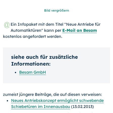
Bild vergrößern
Ein Infopaket mit dem Titel "Neue Antriebe für
Automatiktüren" kann per
E-Mail an Besam
kostenlos angefordert werden.
siehe auch für zusätzliche
Informationen:
Besam GmbH
zumeist jüngere Beiträge, die auf diesen verweisen:
Neues Antriebskonzept ermöglicht schwebende
Schiebetüren im Innenausbau
(13.02.2013)