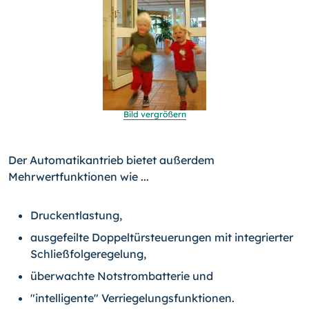
Bild vergrößern
Der Automatikantrieb bietet außerdem
Mehrwertfunktionen wie ...
Druckentlastung,
ausgefeilte Doppeltürsteuerungen mit integrierter
Schließfolgeregelung,
überwachte Notstrombatterie und
"intelligente" Verriegelungsfunktionen.