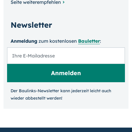
Seite weiterempfehlen
Newsletter
Anmeldung
zum kosten­losen
Bauletter
:
Der Baulinks-Newsletter kann jeder­zeit leicht auch
wieder ab­bestellt werden!