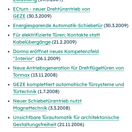
ECturn - neuer Drehtürantrieb von
GEZE
(30.3.2009)
Energiesparende Automatik-Schiebetür
(30.3.2009)
Für elektrifizierte Türen: Kontakte statt
Kabelübergänge
(21.2.2009)
Dorma eröffnet neues Kompetenzfeld
"Interior"
(26.1.2009)
Neue Antriebsgeneration für Drehflügeltüren von
Tormax
(13.11.2008)
GEZE komplettiert automatische Türsysteme und
Türtechnik
(1.7.2008)
Neuer Schiebetürantrieb nutzt
Magnettechnik
(3.3.2008)
Unsichtbare Türautomatik für architektonische
Gestaltungsfreiheit
(21.11.2006)