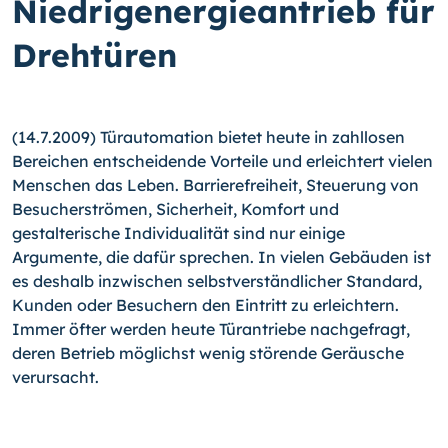
Niedrigenergieantrieb für
Drehtüren
(14.7.2009) Türautomation bietet heute in zahllosen
Bereichen entscheidende Vorteile und erleichtert vielen
Menschen das Leben. Barrierefreiheit, Steuerung von
Besucherströmen, Sicherheit, Komfort und
gestalterische Individualität sind nur einige
Argumente, die dafür sprechen. In vielen Gebäuden ist
es deshalb inzwischen selbstverständlicher Standard,
Kunden oder Besuchern den Eintritt zu erleichtern.
Immer öfter werden heute Türantriebe nachgefragt,
deren Betrieb möglichst wenig störende Geräusche
verursacht.