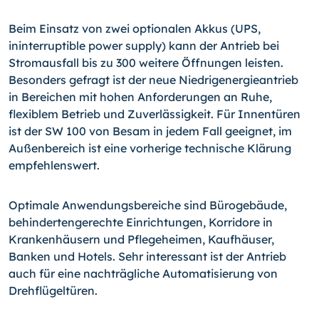
Beim Einsatz von zwei optionalen Akkus (UPS,
ininterruptible power supply) kann der Antrieb bei
Stromausfall bis zu 300 weitere Öffnungen leisten.
Besonders gefragt ist der neue Niedrigenergieantrieb
in Bereichen mit hohen Anforderungen an Ruhe,
flexiblem Betrieb und Zuverlässigkeit. Für Innentüren
ist der SW 100 von Besam in jedem Fall geeignet, im
Außenbereich ist eine vorherige technische Klärung
empfehlenswert.
Optimale Anwendungsbereiche sind Bürogebäude,
behindertengerechte Einrichtungen, Korridore in
Krankenhäusern und Pflegeheimen, Kaufhäuser,
Banken und Hotels. Sehr interessant ist der Antrieb
auch für eine nachträgliche Automatisierung von
Drehflügeltüren.