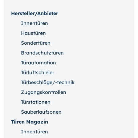
Hersteller/Anbieter
Innentüren
Haustüren
Sondertüren
Brandschutztüren
Türautomation
Türluftschleier
Türbeschläge/-technik
Zugangskontrollen
Türstationen
Sauberlaufzonen
Türen Magazin
Innentüren