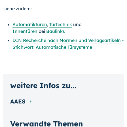
siehe zudem:
Automatiktüren
,
Türtechnik
und
Innentüren
bei
Baulinks
DIN Recherche nach Normen und Verlagsartikeln -
Stichwort: Automatische Türsysteme
weitere Infos zu...
AAES
Verwandte Themen