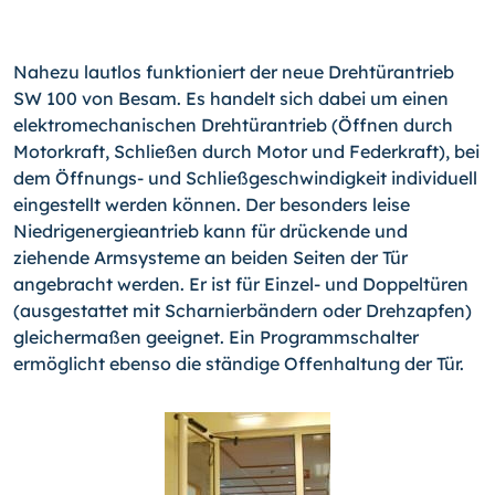
Nahezu lautlos funktioniert der neue Drehtürantrieb
SW 100 von Besam. Es handelt sich dabei um einen
elektromechanischen Drehtürantrieb (Öffnen durch
Motorkraft, Schließen durch Motor und Federkraft), bei
dem Öffnungs- und Schließgeschwindigkeit individuell
eingestellt werden können. Der besonders leise
Niedrigenergieantrieb kann für drückende und
ziehende Armsysteme an beiden Seiten der Tür
angebracht werden. Er ist für Einzel- und Doppeltüren
(ausgestattet mit Scharnierbändern oder Drehzapfen)
gleichermaßen geeignet. Ein Programmschalter
ermöglicht ebenso die ständige Offenhaltung der Tür.