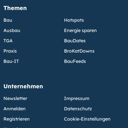
Themen
Bau
Hotspots
Ausbau
Energie sparen
TGA
BauDates
Praxis
BroKatDowns
Bau-IT
BauFeeds
Unternehmen
Newsletter
Impressum
Anmelden
Datenschutz
Registrieren
Cookie-Einstellungen