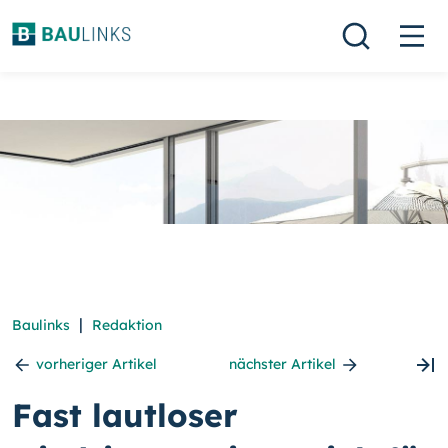
|
Baulinks
Redaktion
vorheriger Artikel
nächster Artikel
Fast lautloser