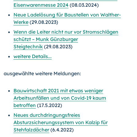
Eisenwarenmesse 2024
(08.03.2024)
Neue Ladelösung für Baustellen von Walther-
Werke
(29.08.2023)
Wenn die Leiter nicht nur vor Stromschlägen
schützt – Munk Günzburger
Steigtechnik
(29.08.2023)
weitere Details...
ausgewählte weitere Meldungen:
Bauwirtschaft 2021 mit etwas weniger
Arbeitsunfällen und von Covid-19 kaum
betroffen
(17.5.2022)
Neues durchdringungsfreies
Absturzsicherungssystem von Kalzip für
Stehfalzdächer
(6.4.2022)