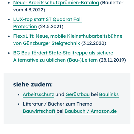
Neuer Arbeitsschutzprämien-Katalog
(Bauletter
vom 4.3.2022)
LUX-top statt ST Quadrat Fall
Protection
(24.5.2021)
FlexxLift: Neue, mobile Kleinsthubarbeitsbühne
von Günzburger Steigtechnik
(3.12.2020)
BG Bau fördert Stafe-Steiltreppe als sichere
Alternative zu üblichen (Bau-)Leitern
(28.11.2019)
siehe zudem:
Arbeitsschutz
und
Gerüstbau
bei
Baulinks
Literatur / Bücher zum Thema
Bauwirtschaft
bei
Baubuch / Amazon.de