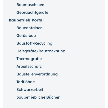
Baumaschinen
Gebrauchtgeräte
Baubetrieb Portal
Baucontainer
Gerüstbau
Baustoff-Recycling
Heizgeräte/Bautrocknung
Thermografie
Arbeitsschutz
Baustellenverordnung
Tariflöhne
Schwarzarbeit
baubetriebliche Bücher