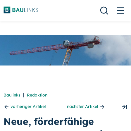
|
Baulinks
Redaktion
vorheriger Artikel
nächster Artikel
Neue, förderfähige