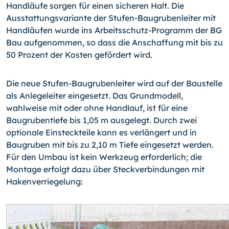
Handläufe sorgen für einen sicheren Halt. Die
Ausstattungsvariante der Stufen-Baugrubenleiter mit
Handläufen wurde ins Arbeitsschutz-Programm der BG
Bau aufgenommen, so dass die Anschaffung mit bis zu
50 Prozent der Kosten gefördert wird.
Die neue Stufen-Baugrubenleiter wird auf der Baustelle
als Anlegeleiter eingesetzt. Das Grundmodell,
wahlweise mit oder ohne Handlauf, ist für eine
Baugrubentiefe bis 1,05 m ausgelegt. Durch zwei
optionale Einsteckteile kann es verlängert und in
Baugruben mit bis zu 2,10 m Tiefe eingesetzt werden.
Für den Umbau ist kein Werkzeug erforderlich; die
Montage erfolgt dazu über Steckverbindungen mit
Hakenverriegelung: