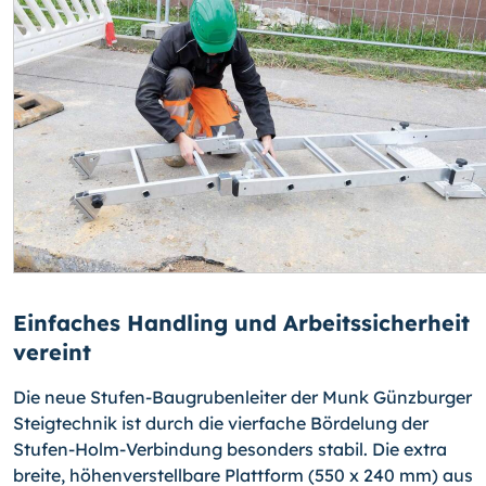
Einfaches Handling und Arbeitssicherheit
vereint
Die neue Stufen-Baugrubenleiter der Munk Günzburger
Steigtechnik ist durch die vierfache Bördelung der
Stufen-Holm-Verbindung besonders stabil. Die extra
breite, höhenverstellbare Plattform (550 x 240 mm) aus