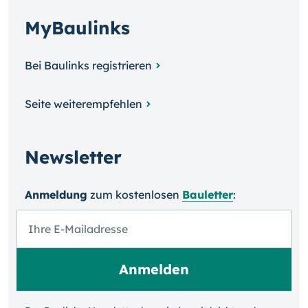
MyBaulinks
Bei Baulinks registrieren
Seite weiterempfehlen
Newsletter
Anmeldung
zum kosten­losen
Bauletter
: