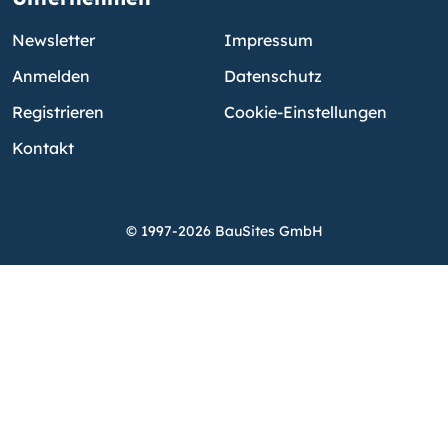
Newsletter
Impressum
Anmelden
Datenschutz
Registrieren
Cookie-Einstellungen
Kontakt
© 1997-2026 BauSites GmbH