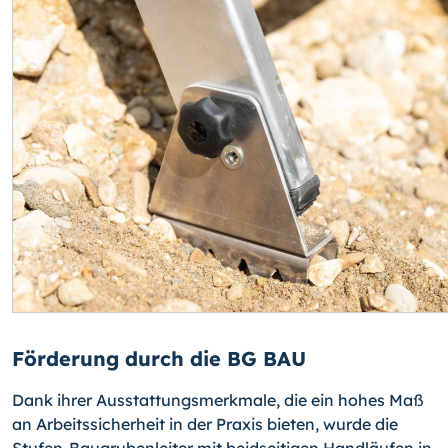
Förderung durch die BG BAU
Dank ihrer Ausstattungsmerkmale, die ein hohes Maß
an Arbeitssicherheit in der Praxis bieten, wurde die