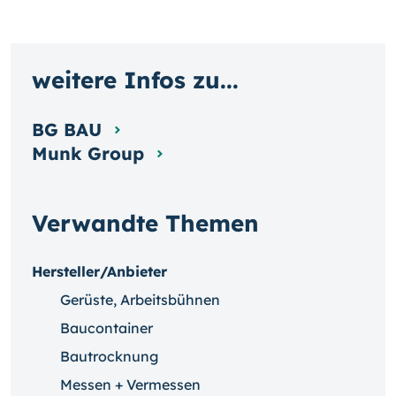
weitere Infos zu...
BG BAU
Munk Group
Verwandte Themen
Hersteller/Anbieter
Gerüste, Arbeitsbühnen
Baucontainer
Bautrocknung
Messen + Vermessen