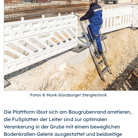
Fotos © Munk Günzburger Steigtechnik
Die Plattform lässt sich am Baugrubenrand arretieren,
die Fußplatten der Leiter sind zur optimalen
Verankerung in der Grube mit einem beweglichen
Bodenkrallen-Gelenk ausgestattet und beidseitige