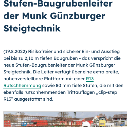
Stufen-Baugrubenleiter
der Munk Günzburger
Steigtechnik
(19.8.2022) Risikofreier und sicherer Ein- und Ausstieg
bei bis zu 2,10 m tiefen Baugruben - das verspricht die
neue Stufen-Baugrubenleiter der Munk Günzburger
Steigtechnik. Die Leiter verfügt über eine extra breite,
höhenverstellbare Plattform mit einer
R13
Rutschhemmung
sowie 80 mm tiefe Stufen, die mit den
ebenfalls rutschhemmenden Trittauflagen „clip-step
R13“ ausgestattet sind.