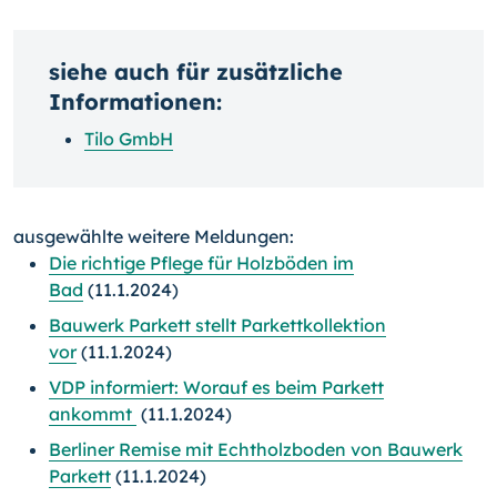
siehe auch für zusätzliche
Informationen:
Tilo GmbH
ausgewählte weitere Meldungen:
Die richtige Pflege für Holzböden im
Bad
(11.1.2024)
Bauwerk Parkett stellt Parkettkollektion
vor
(11.1.2024)
VDP informiert: Worauf es beim Parkett
ankommt
(11.1.2024)
Berliner Remise mit Echtholzboden von Bauwerk
Parkett
(11.1.2024)