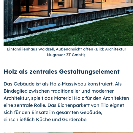
Einfamilienhaus Waldzell, Außenansicht offen (Bild: Architektur
Mugrauer ZT GmbH)
Holz als zentrales Gestaltungselement
Das Gebäude ist als Holz-Massivbau konstruiert. Als
Bindeglied zwischen traditioneller und moderner
Architektur, spielt das Material Holz für den Architekten
eine zentrale Rolle. Das Eichenparkett von Tilo eignet
sich für den Einsatz im gesamten Gebäude,
einschließlich Küche und Garderobe.