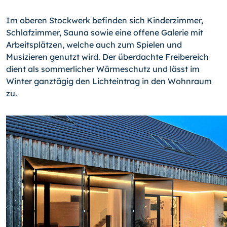
Im oberen Stockwerk befinden sich Kinderzimmer,
Schlafzimmer, Sauna sowie eine offene Galerie mit
Arbeitsplätzen, welche auch zum Spielen und
Musizieren genutzt wird. Der überdachte Freibereich
dient als sommerlicher Wärmeschutz und lässt im
Winter ganztägig den Lichteintrag in den Wohnraum
zu.