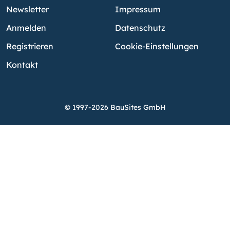
Newsletter
Impressum
Anmelden
Datenschutz
Registrieren
Cookie-Einstellungen
Kontakt
© 1997-2026 BauSites GmbH