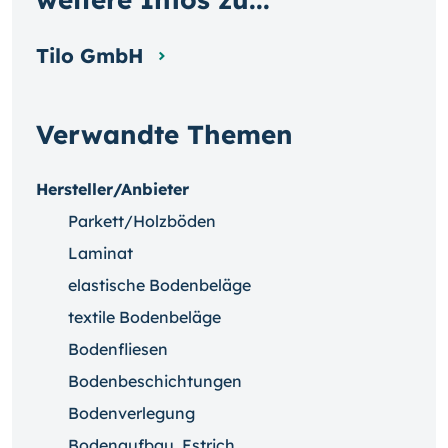
Tilo GmbH
Verwandte Themen
Hersteller/Anbieter
Parkett/Holzböden
Laminat
elastische Bodenbeläge
textile Bodenbeläge
Bodenfliesen
Bodenbeschichtungen
Bodenverlegung
Bodenaufbau, Estrich