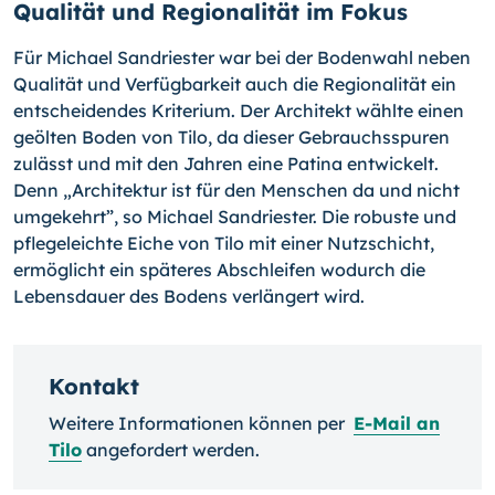
Qualität und Regionalität im Fokus
Für Michael Sandriester war bei der Bodenwahl neben
Qualität und Verfügbarkeit auch die Regionalität ein
entscheidendes Kriterium. Der Architekt wählte einen
geölten Boden von Tilo, da dieser Gebrauchsspuren
zulässt und mit den Jahren eine Patina entwickelt.
Denn „Architektur ist für den Menschen da und nicht
umgekehrt”, so Michael Sandriester. Die robuste und
pflegeleichte Eiche von Tilo mit einer Nutzschicht,
ermöglicht ein späteres Abschleifen wodurch die
Lebensdauer des Bodens verlängert wird.
Kontakt
Weitere Informationen können per
E-Mail an
Tilo
angefordert werden.