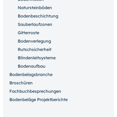
Natursteinböden
Bodenbeschichtung
Sauberlaufzonen
Gitterroste
Bodenverlegung
Rutschsicherheit
Blindenleitsysteme
Bodenaufbau
Bodenbelagsbranche
Broschüren
Fachbuchbesprechungen
Bodenbeläge Projektberichte