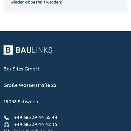
wieder ab­bestellt werden!
BauSites GmbH
Große Wasserstraße 22
19053 Schwerin
+49 385 39 44 55 44
+49 385 39 44 42 16