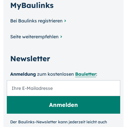
MyBaulinks
Bei Baulinks registrieren
Seite weiterempfehlen
Newsletter
Anmeldung
zum kosten­losen
Bauletter
:
Der Baulinks-Newsletter kann jeder­zeit leicht auch