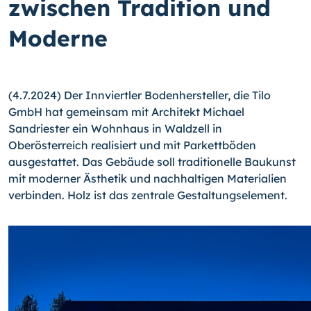
zwischen Tradition und
Moderne
(4.7.2024) Der Innviertler Bodenhersteller, die Tilo
GmbH hat gemeinsam mit Architekt Michael
Sandriester ein Wohnhaus in Waldzell in
Oberösterreich realisiert und mit Parkettböden
ausgestattet. Das Gebäude soll traditionelle Baukunst
mit moderner Ästhetik und nachhaltigen Materialien
verbinden. Holz ist das zentrale Gestaltungselement.