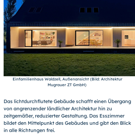
Einfamilienhaus Waldzell, Außenansicht (Bild: Architektur
Mugrauer ZT GmbH)
Das lichtdurchflutete Gebäude schafft einen Übergang
von angrenzender ländlicher Architektur hin zu
zeitgemäßer, reduzierter Gestaltung. Das Esszimmer
bildet den Mittelpunkt des Gebäudes und gibt den Blick
in alle Richtungen frei.