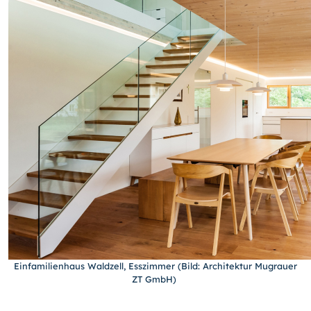
Einfamilienhaus Waldzell, Esszimmer (Bild: Architektur Mugrauer
ZT GmbH)