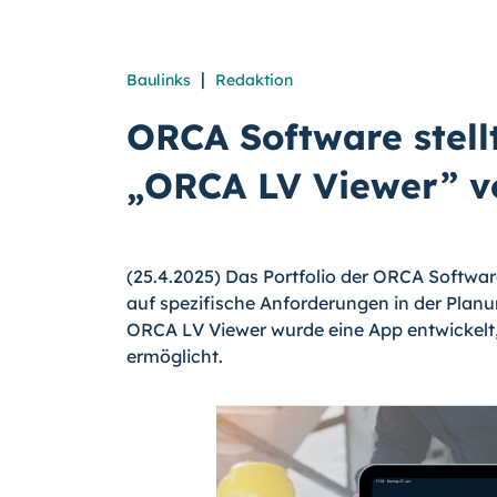
|
Baulinks
Redaktion
ORCA Software stell
„ORCA LV Viewer” v
(25.4.2025) Das Portfolio der ORCA Softwar
auf spezifische Anforderungen in der Plan
ORCA LV Viewer wurde eine App entwickelt,
ermöglicht.