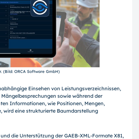
. (Bild: ORCA Software GmbH)
nabhängige Einsehen von Leistungsverzeichnissen,
der Mängelbesprechungen sowie während der
ten Informationen, wie Positionen, Mengen,
, wird eine strukturierte Baumdarstellung
n und die Unterstützung der GAEB-XML-Formate X81,