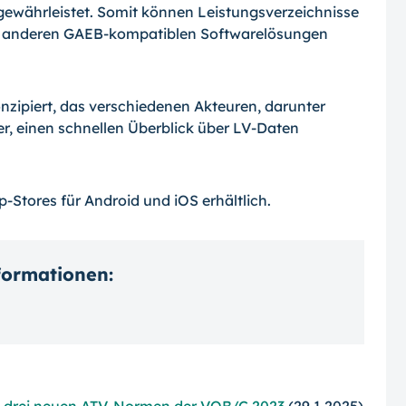
gewährleistet. Somit können Leistungsverzeichnisse
s anderen GAEB-kompatiblen Softwarelösungen
nzipiert, das verschiedenen Akteuren, darunter
r, einen schnellen Überblick über LV-Daten
-Stores für Android und iOS erhältlich.
nformationen: