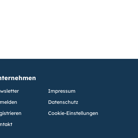
nternehmen
wsletter
Impressum
melden
Datenschutz
gistrieren
Cookie-Einstellungen
ntakt