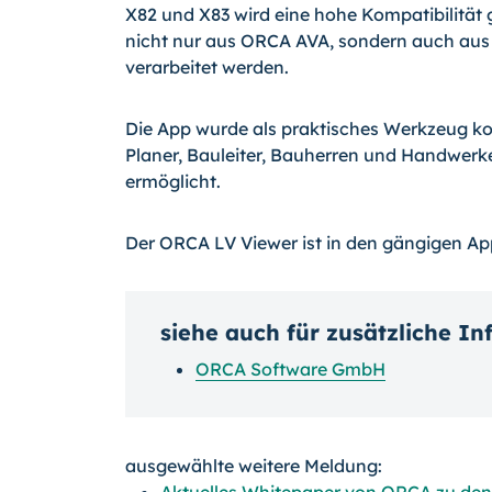
X82 und X83 wird eine hohe Kompatibilität 
nicht nur aus ORCA AVA, sondern auch au
verarbeitet werden.
Die App wurde als praktisches Werkzeug ko
Planer, Bauleiter, Bauherren und Handwerke
ermöglicht.
Der ORCA LV Viewer ist in den gängigen App
siehe auch für zusätzliche I
ORCA Software GmbH
ausgewählte weitere Meldung: