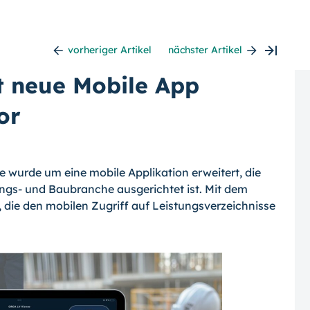
vorheriger Artikel
nächster Artikel
t neue Mobile App
or
e wurde um eine mobile Applikation erweitert, die
ungs- und Baubranche ausgerichtet ist. Mit dem
 die den mobilen Zugriff auf Leistungsverzeichnisse