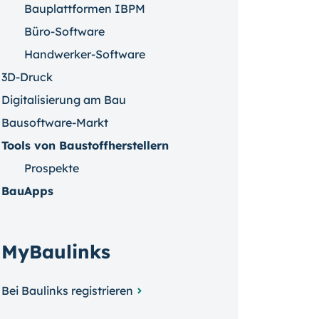
Bauplattformen IBPM
Büro-Software
Handwerker-Software
3D-Druck
Digitalisierung am Bau
Bausoftware-Markt
Tools von Baustoffherstellern
Prospekte
BauApps
MyBaulinks
Bei Baulinks registrieren