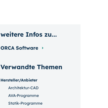
weitere Infos zu...
ORCA Software
Verwandte Themen
Hersteller/Anbieter
Architektur-CAD
AVA-Programme
Statik-Programme