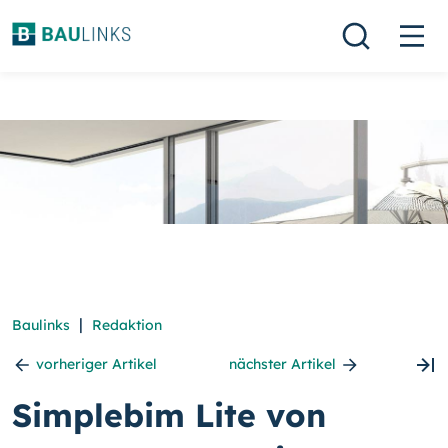
|
Baulinks
Redaktion
vorheriger Artikel
nächster Artikel
Simplebim Lite von