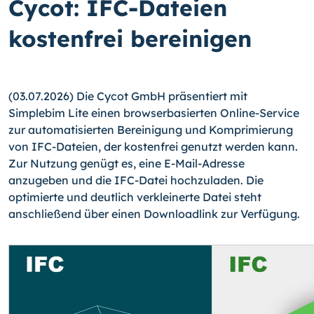
Cycot: IFC-Dateien
kostenfrei bereinigen
(03.07.2026) Die Cycot GmbH präsentiert mit
Simplebim Lite einen browserbasierten Online-Service
zur automatisierten Bereinigung und Komprimierung
von IFC-Dateien, der kostenfrei genutzt werden kann.
Zur Nutzung genügt es, eine E-Mail-Adresse
anzugeben und die IFC-Datei hochzuladen. Die
optimierte und deutlich verkleinerte Datei steht
anschließend über einen Downloadlink zur Verfügung.