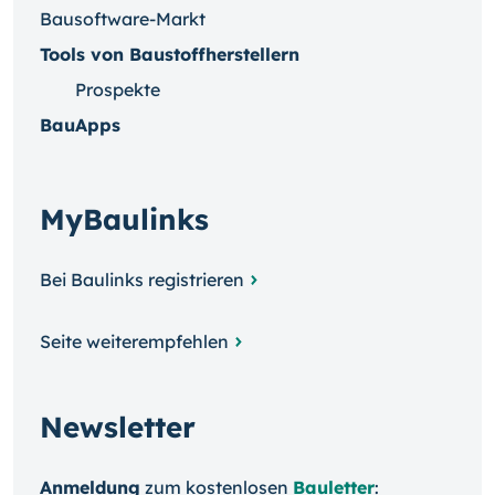
Bausoftware-Markt
Tools von Baustoffherstellern
Prospekte
BauApps
MyBaulinks
Bei Baulinks registrieren
Seite weiterempfehlen
Newsletter
Anmeldung
zum kosten­losen
Bauletter
: