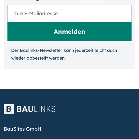
Der Baulinks-Newsletter kann jeder­zeit leicht auch
wieder ab­bestellt werden!
BauSites GmbH