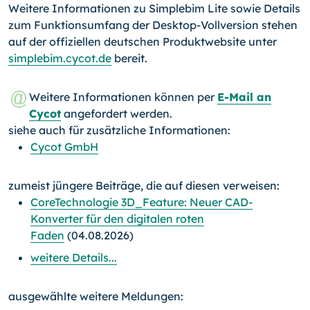
Weitere Informationen zu Simplebim Lite sowie Details
zum Funktionsumfang der Desktop-Vollversion stehen
auf der offiziellen deutschen Produktwebsite unter
simplebim.cycot.de
bereit.
Weitere Informationen können per
E-Mail an
Cycot
angefordert werden.
siehe auch für zusätzliche Informationen:
Cycot GmbH
zumeist jüngere Beiträge, die auf diesen verweisen:
CoreTechnologie 3D_Feature: Neuer CAD-
Konverter für den digitalen roten
Faden
(04.08.2026)
weitere Details...
ausgewählte weitere Meldungen: