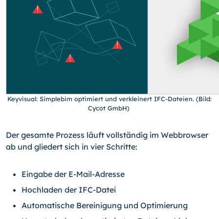
Keyvisual: Simplebim optimiert und verkleinert IFC-Dateien. (Bild:
Cycot GmbH)
Der gesamte Prozess läuft vollständig im Webbrowser
ab und gliedert sich in vier Schritte:
Eingabe der E-Mail-Adresse
Hochladen der IFC-Datei
Automatische Bereinigung und Optimierung