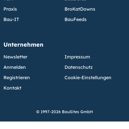
Praxis
BroKatDowns
Bau-IT
BauFeeds
Unternehmen
Newsletter
Impressum
Anmelden
Datenschutz
Registrieren
Cookie-Einstellungen
Kontakt
© 1997-2026 BauSites GmbH