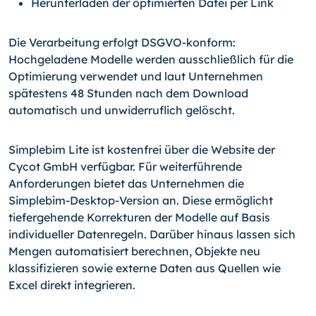
Herunterladen der optimierten Datei per Link
Die Verarbeitung erfolgt DSGVO-konform:
Hochgeladene Modelle werden ausschließlich für die
Optimierung verwendet und laut Unternehmen
spätestens 48 Stunden nach dem Download
automatisch und unwiderruflich gelöscht.
Simplebim Lite ist kostenfrei über die Website der
Cycot GmbH verfügbar. Für weiterführende
Anforderungen bietet das Unternehmen die
Simplebim-Desktop-Version an. Diese ermöglicht
tiefergehende Korrekturen der Modelle auf Basis
individueller Datenregeln. Darüber hinaus lassen sich
Mengen automatisiert berechnen, Objekte neu
klassifizieren sowie externe Daten aus Quellen wie
Excel direkt integrieren.