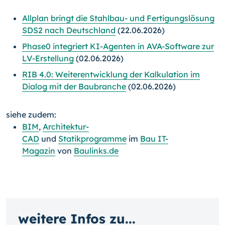
Allplan bringt die Stahlbau- und Fertigungslösung
SDS2 nach Deutschland
(22.06.2026)
Phase0 integriert KI-Agenten in AVA-Software zur
LV-Erstellung
(02.06.2026)
RIB 4.0: Weiterentwicklung der Kalkulation im
Dialog mit der Baubranche
(02.06.2026)
siehe zudem:
BIM
,
Architektur-
CAD
und
Statikprogramme
im
Bau IT-
Magazin
von
Baulinks.de
weitere Infos zu...