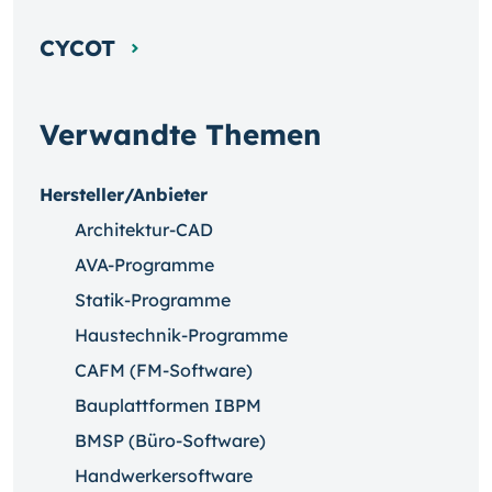
CYCOT
Verwandte Themen
Hersteller/Anbieter
Architektur-CAD
AVA-Programme
Statik-Programme
Haustechnik-Programme
CAFM (FM-Software)
Bauplattformen IBPM
BMSP (Büro-Software)
Handwerkersoftware