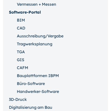
Vermessen + Messen
Software-Portal
BIM
CAD
Ausschreibung/Vergabe
Tragwerksplanung
TGA
GIS
CAFM
Bauplattformen IBPM
Büro-Software
Handwerker-Software
3D-Druck
Digitalisierung am Bau