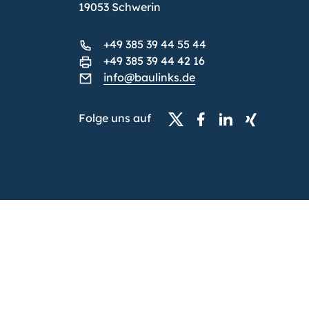
19053 Schwerin
+49 385 39 44 55 44
+49 385 39 44 42 16
info@baulinks.de
Folge uns auf