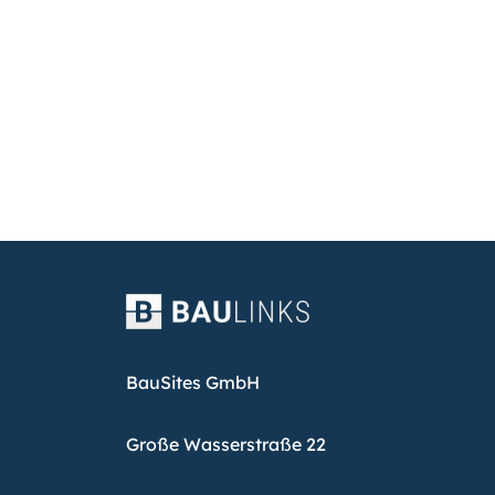
BauSites GmbH
Große Wasserstraße 22