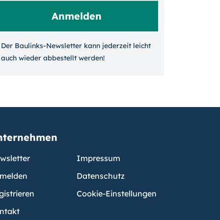
Der Baulinks-Newsletter kann jeder­zeit leicht
auch wieder ab­bestellt werden!
nternehmen
wsletter
Impressum
melden
Datenschutz
gistrieren
Cookie-Einstellungen
ntakt