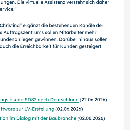
ngen. Die virtuelle Assistenz versteht sich daher
rvice.”
Christina” ergänzt die bestehenden Kanäle der
 Auftragszentrums sollen Mitarbeiter mehr
 Kundenanliegen gewinnen. Darüber hinaus sollen
 auch die Erreichbarkeit für Kunden gesteigert
igungslösung SDS2 nach Deutschland
(22.06.2026)
ftware zur LV-Erstellung
(02.06.2026)
ation im Dialog mit der Baubranche
(02.06.2026)