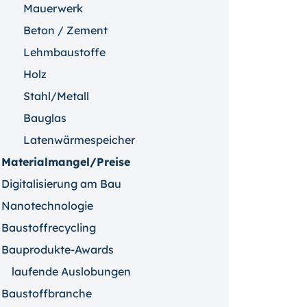
Mauerwerk
Beton / Zement
Lehmbaustoffe
Holz
Stahl/Metall
Bauglas
Latenwärmespeicher
Materialmangel/Preise
Digitalisierung am Bau
Nanotechnologie
Baustoffrecycling
Bauprodukte-Awards
laufende Auslobungen
Baustoffbranche