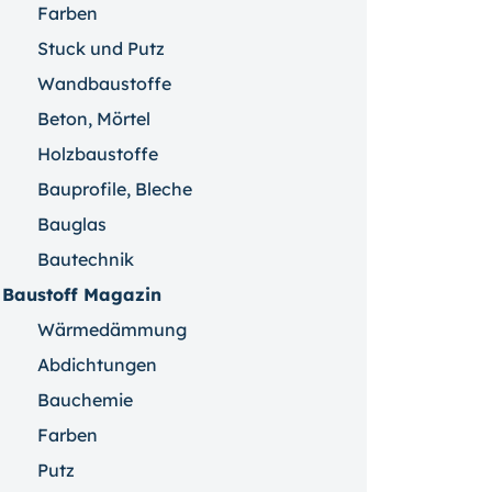
Farben
Stuck und Putz
Wandbaustoffe
Beton, Mörtel
Holzbaustoffe
Bauprofile, Bleche
Bauglas
Bautechnik
Baustoff Magazin
Wärmedämmung
Abdichtungen
Bauchemie
Farben
Putz