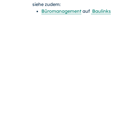
siehe zudem:
Büromanagement
auf
Baulinks