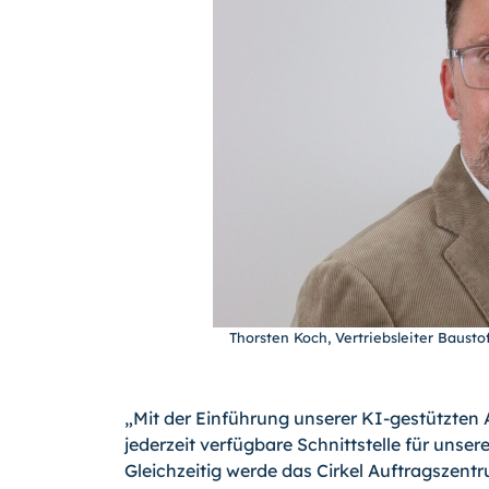
Thorsten Koch, Vertriebsleiter Bausto
„Mit der Einführung unserer KI-gestützten
jederzeit verfügbare Schnittstelle für unser
Gleichzeitig werde das Cirkel Auftragszentr