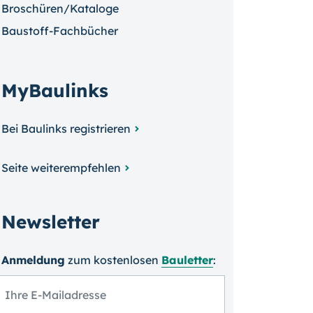
Broschüren/Kataloge
Baustoff-Fachbücher
MyBaulinks
Bei Baulinks registrieren
Seite weiterempfehlen
Newsletter
Anmeldung
zum kosten­losen
Bauletter
: