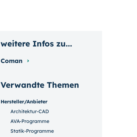
weitere Infos zu...
Coman
Verwandte Themen
Hersteller/Anbieter
Architektur-CAD
AVA-Programme
Statik-Programme