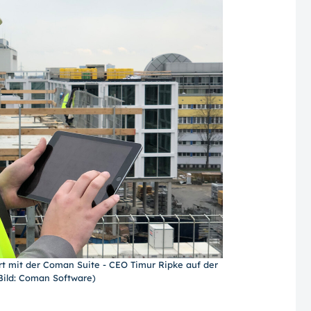
rt mit der Coman Suite - CEO Timur Ripke auf der
(Bild: Coman Software)