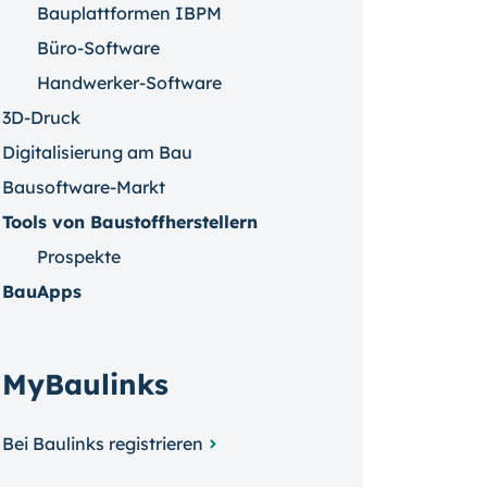
Bauplattformen IBPM
Büro-Software
Handwerker-Software
3D-Druck
Digitalisierung am Bau
Bausoftware-Markt
Tools von Baustoffherstellern
Prospekte
BauApps
MyBaulinks
Bei Baulinks registrieren