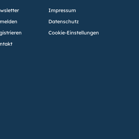
wsletter
Impressum
melden
Datenschutz
gistrieren
Cookie-Einstellungen
ntakt