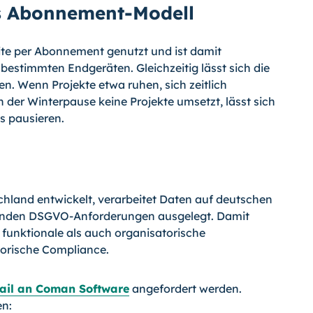
ls Abonnement-Modell
te per Abonnement genutzt und ist damit
bestimmten Endgeräten. Gleichzeitig lässt sich die
n. Wenn Projekte etwa ruhen, sich zeitlich
der Winterpause keine Projekte umsetzt, lässt sich
s pausieren.
hland entwickelt, verarbeitet Daten auf deutschen
ltenden DSGVO-Anforderungen ausgelegt. Damit
 funktionale als auch organisatorische
orische Compliance.
ail an Coman Software
angefordert werden.
en: