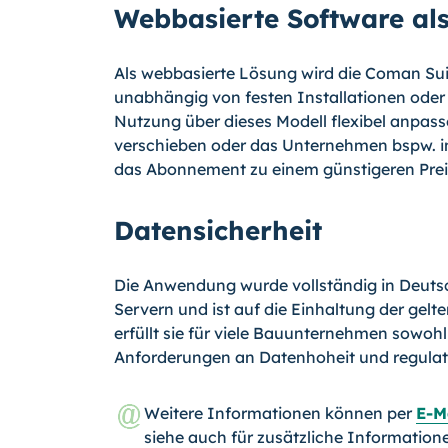
Webbasierte Software a
Als webbasierte Lösung wird die Coman Sui
unabhängig von festen Installationen oder 
Nutzung über dieses Modell flexibel anpasse
verschieben oder das Unternehmen bspw. in 
das Abonnement zu einem günstigeren Prei
Datensicherheit
Die Anwendung wurde vollständig in Deutsc
Servern und ist auf die Einhaltung der ge
erfüllt sie für viele Bauunternehmen sowohl
Anforderungen an Datenhoheit und regulat
Weitere Informationen können per
E-M
siehe auch für zusätzliche Information