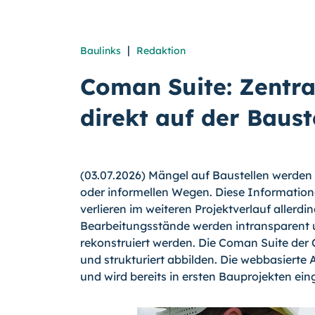
|
Baulinks
Redaktion
Coman Suite: Zentr
direkt auf der Baust
(03.07.2026) Mängel auf Baustellen werden m
oder informellen Wegen. Diese Information
verlieren im weiteren Projektverlauf aller
Bearbeitungsstände werden intransparent 
rekonstruiert werden. Die Coman Suite der
und strukturiert abbilden. Die webbasierte
und wird bereits in ersten Bauprojekten ein