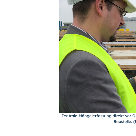
Zentrale Mängelerfassung direkt vor O
Baustelle. 