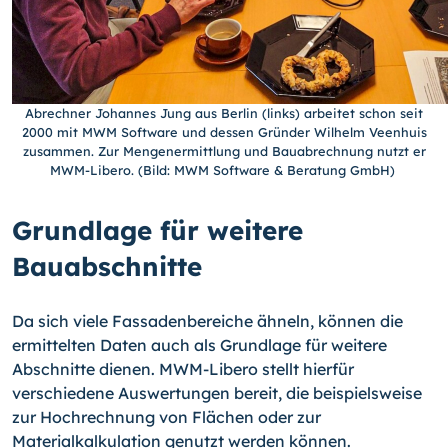
Abrechner Johannes Jung aus Berlin (links) arbeitet schon seit
2000 mit MWM Software und dessen Gründer Wilhelm Veenhuis
zusammen. Zur Mengenermittlung und Bauabrechnung nutzt er
MWM-Libero. (Bild: MWM Software & Beratung GmbH)
Grundlage für weitere
Bauabschnitte
Da sich viele Fassadenbereiche ähneln, können die
ermittelten Daten auch als Grundlage für weitere
Abschnitte dienen. MWM-Libero stellt hierfür
verschiedene Auswertungen bereit, die beispielsweise
zur Hochrechnung von Flächen oder zur
Materialkalkulation genutzt werden können.