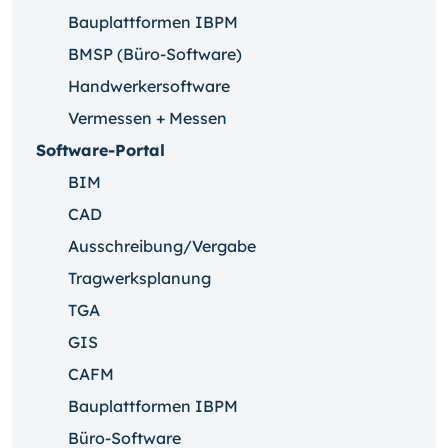
Bauplattformen IBPM
BMSP (Büro-Software)
Handwerkersoftware
Vermessen + Messen
Software-Portal
BIM
CAD
Ausschreibung/Vergabe
Tragwerksplanung
TGA
GIS
CAFM
Bauplattformen IBPM
Büro-Software