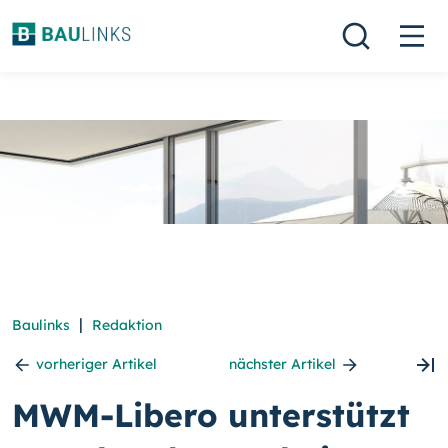
|
Baulinks
Redaktion
vorheriger Artikel
nächster Artikel
MWM-Libero unterstützt