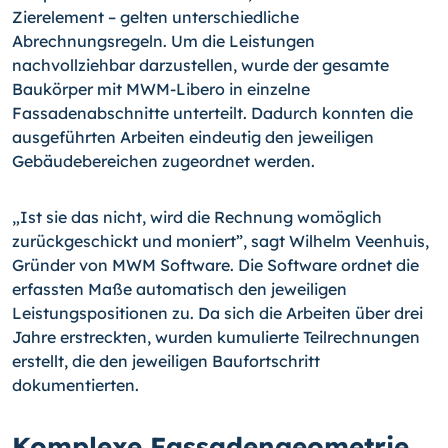
Zierelement – gelten unterschiedliche
Abrechnungsregeln. Um die Leistungen
nachvollziehbar darzustellen, wurde der gesamte
Baukörper mit MWM-Libero in einzelne
Fassadenabschnitte unterteilt. Dadurch konnten die
ausgeführten Arbeiten eindeutig den jeweiligen
Gebäudebereichen zugeordnet werden.
„Ist sie das nicht, wird die Rechnung womöglich
zurückgeschickt und moniert”, sagt Wilhelm Veenhuis,
Gründer von MWM Software. Die Software ordnet die
erfassten Maße automatisch den jeweiligen
Leistungspositionen zu. Da sich die Arbeiten über drei
Jahre erstreckten, wurden kumulierte Teilrechnungen
erstellt, die den jeweiligen Baufortschritt
dokumentierten.
Komplexe Fassadengeometrie