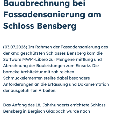
Bauabrechnung bei
Fassadensanierung am
Schloss Bensberg
(03.07.2026) Im Rahmen der Fassadensanierung des
denkmalgeschützten Schlosses Bensberg kam die
Software MWM-Libero zur Mengenermittlung und
Abrechnung der Bauleistungen zum Einsatz. Die
barocke Architektur mit zahlreichen
Schmuckelementen stellte dabei besondere
Anforderungen an die Erfassung und Dokumentation
der ausgeführten Arbeiten.
Das Anfang des 18. Jahrhunderts errichtete Schloss
Bensberg in Bergisch Gladbach wurde nach