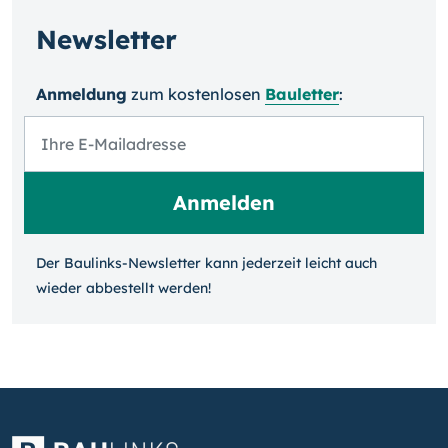
Newsletter
Anmeldung
zum kosten­losen
Bauletter
:
Der Baulinks-Newsletter kann jeder­zeit leicht auch
wieder ab­bestellt werden!