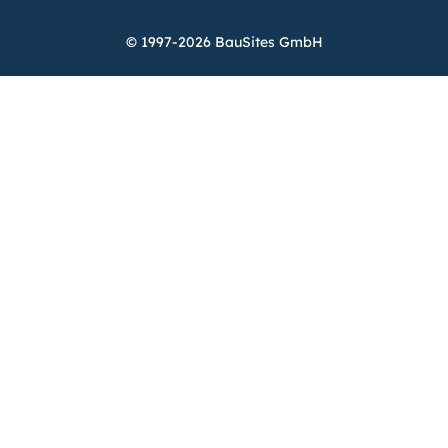
© 1997-2026 BauSites GmbH