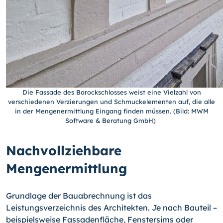
Die Fassade des Barockschlosses weist eine Vielzahl von
verschiedenen Verzierungen und Schmuckelementen auf, die alle
in der Mengenermittlung Eingang finden müssen. (Bild: MWM
Software & Beratung GmbH)
Nachvollziehbare
Mengenermittlung
Grundlage der Bauabrechnung ist das
Leistungsverzeichnis des Architekten. Je nach Bauteil –
beispielsweise Fassadenfläche, Fenstersims oder