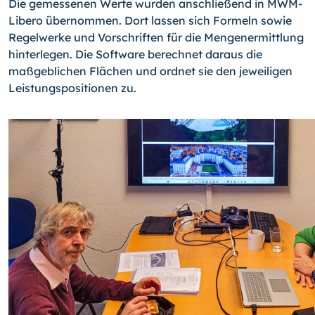
Die gemessenen Werte wurden anschließend in MWM-
Libero übernommen. Dort lassen sich Formeln sowie
Regelwerke und Vorschriften für die Mengenermittlung
hinterlegen. Die Software berechnet daraus die
maßgeblichen Flächen und ordnet sie den jeweiligen
Leistungspositionen zu.