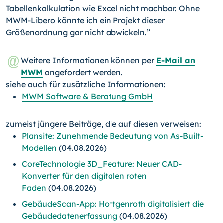
Tabellenkalkulation wie Excel nicht machbar. Ohne
MWM-Libero könnte ich ein Projekt dieser
Größenordnung gar nicht abwickeln.”
Weitere Informationen können per
E-Mail an
MWM
angefordert werden.
siehe auch für zusätzliche Informationen:
MWM Software & Beratung GmbH
zumeist jüngere Beiträge, die auf diesen verweisen:
Plansite: Zunehmende Bedeutung von As-Built-
Modellen
(04.08.2026)
CoreTechnologie 3D_Feature: Neuer CAD-
Konverter für den digitalen roten
Faden
(04.08.2026)
GebäudeScan-App: Hottgenroth digitalisiert die
Gebäudedatenerfassung
(04.08.2026)