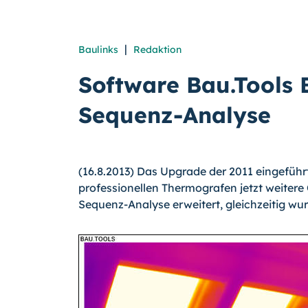
|
Baulinks
Redaktion
Software Bau.Tools 
Sequenz-Analyse
(16.8.2013) Das Upgrade der 2011 eingeführ
professionellen Thermografen jetzt weitere
Sequenz-Analyse erweitert, gleichzeitig wu