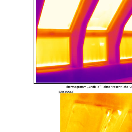
Thermogramm „Endbild“ - ohne wesentliche Un