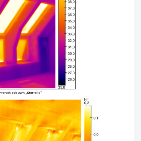
terschiede zum „Startbild“