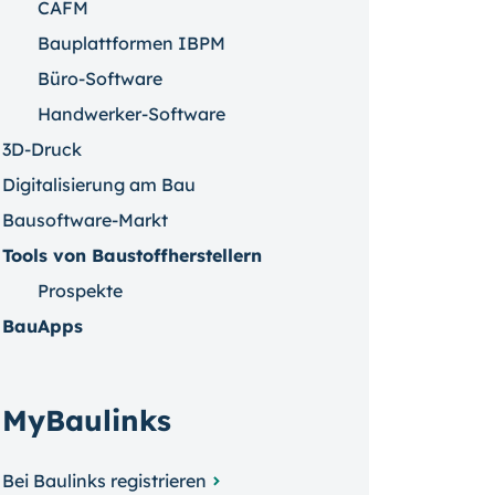
CAFM
Bauplattformen IBPM
Büro-Software
Handwerker-Software
3D-Druck
Digitalisierung am Bau
Bausoftware-Markt
Tools von Baustoffherstellern
Prospekte
BauApps
MyBaulinks
Bei Baulinks registrieren