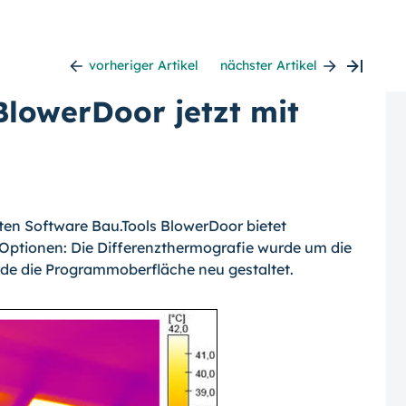
vorheriger Artikel
nächster Artikel
BlowerDoor jetzt mit
ten Software Bau.Tools BlowerDoor bietet
 Optionen: Die Differenzthermografie wurde um die
rde die Programmoberfläche neu gestaltet.