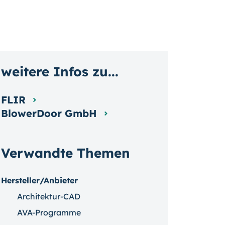
weitere Infos zu...
FLIR
BlowerDoor GmbH
Verwandte Themen
Hersteller/Anbieter
Architektur-CAD
AVA-Programme