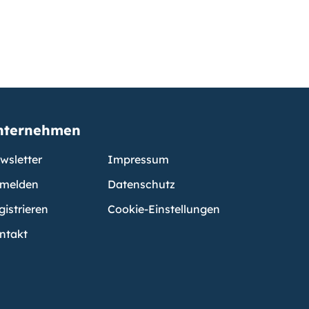
nternehmen
wsletter
Impressum
melden
Datenschutz
gistrieren
Cookie-Einstellungen
ntakt