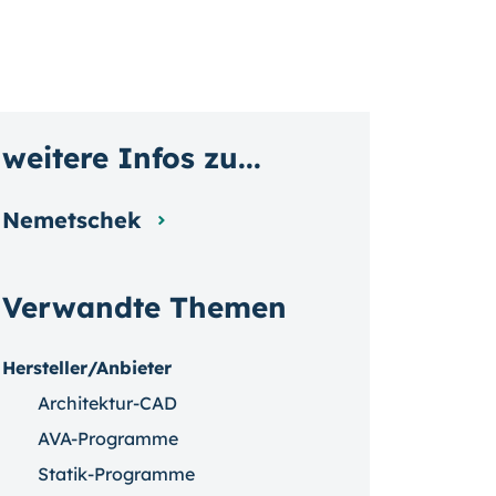
weitere Infos zu...
Nemetschek
Verwandte Themen
Hersteller/Anbieter
Architektur-CAD
AVA-Programme
Statik-Programme