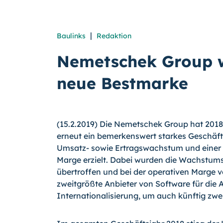
|
Baulinks
Redaktion
Nemetschek Group 
neue Bestmarke
(15.2.2019) Die Nemetschek Group hat 2018
erneut ein bemerkenswert starkes Geschäfts
Umsatz- sowie Ertragswachstum und einer
Marge erzielt. Dabei wurden die Wachstum
übertroffen und bei der operativen Marge voll
zweitgrößte Anbieter von Software für die 
Internationalisierung, um auch künftig zwe