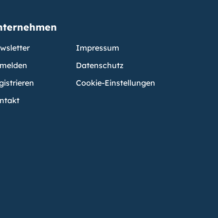
nternehmen
wsletter
Impressum
melden
Datenschutz
gistrieren
Cookie-Einstellungen
ntakt