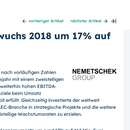
vorheriger Artikel
nächster Artikel
wuchs 2018 um 17% auf
 nach vorläufigen Zahlen
jahr mit einem zweistelligen
 weiterhin hohen EBITDA-
sziele beim Umsatz
 erfüllt. Gleichzeitig investierte der weltweit
AEC-Branche in strategische Projekte und die weitere
istellige Wachstumsraten zu erzielen.