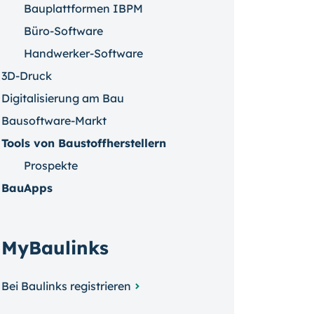
Bauplattformen IBPM
Büro-Software
Handwerker-Software
3D-Druck
Digitalisierung am Bau
Bausoftware-Markt
Tools von Baustoffherstellern
Prospekte
BauApps
MyBaulinks
Bei Baulinks registrieren